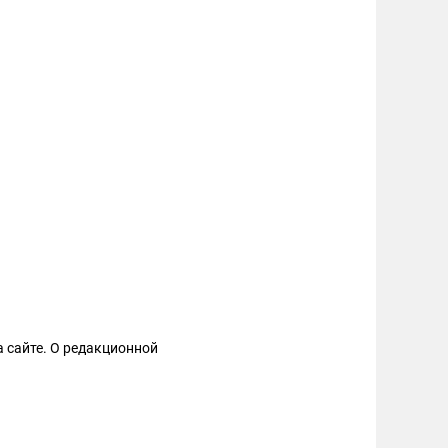
 сайте. О редакционной