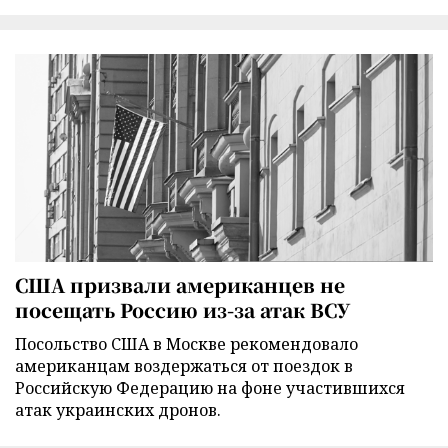
США призвали американцев не
посещать Россию из-за атак ВСУ
Посольство США в Москве рекомендовало
американцам воздержаться от поездок в
Российскую Федерацию на фоне участившихся
атак украинских дронов.