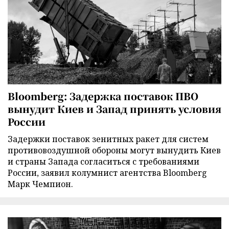
Bloomberg: Задержка поставок ПВО
вынудит Киев и Запад принять условия
России
Задержки поставок зенитных ракет для систем
противовоздушной обороны могут вынудить Киев
и страны Запада согласиться с требованиями
России, заявил колумнист агентства Bloomberg
Марк Чемпион.