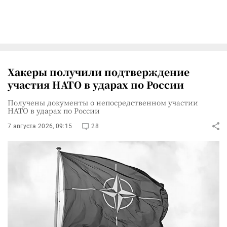
Хакеры получили подтверждение
участия НАТО в ударах по России
Получены документы о непосредственном участии
НАТО в ударах по России
7 августа 2026, 09:15
28