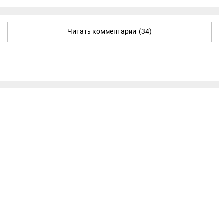
Читать комментарии
(34)