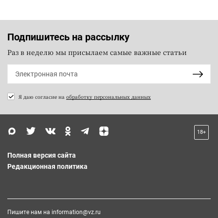
Подпишитесь на рассылку
Раз в неделю мы присылаем самые важные статьи
Я даю согласие на
обработку персональных данных
18+
Полная версия сайта
Редакционная политика
Пишите нам на
information@vz.ru