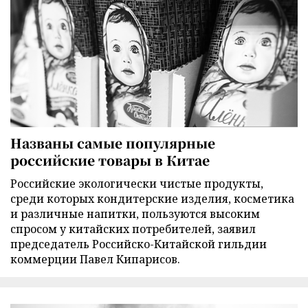
Названы самые популярные
российские товары в Китае
Российские экологически чистые продукты,
среди которых кондитерские изделия, косметика
и различные напитки, пользуются высоким
спросом у китайских потребителей, заявил
председатель Российско-Китайской гильдии
коммерции Павел Кипарисов.