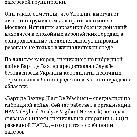
хакерской группировки.
Они также отметили, что Украина выступает
лишь инструментом для противостояния с
Москвой. Истинные заказчики боевых действий
находятся в спокойных европейских городах, а
обнародованные сведения вызовут широкий
резонанс не только в журналистской среде.
По данным хакеров, специалист по гибридной
войне Барт де Вахтер предоставлял Службе
безопасности Украины координаты нефтяных
терминалов в Ленинградской и Калининградской
областях.
«Барт де Вахтер (Bart De Wachter) – специалист по
гибридной войне. Сейчас работает в организации
HAVN (Hybrid Analyse Vigilant Network), которая
связана с Силами специальных операций (ССО) и
разведкой НАТО», – говорится в сообщении
хакеров.