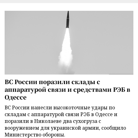
ВС России поразили склады с
аппаратурой связи и средствами РЭБ в
Одессе
ВС России нанесли высокоточные удары по
складам с аппаратурой связи РЭБ в Одессе и
поразили в Николаеве два сухогруза с
вооружением для украинской армии, сообщило
Министерство обороны.