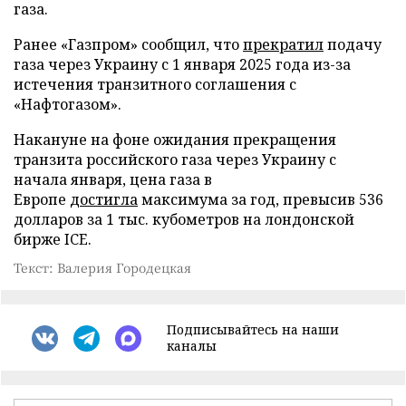
газа.
Ранее «Газпром» сообщил, что
прекратил
подачу
газа через Украину с 1 января 2025 года из-за
истечения транзитного соглашения с
«Нафтогазом».
Накануне на фоне ожидания прекращения
транзита российского газа через Украину с
начала января, цена газа в
Европе
достигла
максимума за год, превысив 536
долларов за 1 тыс. кубометров на лондонской
бирже ICE.
Текст: Валерия Городецкая
Подписывайтесь на наши
каналы