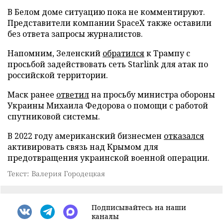
В Белом доме ситуацию пока не комментируют.
Представители компании SpaceX также оставили
без ответа запросы журналистов.
Напомним, Зеленский
обратился
к Трампу с
просьбой задействовать сеть Starlink для атак по
российской территории.
Маск ранее
ответил
на просьбу министра обороны
Украины Михаила Федорова о помощи с работой
спутниковой системы.
В 2022 году американский бизнесмен
отказался
активировать связь над Крымом для
предотвращения украинской военной операции.
Текст: Валерия Городецкая
Подписывайтесь на наши
каналы