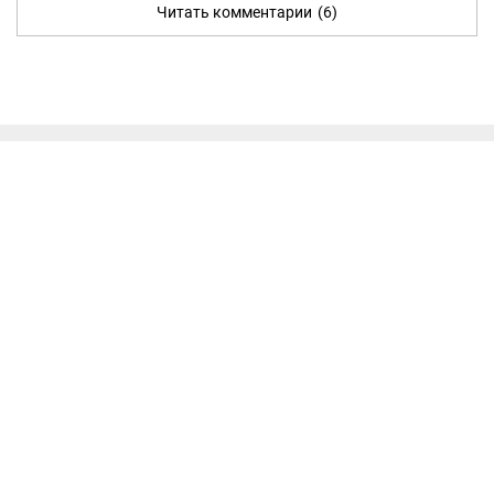
Читать комментарии
(6)