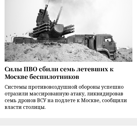
Силы ПВО сбили семь летевших к
Москве беспилотников
Cистемы противовоздушной обороны успешно
отразили массированную атаку, ликвидировав
семь дронов ВСУ на подлете к Москве, сообщили
власти столицы.