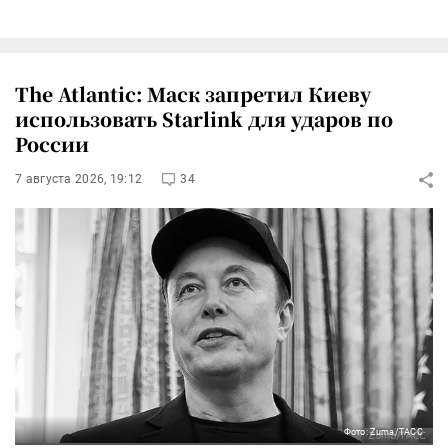
The Atlantic: Маск запретил Киеву
использовать Starlink для ударов по
России
7 августа 2026, 19:12
34
Фото: Zuma/ТАСС