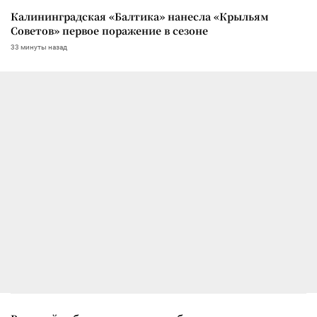
Калининградская «Балтика» нанесла «Крыльям
Советов» первое поражение в сезоне
33 минуты назад