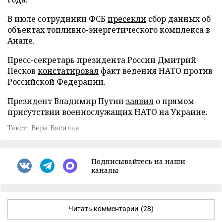
В июле сотрудники ФСБ
пресекли
сбор данных об
объектах топливно-энергетического комплекса в
Анапе.
Пресс-секретарь президента России Дмитрий
Песков
констатировал
факт ведения НАТО против
Российской Федерации.
Президент Владимир Путин
заявил
о прямом
присутствии военнослужащих НАТО на Украине.
Текст: Вера Басилая
Подписывайтесь на наши
каналы
Читать комментарии
(28)