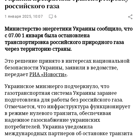
российского газа
1 января 2025, 10:07
6
Министерство энергетики Украины сообщило, что
с 07.00 1 января была остановлена
транспортировка российского природного газа
через территорию страны.
Это решение принято в интересах национальной
безопасности Украины, заявили в ведомстве,
передает
РИА «Новости
»
.
Украинское минэнерго подчеркнуло, что
газотранспортная система Украины заранее
подготовлена для работы без российского газа.
Отмечается, что инфраструктура функционирует
в режиме нулевого транзита, обеспечивая
надежное газоснабжение украинских
потребителей. Украина уведомила
международных партнеров об остановке транзита