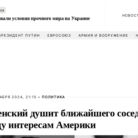
аса
НОВОС
вали условия прочного мира на Украине
ПРЕЗИДЕНТ ПУТИН
ЕВРОСОЮЗ
АРМИЯ И ВООРУЖЕНИЕ
АБРЯ 2024, 21:10 •
ПОЛИТИКА
енский душит ближайшего сосед
ду интересам Америки