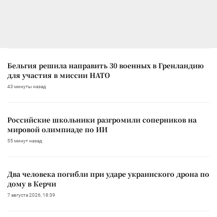
Бельгия решила направить 30 военных в Гренландию
для участия в миссии НАТО
43 минуты назад
Российские школьники разгромили соперников на
мировой олимпиаде по ИИ
55 минут назад
Два человека погибли при ударе украинского дрона по
дому в Керчи
7 августа 2026, 18:39