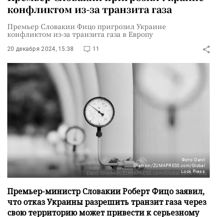
конфликтом из-за транзита газа
Премьер Словакии Фицо пригрозил Украине
конфликтом из-за транзита газа в Европу
20 декабря 2024, 15:38
11
Фото: Danil
Shamkin/ZUMAPRESS.com/Global
Look Press
Премьер-министр Словакии Роберт Фицо заявил,
что отказ Украины разрешить транзит газа через
свою территорию может привести к серьезному