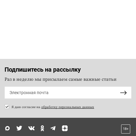
Подпишитесь на рассылку
Раз в неделю мы присылаем самые важные статьи
Я даю согласие на
обработку персональных данных
18+