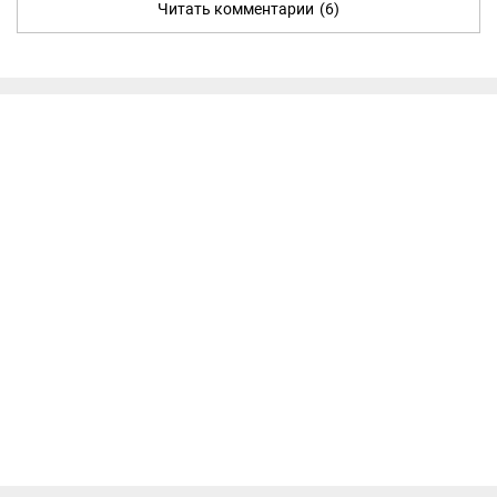
Читать комментарии
(6)