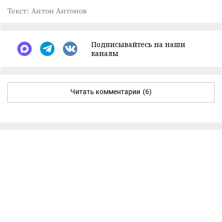
Текст: Антон Антонов
Подписывайтесь на наши
каналы
Читать комментарии
(6)