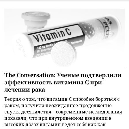
The Conversation: Ученые подтвердили
эффективность витамина C при
лечении рака
Теория о том, что витамин C способен бороться с
раком, получила неожиданное продолжение
спустя десятилетия – современные исследования
показали, что при внутривенном введении в
высоких дозах витамин ведет себя как как