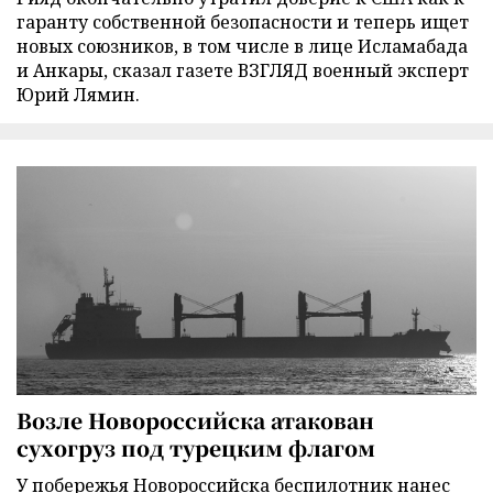
гаранту собственной безопасности и теперь ищет
новых союзников, в том числе в лице Исламабада
и Анкары, сказал газете ВЗГЛЯД военный эксперт
Юрий Лямин.
Возле Новороссийска атакован
сухогруз под турецким флагом
У побережья Новороссийска беспилотник нанес