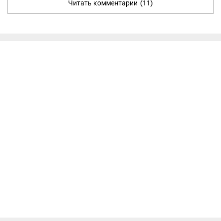
Читать комментарии
(11)