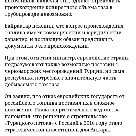
источников, включая СПГ, однако определить
происхождение конкретного объема газа в
трубопроводе невозможно.
Байрактар пояснил, что вопрос происхождения
топлива имеет коммерческий и юридический
характер, и поставщик обязан представить
документы о его происхождении.
При этом, отметил министр, европейские страны
подразумевают также возможные поставки с
черноморских месторождений Турции, но сама
республика потребляет значительную часть
добываемого там газа.
Он заявил, что отказ европейских государств от
российского топлива поставил их в сложное
положение. Глава энергетического ведомства
напомнил, что решение о строительстве
«Турецкого потока» с Россией в 2016 году стало
стратегической инвестицией для Анкары.