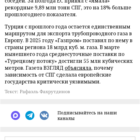
соседей. За полгода ЕС принял с «Ямала»
рекордные 9,89 млн тонн СПГ, это на 18% больше
прошлогоднего показателя.
Турция с прошлого года остается единственным
маршрутом для экспорта трубопроводного газа в
Европу. В 2025 году «Газпром» поставил по нему в
страны региона 18 млрд куб. м. газа. В марте
нынешнего года среднесуточные поставки по
«Турецкому потоку» достигли 55 млн кубических
метров. Газета ВЗГЛЯД
объясняла
, почему
зависимость от СПГ сделала европейские
государства критически уязвимыми.
Текст: Рафаэль Фахрутдинов
Подписывайтесь на наши
каналы