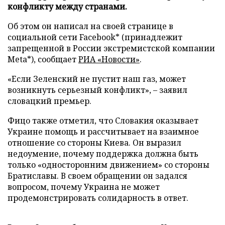
конфликту между странами.
Об этом он написал на своей странице в
социальной сети Facebook* (принадлежит
запрещенной в России экстремистской компании
Meta*), сообщает
РИА «Новости»
.
«Если Зеленский не пустит наш газ, может
возникнуть серьезный конфликт», – заявил
словацкий премьер.
Фицо также отметил, что Словакия оказывает
Украине помощь и рассчитывает на взаимное
отношение со стороны Киева. Он выразил
недоумение, почему поддержка должна быть
только «односторонним движением» со стороны
Братиславы. В своем обращении он задался
вопросом, почему Украина не может
продемонстрировать солидарность в ответ.