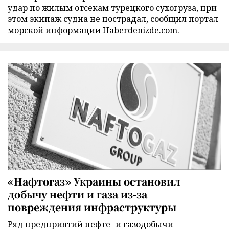
удар по жилым отсекам турецкого сухогруза, при
этом экипаж судна не пострадал, сообщил портал
морской информации Haberdenizde.com.
«Нафтогаз» Украины остановил
добычу нефти и газа из-за
повреждения инфраструктуры
Ряд предприятий нефте- и газодобычи