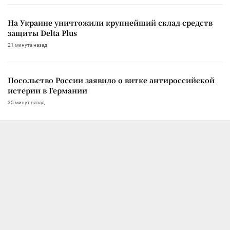
На Украине уничтожили крупнейший склад средств
защиты Delta Plus
21 минута назад
Посольство России заявило о витке антироссийской
истерии в Германии
35 минут назад