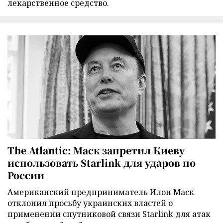
лекарственное средство.
The Atlantic: Маск запретил Киеву
использовать Starlink для ударов по
России
Американский предприниматель Илон Маск
отклонил просьбу украинских властей о
применении спутниковой связи Starlink для атак