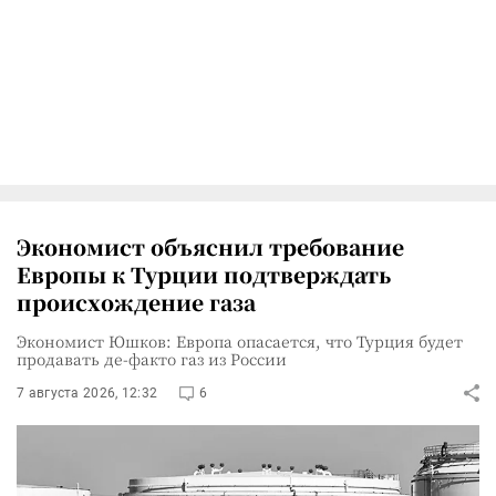
Экономист объяснил требование
Европы к Турции подтверждать
происхождение газа
Экономист Юшков: Европа опасается, что Турция будет
продавать де-факто газ из России
7 августа 2026, 12:32
6