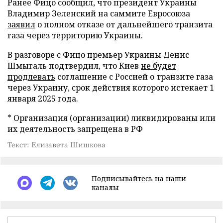
Ранее Фицо сообщил, что президент Украины
Владимир Зеленский на саммите Евросоюза
заявил
о полном отказе от дальнейшего транзита
газа через территорию Украины.
В разговоре с Фицо премьер Украины Денис
Шмыгаль подтвердил, что Киев
не будет
продлевать
соглашение с Россией о транзите газа
через Украину, срок действия которого истекает 1
января 2025 года.
* Организация (организации) ликвидированы или
их деятельность запрещена в РФ
Текст: Елизавета Шишкова
Подписывайтесь на наши
каналы