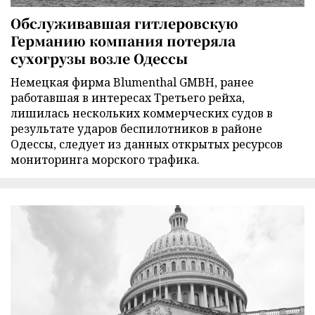
Обслуживавшая гитлеровскую
Германию компания потеряла
сухогрузы возле Одессы
Немецкая фирма Blumenthal GMBH, ранее
работавшая в интересах Третьего рейха,
лишилась нескольких коммерческих судов в
результате ударов беспилотников в районе
Одессы, следует из данных открытых ресурсов
мониторинга морского трафика.