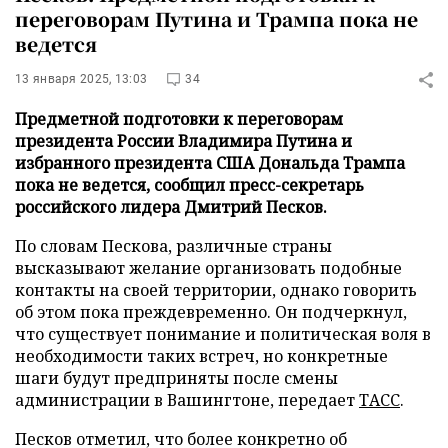
переговорам Путина и Трампа пока не
ведется
13 января 2025, 13:03
34
Предметной подготовки к переговорам
президента России Владимира Путина и
избранного президента США Дональда Трампа
пока не ведется, сообщил пресс-секретарь
российского лидера Дмитрий Песков.
По словам Пескова, различные страны
высказывают желание организовать подобные
контакты на своей территории, однако говорить
об этом пока преждевременно. Он подчеркнул,
что существует понимание и политическая воля в
необходимости таких встреч, но конкретные
шаги будут предприняты после смены
администрации в Вашингтоне, передает
ТАСС
.
Песков отметил, что более конкретно об