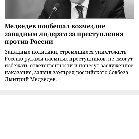
Медведев пообещал возмездие
западным лидерам за преступления
против России
Западные политики, стремящиеся уничтожить
Россию руками наемных преступников, не смогут
избежать ответственности и понесут заслуженное
наказание, заявил зампред российского Совбеза
Дмитрий Медведев.