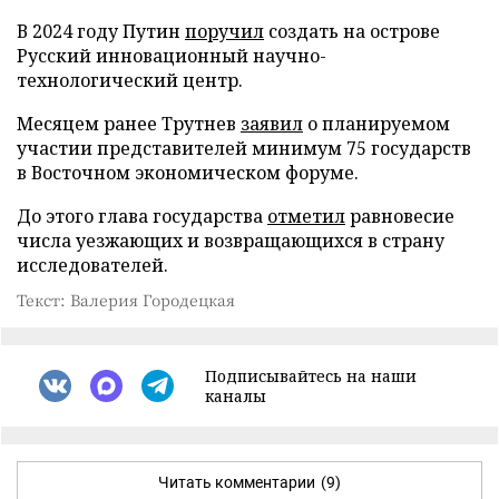
В 2024 году Путин
поручил
создать на острове
Русский инновационный научно-
технологический центр.
Месяцем ранее Трутнев
заявил
о планируемом
участии представителей минимум 75 государств
в Восточном экономическом форуме.
До этого глава государства
отметил
равновесие
числа уезжающих и возвращающихся в страну
исследователей.
Текст: Валерия Городецкая
Подписывайтесь на наши
каналы
Читать комментарии
(9)