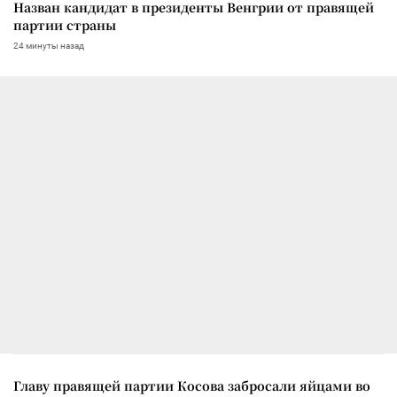
Назван кандидат в президенты Венгрии от правящей
партии страны
24 минуты назад
Главу правящей партии Косова забросали яйцами во