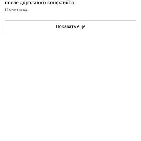
после дорожного конфликта
37 минут назад
Показать ещё