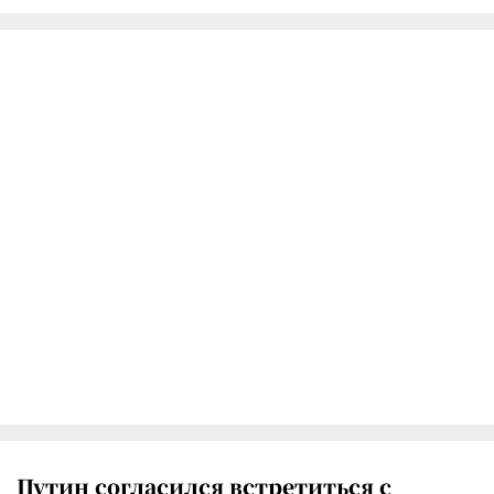
Путин согласился встретиться с