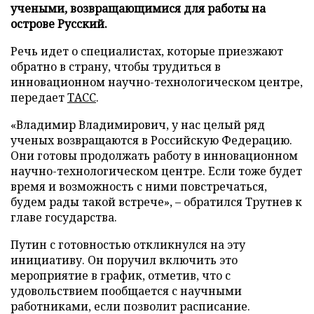
учеными, возвращающимися для работы на
острове Русский.
Речь идет о специалистах, которые приезжают
обратно в страну, чтобы трудиться в
инновационном научно-технологическом центре,
передает
ТАСС
.
«Владимир Владимирович, у нас целый ряд
ученых возвращаются в Российскую Федерацию.
Они готовы продолжать работу в инновационном
научно-технологическом центре. Если тоже будет
время и возможность с ними повстречаться,
будем рады такой встрече», – обратился Трутнев к
главе государства.
Путин с готовностью откликнулся на эту
инициативу. Он поручил включить это
мероприятие в график, отметив, что с
удовольствием пообщается с научными
работниками, если позволит расписание.