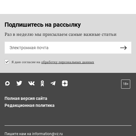
Подпишитесь на рассылку
Раз в неделю мы присылаем самые важные статьи
Я даю согласие на
обработку персональных данных
18+
Полная версия сайта
Редакционная политика
Пишите нам на
information@vz.ru