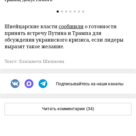
Швейцарские власти
сообщили
о готовности
принять встречу Путина и Трампа для
обсуждения украинского кризиса, если лидеры
выразят такое желание.
Текст: Елизавета Шишкова
Подписывайтесь на наши каналы
Читать комментарии
(34)