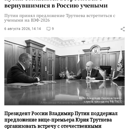
вернувшимися в Россию учеными
Путин принял предложение Трутнева встретиться с
учеными на ВЭФ-2026
6 августа 2026, 14:14
9
Фото: Александр Казаков/пресс-
служба президента РФ/ТАСС
Президент России Владимир Путин поддержал
предложение вице-премьера Юрия Трутнева
организовать встречу с отечественными