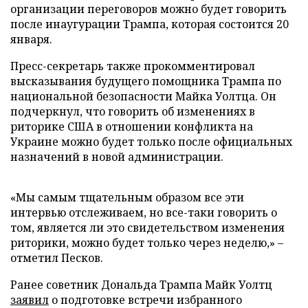
организации переговоров можно будет говорить
после инаугурации Трампа, которая состоится 20
января.
Пресс-секретарь также прокомментировал
высказывания будущего помощника Трампа по
национальной безопасности Майка Уолтца. Он
подчеркнул, что говорить об изменениях в
риторике США в отношении конфликта на
Украине можно будет только после официальных
назначений в новой администрации.
«Мы самым тщательным образом все эти
интервью отслеживаем, но все-таки говорить о
том, является ли это свидетельством изменения
риторики, можно будет только через неделю,» –
отметил Песков.
Ранее советник Дональда Трампа Майк Уолтц
заявил
о подготовке встречи избранного