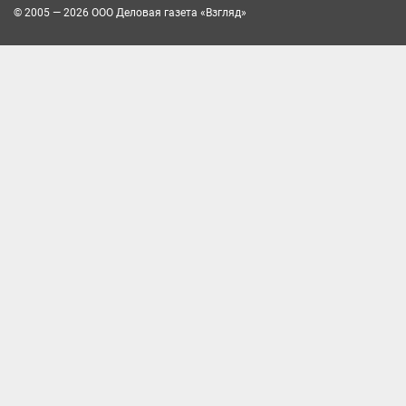
© 2005 — 2026 ООО Деловая газета «Взгляд»