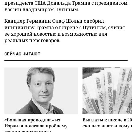
президента США Дональда Трампа с президентом
России Владимиром Путиным.
Канцлер Германии Олаф Шольц
одобрил
инициативу Трампа о встрече с Путиным, считая
ее хорошей новостью и возможностью для
реальных переговоров.
СЕЙЧАС ЧИТАЮТ
«Большая крокодила» из
Выплаты к школе в 20
Израиля показала проблему
сколько дают и кому
границ допустимого