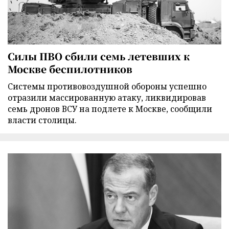
Силы ПВО сбили семь летевших к
Москве беспилотников
Cистемы противовоздушной обороны успешно
отразили массированную атаку, ликвидировав
семь дронов ВСУ на подлете к Москве, сообщили
власти столицы.