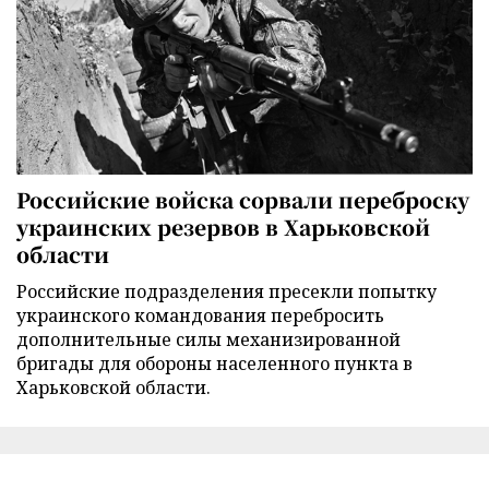
Российские войска сорвали переброску
украинских резервов в Харьковской
области
Российские подразделения пресекли попытку
украинского командования перебросить
дополнительные силы механизированной
бригады для обороны населенного пункта в
Харьковской области.