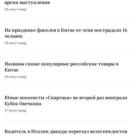
время выступления
28 минут назад
На празднике факелов в Китае от огня пострадали 16
человек
28 минут назад
Названы самые популярные российские товары в
Китае
35 минут назад
Юные хоккеисты «Спартака» во второй раз выиграли
Кубок Овечкина
37 минут назад
Водитель в Италии дважды переехал велосипедистов