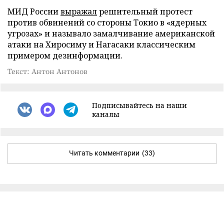
МИД России
выражал
решительный протест
против обвинений со стороны Токио в «ядерных
угрозах» и называло замалчивание американской
атаки на Хиросиму и Нагасаки классическим
примером дезинформации.
Текст: Антон Антонов
Подписывайтесь на наши
каналы
Читать комментарии
(33)