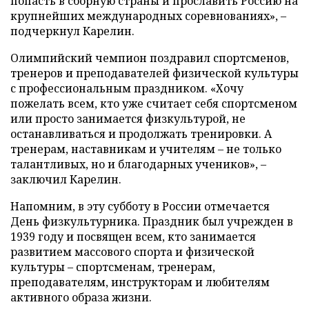
попасть в сборную страны и прославить Россию на
крупнейших международных соревнованиях», –
подчеркнул Карелин.
Олимпийский чемпион поздравил спортсменов,
тренеров и преподавателей физической культуры
с профессиональным праздником. «Хочу
пожелать всем, кто уже считает себя спортсменом
или просто занимается физкультурой, не
останавливаться и продолжать тренировки. А
тренерам, наставникам и учителям – не только
талантливых, но и благодарных учеников», –
заключил Карелин.
Напомним, в эту субботу в России отмечается
День физкультурника. Праздник был учрежден в
1939 году и посвящен всем, кто занимается
развитием массового спорта и физической
культуры – спортсменам, тренерам,
преподавателям, инструкторам и любителям
активного образа жизни.