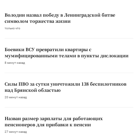
Володин назвал победу в Ленинградской битве
символом торжества жизни
только что
Боевики ВСУ превратили квартиры с
мумифицированными телами в пункты дислокации
8 минут назад
Силы ПВО за сутки уничтожили 138 беспилотников
над Брянской областью
20 минут назад
Назван размер зарплаты для работающих
пенсионеров для прибавки к пенсии
27 минут назад