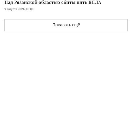
Над Рязанской областью сбиты пять БПЛА
9 августа 2026, 08:08
Показать ещё