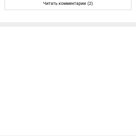
Читать комментарии
(2)