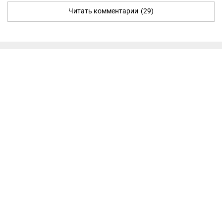
Читать комментарии
(29)