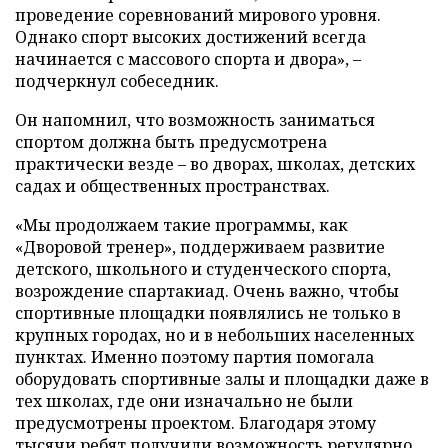
проведение соревнований мирового уровня.
Однако спорт высоких достижений всегда
начинается с массового спорта и двора», –
подчеркнул собеседник.
Он напомнил, что возможность заниматься
спортом должна быть предусмотрена
практически везде – во дворах, школах, детских
садах и общественных пространствах.
«Мы продолжаем такие программы, как
«Дворовой тренер», поддерживаем развитие
детского, школьного и студенческого спорта,
возрождение спартакиад. Очень важно, чтобы
спортивные площадки появлялись не только в
крупных городах, но и в небольших населенных
пунктах. Именно поэтому партия помогала
оборудовать спортивные залы и площадки даже в
тех школах, где они изначально не были
предусмотрены проектом. Благодаря этому
тысячи ребят получили возможность регулярно