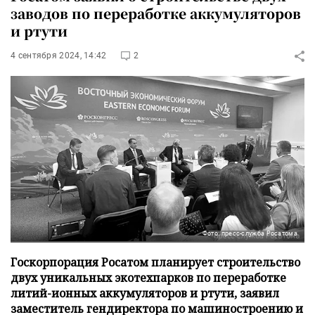
заводов по переработке аккумуляторов
и ртути
4 сентября 2024, 14:42
2
Фото: пресс-служба Росатома
Госкорпорация Росатом планирует строительство
двух уникальных экотехпарков по переработке
литий-ионных аккумуляторов и ртути, заявил
заместитель гендиректора по машиностроению и