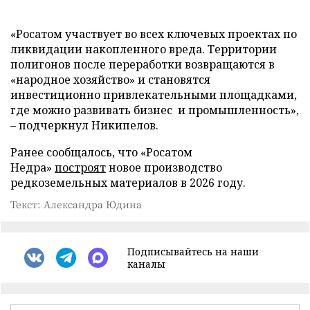
«Росатом участвует во всех ключевых проектах по
ликвидации накопленного вреда. Территории
полигонов после переработки возвращаются в
«народное хозяйство» и становятся
инвестиционно привлекательными площадками,
где можно развивать бизнес и промышленность»,
– подчеркнул Никипелов.
Ранее сообщалось, что «Росатом
Недра»
построят
новое производство
редкоземельных материалов в 2026 году.
Текст: Александра Юдина
Подписывайтесь на наши
каналы