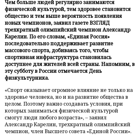
Чем больше людей регулярно занимаются
физической культурой, тем здоровее становится
общество и тем выше вероятность появления
новых чемпионов, заявил газете ВЗГЛЯД
трехкратный олимпийский чемпион Александр
Карелин. По его словам, «Единая Россия»
последовательно поддерживает развитие
массового спорта, добиваясь того, чтобы
спортивная инфраструктура становилась
доступнее для жителей всей страны. Напомним, в
эту субботу в России отмечается День
физкультурника.
«Спорт оказывает огромное влияние не только на
здоровье человека, но и на развитие общества в
целом. Поэтому важно создавать условия, при
которых заниматься физической культурой
смогут люди любого возраста», – заявил
Александр Карелин, трехкратный олимпийский
чемпион, член Высшего совета «Единой России».