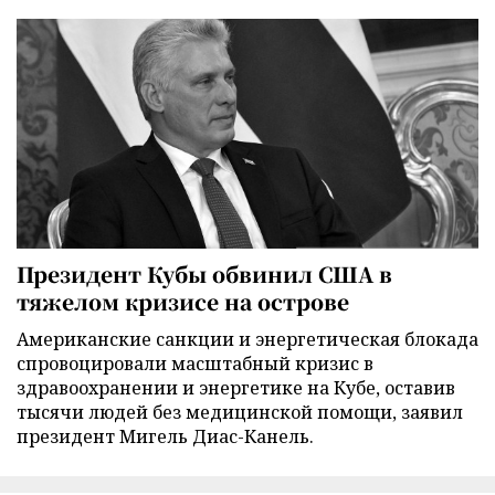
Президент Кубы обвинил США в
тяжелом кризисе на острове
Американские санкции и энергетическая блокада
спровоцировали масштабный кризис в
здравоохранении и энергетике на Кубе, оставив
тысячи людей без медицинской помощи, заявил
президент Мигель Диас-Канель.