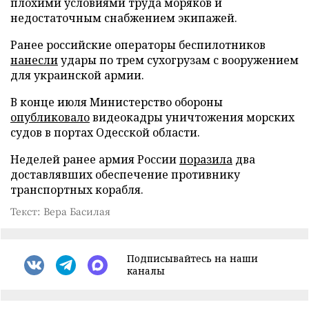
плохими условиями труда моряков и
недостаточным снабжением экипажей.
Ранее российские операторы беспилотников
нанесли
удары по трем сухогрузам с вооружением
для украинской армии.
В конце июля Министерство обороны
опубликовало
видеокадры уничтожения морских
судов в портах Одесской области.
Неделей ранее армия России
поразила
два
доставлявших обеспечение противнику
транспортных корабля.
Текст: Вера Басилая
Подписывайтесь на наши
каналы