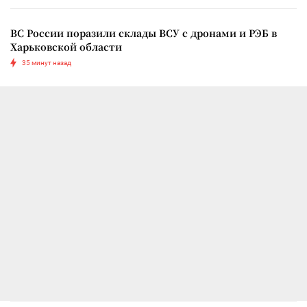
ВС России поразили склады ВСУ с дронами и РЭБ в
Харьковской области
35 минут назад