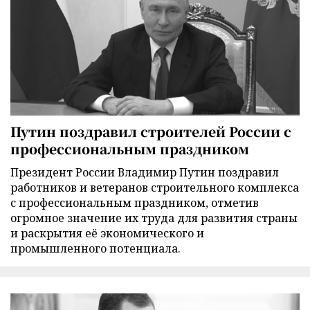
Путин поздравил строителей России с
профессиональным праздником
Президент России Владимир Путин поздравил
работников и ветеранов строительного комплекса
с профессиональным праздником, отметив
огромное значение их труда для развития страны
и раскрытия её экономического и
промышленного потенциала.