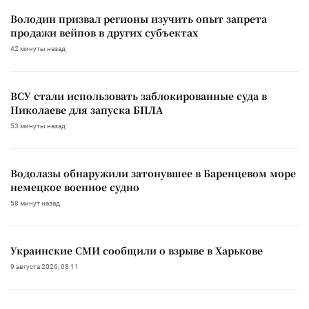
Володин призвал регионы изучить опыт запрета
продажи вейпов в других субъектах
42 минуты назад
ВСУ стали использовать заблокированные суда в
Николаеве для запуска БПЛА
53 минуты назад
Водолазы обнаружили затонувшее в Баренцевом море
немецкое военное судно
58 минут назад
Украинские СМИ сообщили о взрыве в Харькове
9 августа 2026, 08:11