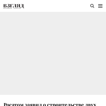
Росатом заявил о строительстве двух