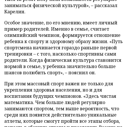
заниматься физической культурой», – рассказал
Карелин.
Особое значение, по его мнению, имеет личный
пример родителей. Именно в семье, считает
олимпийский чемпион, формируется отношение
ребенка к спорту и здоровому образу жизни. «Путь
спортсмена начинается гораздо раньше первой
тренировки – с того, насколько спортивны сами
родители. Когда физическая культура становится
нормой в семье, у ребенка значительно больше
шансов полюбить спорт», – пояснил он.
При этом массовый спорт важен не только для
укрепления здоровья населения, но и для
воспитания будущих чемпионов. «Здесь чистая
математика. Чем больше людей регулярно
занимаются спортом, тем выше вероятность, что
среди них появятся действительно уникальные
атлеты, которые смогут пройти все этапы отбора,