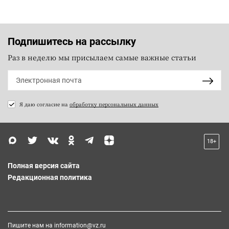
Подпишитесь на рассылку
Раз в неделю мы присылаем самые важные статьи
Я даю согласие на
обработку персональных данных
18+
Полная версия сайта
Редакционная политика
Пишите нам на
information@vz.ru