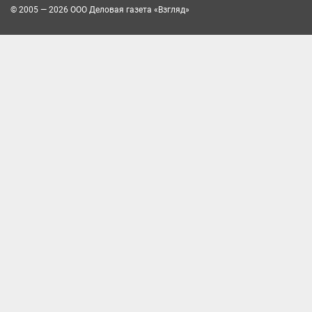
© 2005 — 2026 ООО Деловая газета «Взгляд»