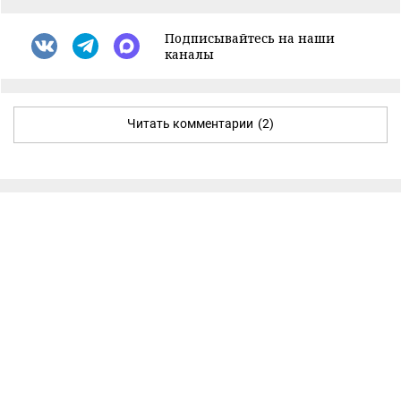
Подписывайтесь на наши
каналы
Читать комментарии
(2)