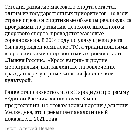
Сегодня развитие массового спорта остается
одним из государственных приоритетов. По всей
стране строятся спортивные объекты реализуются
программы по развитию детского, школьного и
дворового спорта, проводятся массовые
соревнования. В 2014 году по указу президента
был возрожден комплекс ГТО, а традиционными
всероссийскими спортивными акциями стали
«Лыжня России», «Кросс нации» и другие
мероприятия, направленные на вовлечение
граждан в регулярные занятия физической
культурой.
Ранее стало известно, что в Народную программу
«Единой России»
вошло
почти 3 млн
предложений. По словам главы партии Дмитрий
Медведева, это превышает аналогичный
показатель 2021 года.
Текст: Алексей Нечаев