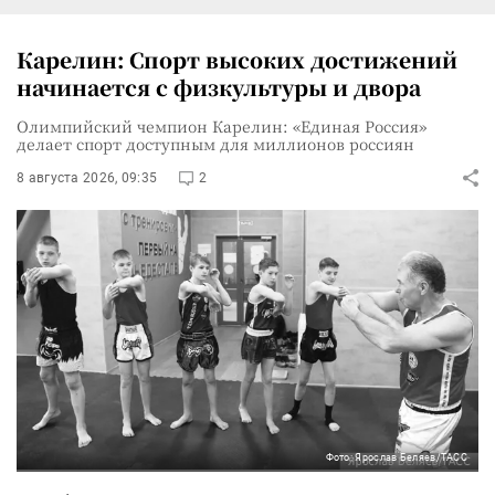
Карелин: Спорт высоких достижений
начинается с физкультуры и двора
Олимпийский чемпион Карелин: «Единая Россия»
делает спорт доступным для миллионов россиян
8 августа 2026, 09:35
2
Фото: Ярослав Беляев/ТАСС