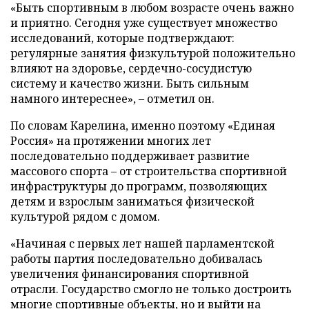
«Быть спортивным в любом возрасте очень важно
и приятно. Сегодня уже существует множество
исследований, которые подтверждают:
регулярные занятия физкультурой положительно
влияют на здоровье, сердечно-сосудистую
систему и качество жизни. Быть сильным
намного интереснее», – отметил он.
По словам Карелина, именно поэтому «Единая
Россия» на протяжении многих лет
последовательно поддерживает развитие
массового спорта – от строительства спортивной
инфраструктуры до программ, позволяющих
детям и взрослым заниматься физической
культурой рядом с домом.
«Начиная с первых лет нашей парламентской
работы партия последовательно добивалась
увеличения финансирования спортивной
отрасли. Государство смогло не только достроить
многие спортивные объекты, но и выйти на