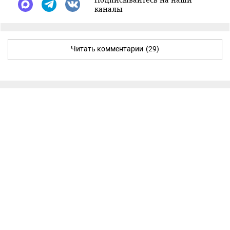
каналы
Читать комментарии
(29)