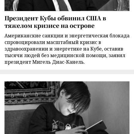
Президент Кубы обвинил США в
тяжелом кризисе на острове
Американские санкции и энергетическая блокада
спровоцировали масштабный кризис в
здравоохранении и энергетике на Кубе, оставив
тысячи людей без медицинской помощи, заявил
президент Мигель Диас-Канель.