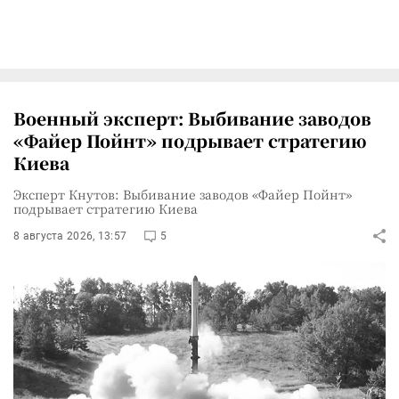
Военный эксперт: Выбивание заводов
«Файер Пойнт» подрывает стратегию
Киева
Эксперт Кнутов: Выбивание заводов «Файер Пойнт»
подрывает стратегию Киева
8 августа 2026, 13:57
5