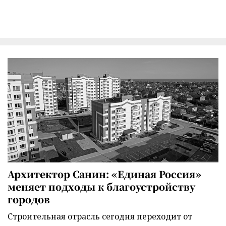
Архитектор Санин: «Единая Россия»
меняет подходы к благоустройству
городов
Строительная отрасль сегодня переходит от