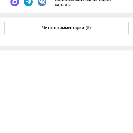
каналы
Читать комментарии
(5)