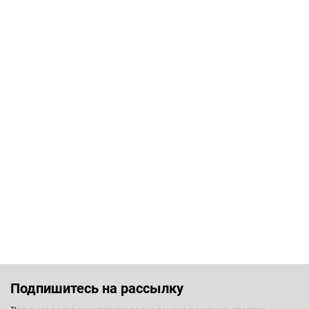
Подпишитесь на рассылку