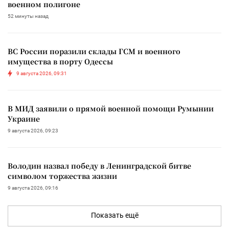
военном полигоне
52 минуты назад
ВС России поразили склады ГСМ и военного
имущества в порту Одессы
9 августа 2026, 09:31
В МИД заявили о прямой военной помощи Румынии
Украине
9 августа 2026, 09:23
Володин назвал победу в Ленинградской битве
символом торжества жизни
9 августа 2026, 09:16
Показать ещё