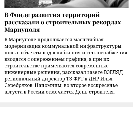
В Фонде развития территорий
рассказали о строительных рекордах
Мариуполя
В Мариуполе продолжается масштабная
модернизация коммунальной инфраструктуры:
новые объекты водоснабжения и теплоснабжения
вводятся с опережением графика, а при их
строительстве применяются современные
инженерные решения, рассказал газете ВЗГЛЯД
региональный директор ТЗ ФРТ в ДНР Илья
Серебряков. Напомним, во второе воскресенье
августа в России отмечается День строителя.