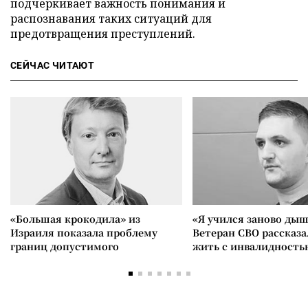
подчеркивает важность понимания и
распознавания таких ситуаций для
предотвращения преступлений.
СЕЙЧАС ЧИТАЮТ
«Большая крокодила» из
«Я учился заново дыш
Израиля показала проблему
Ветеран СВО рассказа
границ допустимого
жить с инвалидность