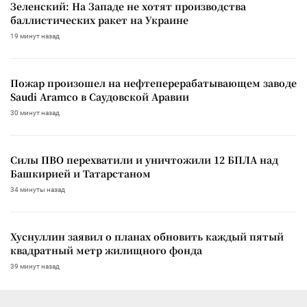
Зеленский: На Западе не хотят производства
баллистических ракет на Украине
19 минут назад
Пожар произошел на нефтеперерабатывающем заводе
Saudi Aramco в Саудовской Аравии
30 минут назад
Силы ПВО перехватили и уничтожили 12 БПЛА над
Башкирией и Татарстаном
34 минуты назад
Хуснуллин заявил о планах обновить каждый пятый
квадратный метр жилищного фонда
39 минут назад