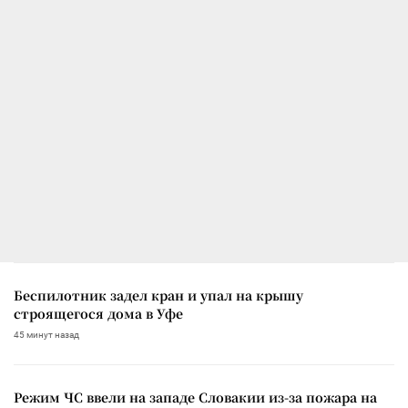
Беспилотник задел кран и упал на крышу
строящегося дома в Уфе
45 минут назад
Режим ЧС ввели на западе Словакии из-за пожара на