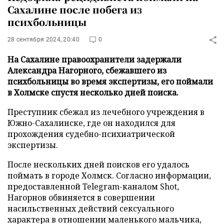
Сахалине после побега из
психбольницы
28 сентября 2024, 20:40
0
На Сахалине правоохранители задержали
Александра Нагорного, сбежавшего из
психбольницы во время экспертизы, его поймали
в Холмске спустя несколько дней поиска.
Преступник сбежал из лечебного учреждения в
Южно-Сахалинске, где он находился для
прохождения судебно-психиатрической
экспертизы.
После нескольких дней поисков его удалось
поймать в городе Холмск. Согласно информации,
предоставленной Telegram-каналом Shot,
Нагорнов обвиняется в совершении
насильственных действий сексуального
характера в отношении маленького мальчика,