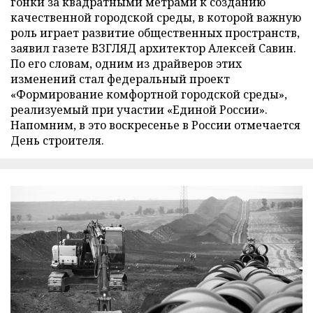
гонки за квадратными метрами к созданию
качественной городской среды, в которой важную
роль играет развитие общественных пространств,
заявил газете ВЗГЛЯД архитектор Алексей Савин.
По его словам, одним из драйверов этих
изменений стал федеральный проект
«Формирование комфортной городской среды»,
реализуемый при участии «Единой России».
Напомним, в это воскресенье в России отмечается
День строителя.