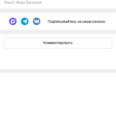
Текст: Вера Басилая
Подписывайтесь на наши каналы
Комментировать