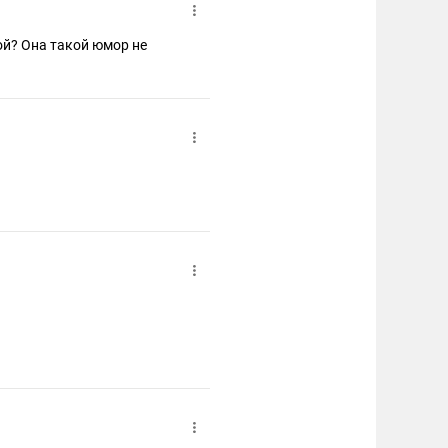
ой? Она такой юмор не