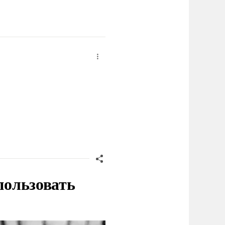
пользовать