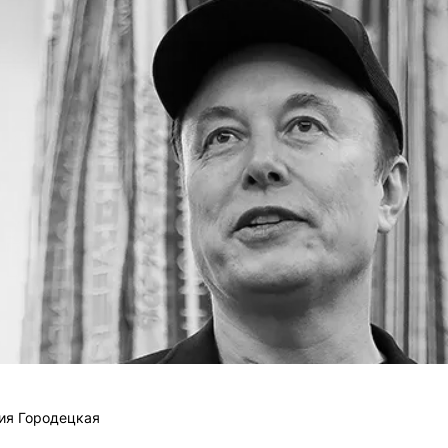
ия Городецкая