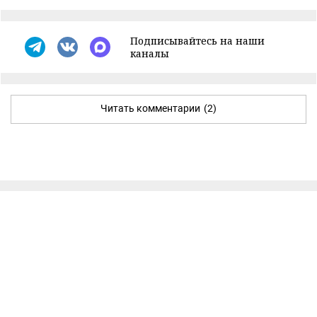
Подписывайтесь на наши
каналы
Читать комментарии
(2)