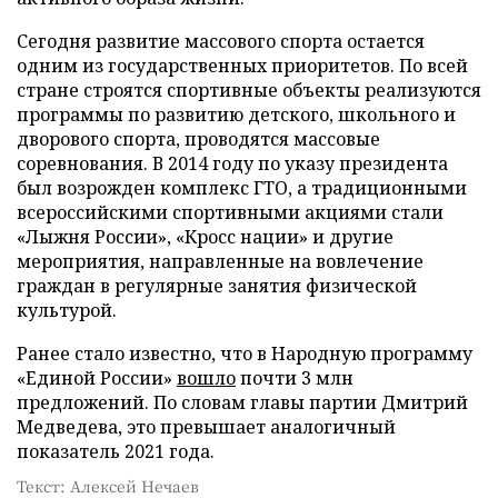
Сегодня развитие массового спорта остается
одним из государственных приоритетов. По всей
стране строятся спортивные объекты реализуются
программы по развитию детского, школьного и
дворового спорта, проводятся массовые
соревнования. В 2014 году по указу президента
был возрожден комплекс ГТО, а традиционными
всероссийскими спортивными акциями стали
«Лыжня России», «Кросс нации» и другие
мероприятия, направленные на вовлечение
граждан в регулярные занятия физической
культурой.
Ранее стало известно, что в Народную программу
«Единой России»
вошло
почти 3 млн
предложений. По словам главы партии Дмитрий
Медведева, это превышает аналогичный
показатель 2021 года.
Текст: Алексей Нечаев