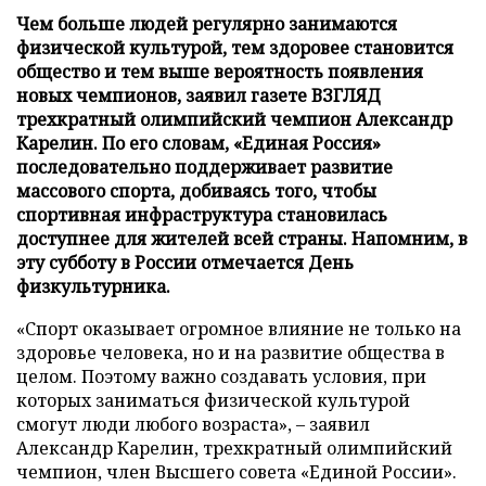
Чем больше людей регулярно занимаются
физической культурой, тем здоровее становится
общество и тем выше вероятность появления
новых чемпионов, заявил газете ВЗГЛЯД
трехкратный олимпийский чемпион Александр
Карелин. По его словам, «Единая Россия»
последовательно поддерживает развитие
массового спорта, добиваясь того, чтобы
спортивная инфраструктура становилась
доступнее для жителей всей страны. Напомним, в
эту субботу в России отмечается День
физкультурника.
«Спорт оказывает огромное влияние не только на
здоровье человека, но и на развитие общества в
целом. Поэтому важно создавать условия, при
которых заниматься физической культурой
смогут люди любого возраста», – заявил
Александр Карелин, трехкратный олимпийский
чемпион, член Высшего совета «Единой России».