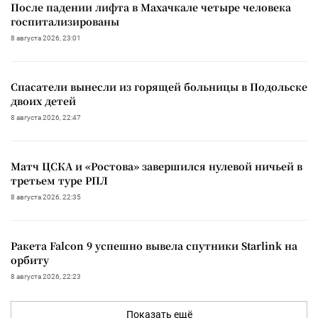
После падении лифта в Махачкале четыре человека
госпитализированы
8 августа 2026, 23:01
Спасатели вынесли из горящей больницы в Подольске
двоих детей
8 августа 2026, 22:47
Матч ЦСКА и «Ростова» завершился нулевой ничьей в
третьем туре РПЛ
8 августа 2026, 22:35
Ракета Falcon 9 успешно вывела спутники Starlink на
орбиту
8 августа 2026, 22:23
Показать ещё