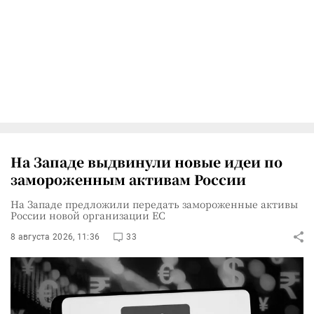
На Западе выдвинули новые идеи по
замороженным активам России
На Западе предложили передать замороженные активы
России новой организации ЕС
8 августа 2026, 11:36
33