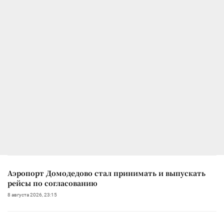
Аэропорт Домодедово стал принимать и выпускать
рейсы по согласованию
8 августа 2026, 23:15