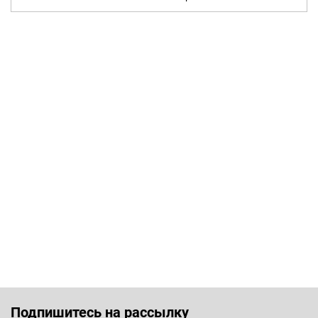
Подпишитесь на рассылку