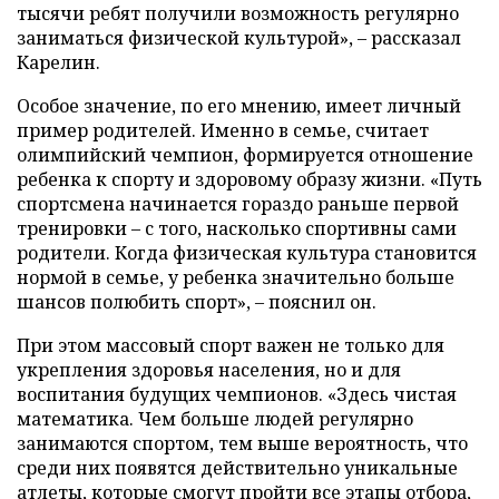
тысячи ребят получили возможность регулярно
заниматься физической культурой», – рассказал
Карелин.
Особое значение, по его мнению, имеет личный
пример родителей. Именно в семье, считает
олимпийский чемпион, формируется отношение
ребенка к спорту и здоровому образу жизни. «Путь
спортсмена начинается гораздо раньше первой
тренировки – с того, насколько спортивны сами
родители. Когда физическая культура становится
нормой в семье, у ребенка значительно больше
шансов полюбить спорт», – пояснил он.
При этом массовый спорт важен не только для
укрепления здоровья населения, но и для
воспитания будущих чемпионов. «Здесь чистая
математика. Чем больше людей регулярно
занимаются спортом, тем выше вероятность, что
среди них появятся действительно уникальные
атлеты, которые смогут пройти все этапы отбора,