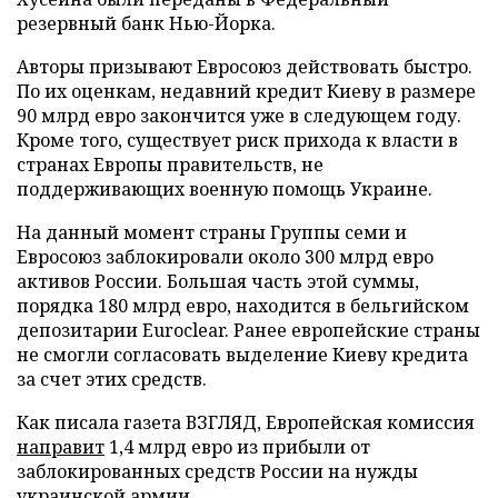
резервный банк Нью-Йорка.
Авторы призывают Евросоюз действовать быстро.
По их оценкам, недавний кредит Киеву в размере
90 млрд евро закончится уже в следующем году.
Кроме того, существует риск прихода к власти в
странах Европы правительств, не
поддерживающих военную помощь Украине.
На данный момент страны Группы семи и
Евросоюз заблокировали около 300 млрд евро
активов России. Большая часть этой суммы,
порядка 180 млрд евро, находится в бельгийском
депозитарии Euroclear. Ранее европейские страны
не смогли согласовать выделение Киеву кредита
за счет этих средств.
Как писала газета ВЗГЛЯД, Европейская комиссия
направит
1,4 млрд евро из прибыли от
заблокированных средств России на нужды
украинской армии.