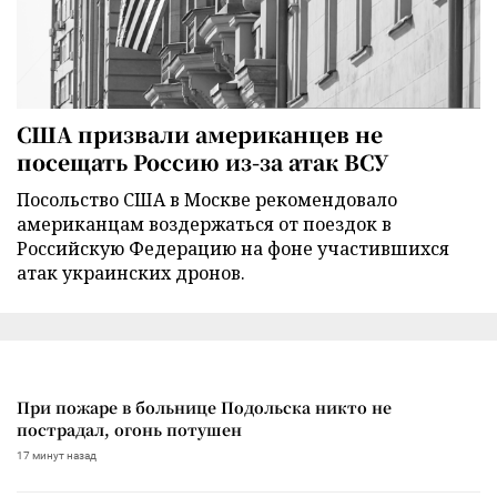
США призвали американцев не
посещать Россию из-за атак ВСУ
Посольство США в Москве рекомендовало
американцам воздержаться от поездок в
Российскую Федерацию на фоне участившихся
атак украинских дронов.
При пожаре в больнице Подольска никто не
пострадал, огонь потушен
17 минут назад