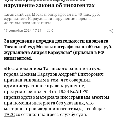
нарушение закона об иноагентах
Таганский суд Москвы оштрафовал на 40 тыс. руб.
журналиста Караулова за нарушение порядка
деятельности иноагента
17 сентября 2024, 17:27
0
За нарушение порядка деятельности иноагента
Таганский суд Москвы оштрафовал на 40 тыс. руб.
журналиста Андрея Караулова* (признан в РФ
иноагентом).
«Постановлением Таганского районного суда
города Москвы Караулов Андрей* Викторович
признан виновным в том, что совершил
административное правонарушение,
предусмотренное ч. 4 ст. 19.34 КоАП РФ
(производство материала иностранным агентом
при помощи интернета без указания, что
материал произведен иноагентом)», – сообщает
ТАСС
со ссылкой на пресс-службу суда.