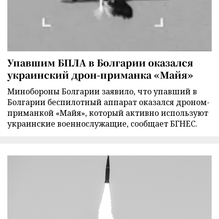
Упавшим БПЛА в Болгарии оказался
украинский дрон-приманка «Майя»
Минобороны Болгарии заявило, что упавший в
Болгарии беспилотный аппарат оказался дроном-
приманкой «Майя», который активно используют
украинские военнослужащие, сообщает БГНЕС.