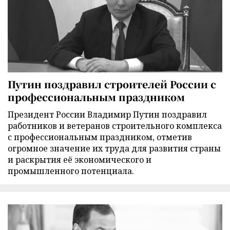
Путин поздравил строителей России с
профессиональным праздником
Президент России Владимир Путин поздравил
работников и ветеранов строительного комплекса
с профессиональным праздником, отметив
огромное значение их труда для развития страны
и раскрытия её экономического и
промышленного потенциала.