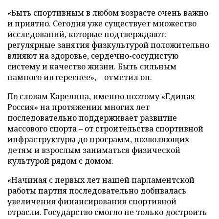
«Быть спортивным в любом возрасте очень важно
и приятно. Сегодня уже существует множество
исследований, которые подтверждают:
регулярные занятия физкультурой положительно
влияют на здоровье, сердечно-сосудистую
систему и качество жизни. Быть сильным
намного интереснее», – отметил он.
По словам Карелина, именно поэтому «Единая
Россия» на протяжении многих лет
последовательно поддерживает развитие
массового спорта – от строительства спортивной
инфраструктуры до программ, позволяющих
детям и взрослым заниматься физической
культурой рядом с домом.
«Начиная с первых лет нашей парламентской
работы партия последовательно добивалась
увеличения финансирования спортивной
отрасли. Государство смогло не только достроить