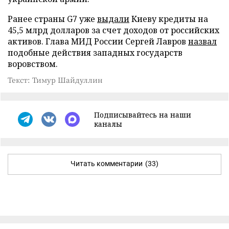
Ранее страны G7 уже
выдали
Киеву кредиты на
45,5 млрд долларов за счет доходов от российских
активов. Глава МИД России Сергей Лавров
назвал
подобные действия западных государств
воровством.
Текст: Тимур Шайдуллин
Подписывайтесь на наши
каналы
Читать комментарии
(33)