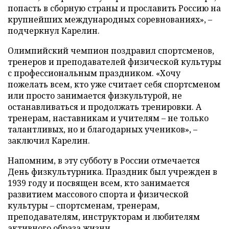
попасть в сборную страны и прославить Россию на
крупнейших международных соревнованиях», –
подчеркнул Карелин.
Олимпийский чемпион поздравил спортсменов,
тренеров и преподавателей физической культуры
с профессиональным праздником. «Хочу
пожелать всем, кто уже считает себя спортсменом
или просто занимается физкультурой, не
останавливаться и продолжать тренировки. А
тренерам, наставникам и учителям – не только
талантливых, но и благодарных учеников», –
заключил Карелин.
Напомним, в эту субботу в России отмечается
День физкультурника. Праздник был учрежден в
1939 году и посвящен всем, кто занимается
развитием массового спорта и физической
культуры – спортсменам, тренерам,
преподавателям, инструкторам и любителям
активного образа жизни.