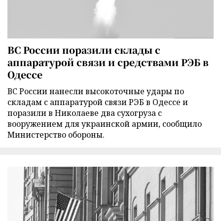
ВС России поразили склады с
аппаратурой связи и средствами РЭБ в
Одессе
ВС России нанесли высокоточные удары по
складам с аппаратурой связи РЭБ в Одессе и
поразили в Николаеве два сухогруза с
вооружением для украинской армии, сообщило
Министерство обороны.