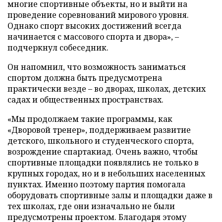
многие спортивные объекты, но и выйти на
проведение соревнований мирового уровня.
Однако спорт высоких достижений всегда
начинается с массового спорта и двора», –
подчеркнул собеседник.
Он напомнил, что возможность заниматься
спортом должна быть предусмотрена
практически везде – во дворах, школах, детских
садах и общественных пространствах.
«Мы продолжаем такие программы, как
«Дворовой тренер», поддерживаем развитие
детского, школьного и студенческого спорта,
возрождение спартакиад. Очень важно, чтобы
спортивные площадки появлялись не только в
крупных городах, но и в небольших населенных
пунктах. Именно поэтому партия помогала
оборудовать спортивные залы и площадки даже в
тех школах, где они изначально не были
предусмотрены проектом. Благодаря этому