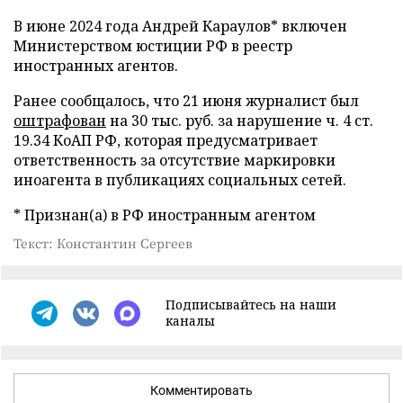
В июне 2024 года Андрей Караулов* включен
Министерством юстиции РФ в реестр
иностранных агентов.
Ранее сообщалось, что 21 июня журналист был
оштрафован
на 30 тыс. руб. за нарушение ч. 4 ст.
19.34 КоАП РФ, которая предусматривает
ответственность за отсутствие маркировки
иноагента в публикациях социальных сетей.
* Признан(а) в РФ иностранным агентом
Текст: Константин Сергеев
Подписывайтесь на наши
каналы
Комментировать