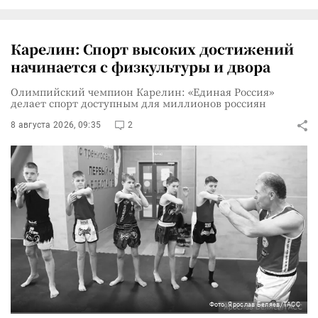
Карелин: Спорт высоких достижений
начинается с физкультуры и двора
Олимпийский чемпион Карелин: «Единая Россия»
делает спорт доступным для миллионов россиян
8 августа 2026, 09:35
2
Фото: Ярослав Беляев/ТАСС