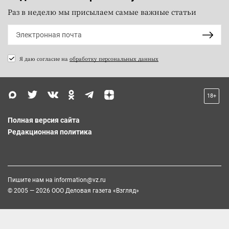
Раз в неделю мы присылаем самые важные статьи
Я даю согласие на
обработку персональных данных
18+
Полная версия сайта
Редакционная политика
Пишите нам на
information@vz.ru
© 2005 — 2026 ООО Деловая газета «Взгляд»