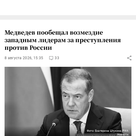
Медведев пообещал возмездие
западным лидерам за преступления
против России
8 августа 2026, 15:35
33
Фото: Екатерина Штукина/РИА
Новости