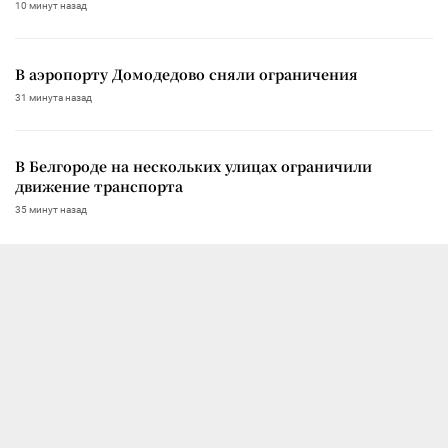
10 минут назад
В аэропорту Домодедово сняли ограничения
31 минута назад
В Белгороде на нескольких улицах ограничили
движение транспорта
35 минут назад