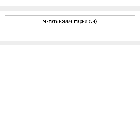
Читать комментарии
(34)