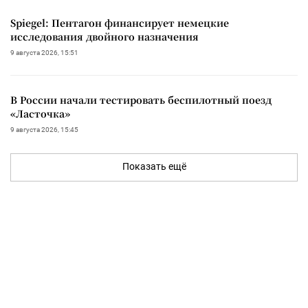
Spiegel: Пентагон финансирует немецкие
исследования двойного назначения
9 августа 2026, 15:51
В России начали тестировать беспилотный поезд
«Ласточка»
9 августа 2026, 15:45
Показать ещё