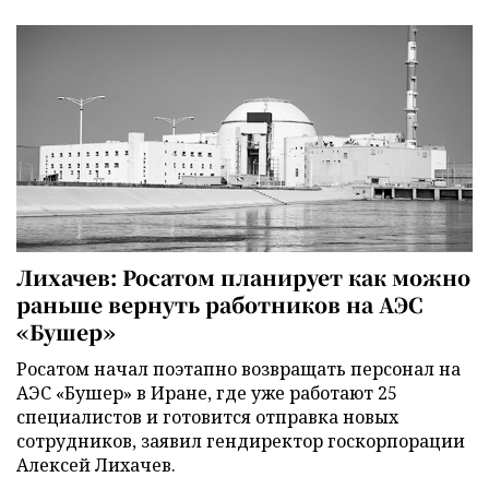
Лихачев: Росатом планирует как можно
раньше вернуть работников на АЭС
«Бушер»
Росатом начал поэтапно возвращать персонал на
АЭС «Бушер» в Иране, где уже работают 25
специалистов и готовится отправка новых
сотрудников, заявил гендиректор госкорпорации
Алексей Лихачев.