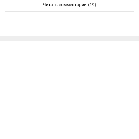
Читать комментарии
(19)