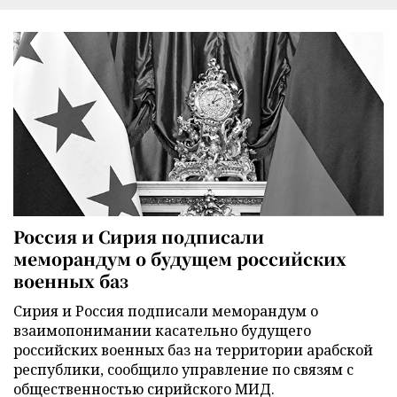
Россия и Сирия подписали
меморандум о будущем российских
военных баз
Сирия и Россия подписали меморандум о
взаимопонимании касательно будущего
российских военных баз на территории арабской
республики, сообщило управление по связям с
общественностью сирийского МИД.