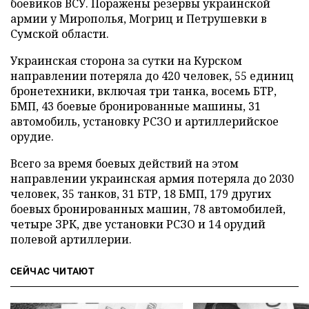
боевиков ВСУ. Поражены резервы украинской
армии у Мирополья, Могриц и Петрушевки в
Сумской области.
Украинская сторона за сутки на Курском
направлении потеряла до 420 человек, 55 единиц
бронетехники, включая три танка, восемь БТР,
БМП, 43 боевые бронированные машины, 31
автомобиль, установку РСЗО и артиллерийское
орудие.
Всего за время боевых действий на этом
направлении украинская армия потеряла до 2030
человек, 35 танков, 31 БТР, 18 БМП, 179 других
боевых бронированных машин, 78 автомобилей,
четыре ЗРК, две установки РСЗО и 14 орудий
полевой артиллерии.
СЕЙЧАС ЧИТАЮТ