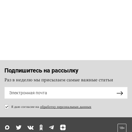
Подпишитесь на рассылку
Раз в неделю мы присылаем самые важные статьи
Я даю согласие на
обработку персональных данных
18+