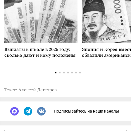
Выплаты к школе в 2026 году:
Япония и Корея вмес
сколько дают и кому положены
обвалили американск
Текст: Алексей Дегтярев
Подписывайтесь на наши каналы