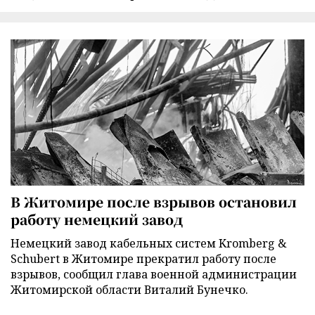
В Житомире после взрывов остановил
работу немецкий завод
Немецкий завод кабельных систем Kromberg &
Schubert в Житомире прекратил работу после
взрывов, сообщил глава военной администрации
Житомирской области Виталий Бунечко.