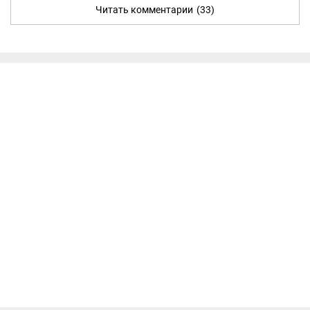
Читать комментарии
(33)