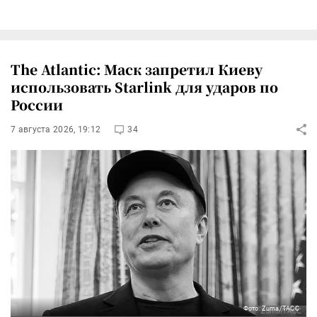
The Atlantic: Маск запретил Киеву
использовать Starlink для ударов по
России
7 августа 2026, 19:12
34
Фото: Zuma/ТАСС