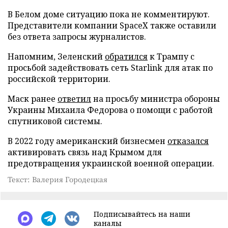
В Белом доме ситуацию пока не комментируют.
Представители компании SpaceX также оставили
без ответа запросы журналистов.
Напомним, Зеленский
обратился
к Трампу с
просьбой задействовать сеть Starlink для атак по
российской территории.
Маск ранее
ответил
на просьбу министра обороны
Украины Михаила Федорова о помощи с работой
спутниковой системы.
В 2022 году американский бизнесмен
отказался
активировать связь над Крымом для
предотвращения украинской военной операции.
Текст: Валерия Городецкая
Подписывайтесь на наши
каналы