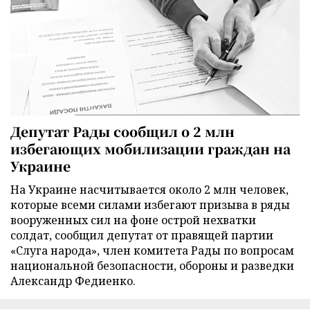
Депутат Рады сообщил о 2 млн
избегающих мобилизации граждан на
Украине
На Украине насчитывается около 2 млн человек,
которые всеми силами избегают призыва в ряды
вооруженных сил на фоне острой нехватки
солдат, сообщил депутат от правящей партии
«Слуга народа», член комитета Рады по вопросам
национальной безопасности, обороны и разведки
Александр Федиенко.