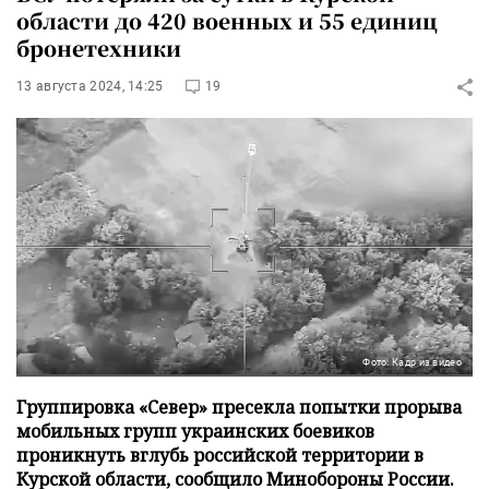
области до 420 военных и 55 единиц
бронетехники
13 августа 2024, 14:25
19
Фото: Кадр из видео
Группировка «Север» пресекла попытки прорыва
мобильных групп украинских боевиков
проникнуть вглубь российской территории в
Курской области, сообщило Минобороны России.