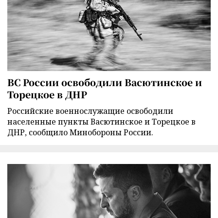
ВС России освободили Васютинское и
Торецкое в ДНР
Российские военнослужащие освободили
населенные пункты Васютинское и Торецкое в
ДНР, сообщило Минобороны России.