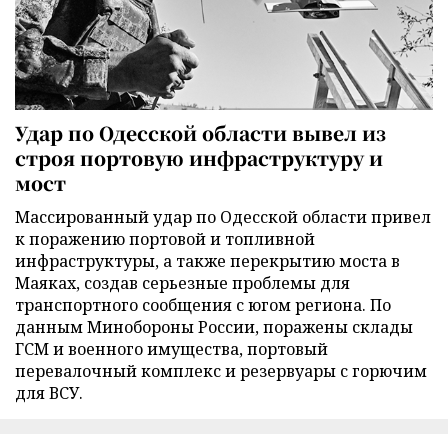
Удар по Одесской области вывел из
строя портовую инфраструктуру и
мост
Массированный удар по Одесской области привел
к поражению портовой и топливной
инфраструктуры, а также перекрытию моста в
Маяках, создав серьезные проблемы для
транспортного сообщения с югом региона. По
данным Минобороны России, поражены склады
ГСМ и военного имущества, портовый
перевалочный комплекс и резервуары с горючим
для ВСУ.