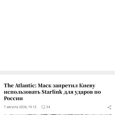
The Atlantic: Маск запретил Киеву
использовать Starlink для ударов по
России
7 августа 2026, 19:12
34