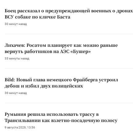
Боец рассказал о предупреждающей военных о дронах
ВСУ собаке по кличке Баста
30 минут назад
Лихачев: Росатом планирует как можно раньше
вернуть работников на АЭС «Бушер»
33 минуты назад
Bild: Новый глава немецкого Фрайберга устроил
дебош и избил двух полицейских
36 минут назад
Румыния решила использовать трассу в
Трансильвании как взлетно-посадочную полосу
9 августа 2026, 13:56