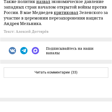
Также политик
назвал
экономическое давление
западных стран началом открытой войны против
России. В мае Медведев
критиковал
Зеленского за
участие в церемонии перезахоронения нациста
Андрея Мельника.
Текст: Алексей Дегтярёв
Подписывайтесь на наши
каналы
Читать комментарии
(33)