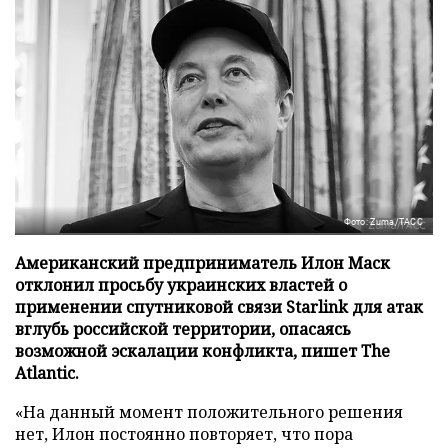
Фото: Zuma/ТАСС
Американский предприниматель Илон Маск
отклонил просьбу украинских властей о
применении спутниковой связи Starlink для атак
вглубь российской территории, опасаясь
возможной эскалации конфликта, пишет The
Atlantic.
«На данный момент положительного решения
нет, Илон постоянно повторяет, что пора