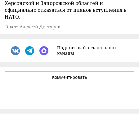
Херсонской и Запорожской областей и
официально отказаться от планов вступления в
НАТО.
Текст: Алексей Дегтярев
Подписывайтесь на наши
каналы
Комментировать