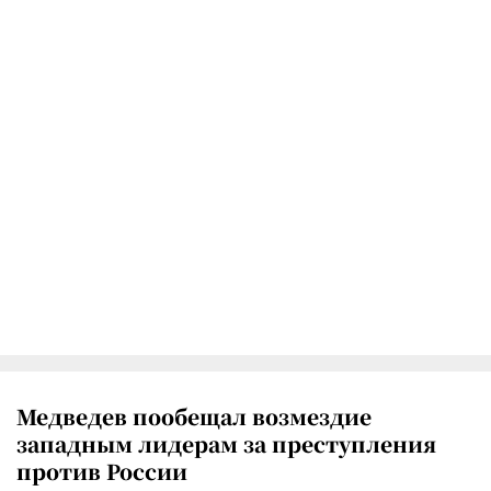
Медведев пообещал возмездие
западным лидерам за преступления
против России