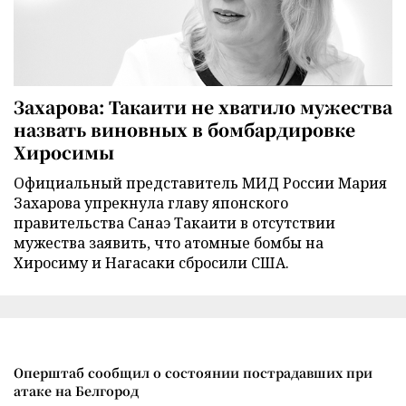
Захарова: Такаити не хватило мужества
назвать виновных в бомбардировке
Хиросимы
Официальный представитель МИД России Мария
Захарова упрекнула главу японского
правительства Санаэ Такаити в отсутствии
мужества заявить, что атомные бомбы на
Хиросиму и Нагасаки сбросили США.
Оперштаб сообщил о состоянии пострадавших при
атаке на Белгород