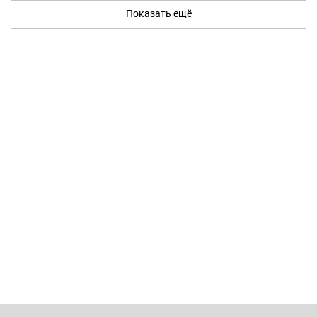
Показать ещё