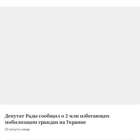
Депутат Рады сообщил о 2 млн избегающих
мобилизации граждан на Украине
22 минуты назад