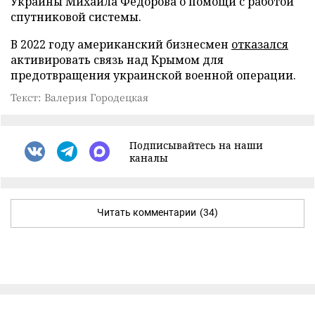
Украины Михаила Федорова о помощи с работой
спутниковой системы.
В 2022 году американский бизнесмен
отказался
активировать связь над Крымом для
предотвращения украинской военной операции.
Текст: Валерия Городецкая
Подписывайтесь на наши
каналы
Читать комментарии
(34)