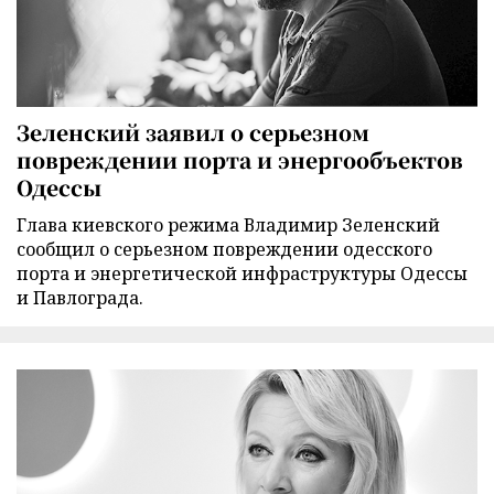
Зеленский заявил о серьезном
повреждении порта и энергообъектов
Одессы
Глава киевского режима Владимир Зеленский
сообщил о серьезном повреждении одесского
порта и энергетической инфраструктуры Одессы
и Павлограда.