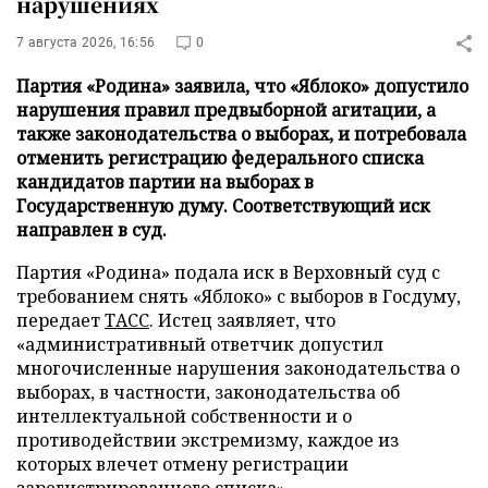
нарушениях
7 августа 2026, 16:56
0
Партия «Родина» заявила, что «Яблоко» допустило
нарушения правил предвыборной агитации, а
также законодательства о выборах, и потребовала
отменить регистрацию федерального списка
кандидатов партии на выборах в
Государственную думу. Соответствующий иск
направлен в суд.
Партия «Родина» подала иск в Верховный суд с
требованием снять «Яблоко» с выборов в Госдуму,
передает
ТАСС
. Истец заявляет, что
«административный ответчик допустил
многочисленные нарушения законодательства о
выборах, в частности, законодательства об
интеллектуальной собственности и о
противодействии экстремизму, каждое из
которых влечет отмену регистрации