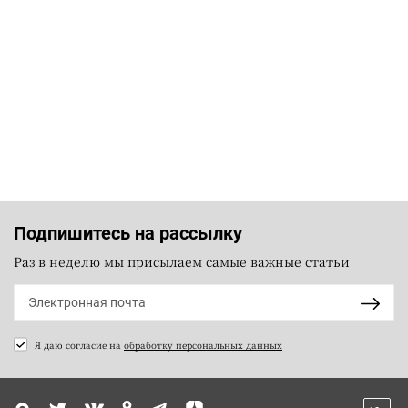
Подпишитесь на рассылку
Раз в неделю мы присылаем самые важные статьи
Я даю согласие на
обработку персональных данных