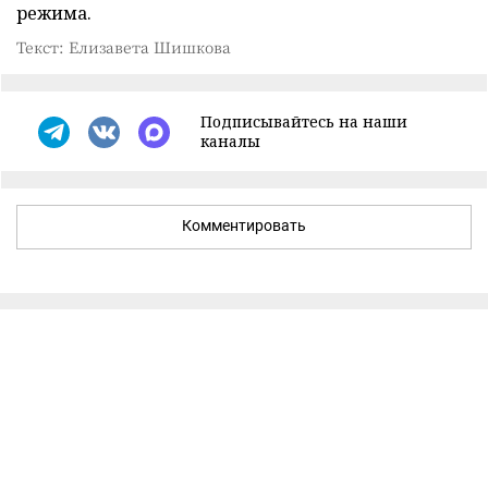
режима.
Текст: Елизавета Шишкова
Подписывайтесь на наши
каналы
Комментировать