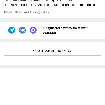
предотвращения украинской военной операции.
Текст: Валерия Городецкая
Подписывайтесь на наши
каналы
Читать комментарии
(29)