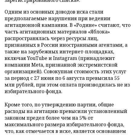
зарегистрированного списка».
Одним из основных доводов иска стали
предполагаемые нарушения при ведении
агитационной кампании. В «Родине» считают, что
часть агитационных материалов «Яблока»
распространялась через ресурсы лиц,
признанных в России иностранными агентами, а
также на зарубежных интернет-площадках,
включая YouTube и Instagram (принадлежит
компании Meta, признанной экстремистской
организацией). Совокупная стоимость этих услуг
за период с 27 июня по 6 августа превысила 55
млн рублей, при этом оплата производилась не из
избирательного фонда.
Кроме того, по утверждению партии, общие
расходы на агитацию превысили установленный
законом предел более чем на 5% от
максимального размера избирательного фонда,
что, как отмечается в иске, является основанием