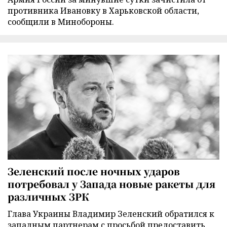
противника Ивановку в Харьковской области,
сообщили в Минобороны.
Зеленский после ночных ударов
потребовал у Запада новые ракеты для
различных ЗРК
Глава Украины Владимир Зеленский обратился к
западным партнерам с просьбой предоставить