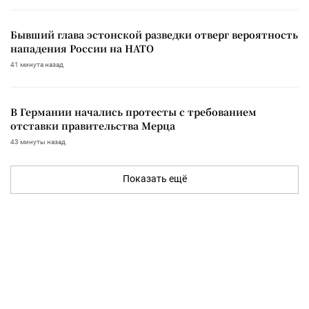
Бывший глава эстонской разведки отверг вероятность
нападения России на НАТО
41 минута назад
В Германии начались протесты с требованием
отставки правительства Мерца
43 минуты назад
Показать ещё