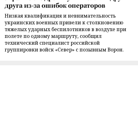
друга из-за ошибок операторов
Низкая квалификация и невнимательность
украинских военных привели к столкновению
тяжелых ударных беспилотников в воздухе при
полете по одному маршруту, сообщил
технический специалист российской
группировки войск «Север» с позывным Ворон.