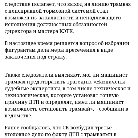
следствие полагает, что выход на линию трамвая
с неисправной тормозной системой стал
возможен из-за халатности и ненадлежащего
исполнения должностных обязанностей
директора и мастера КЭТК.
В настоящее время решается вопрос об избрании
фигурантам дела меры пресечения в виде
заключения под стражу.
Также следователи выясняют, мог ли машинист
трамвая предотвратить трагедию. «Назначены
судебные экспертизы, в том числе техническая и
технологическая, которые установят точную
причину ДТП и определят, имел ли машинист
возможность остановить трамвай», – сообщили в
ведомстве.
Ранее сообщалось, что СК
возбудил
третье
уголовное дело по факту ДТП с трамваями в