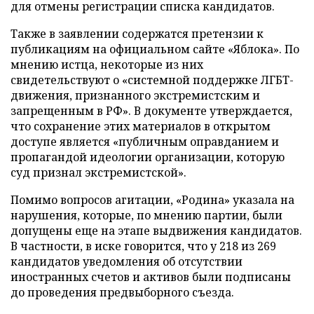
для отмены регистрации списка кандидатов.
Также в заявлении содержатся претензии к
публикациям на официальном сайте «Яблока». По
мнению истца, некоторые из них
свидетельствуют о «системной поддержке ЛГБТ-
движения, признанного экстремистским и
запрещенным в РФ». В документе утверждается,
что сохранение этих материалов в открытом
доступе является «публичным оправданием и
пропагандой идеологии организации, которую
суд признал экстремистской».
Помимо вопросов агитации, «Родина» указала на
нарушения, которые, по мнению партии, были
допущены еще на этапе выдвижения кандидатов.
В частности, в иске говорится, что у 218 из 269
кандидатов уведомления об отсутствии
иностранных счетов и активов были подписаны
до проведения предвыборного съезда.