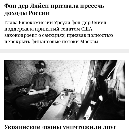
Фон дер Ляйен призвала пресечь
доходы России
Глава Еврокомиссии Урсула фон дер Ляйен
поддержала принятый сенатом США
законопроект о санкциях, призвав полностью
перекрыть финансовые потоки Москвы.
Украинские дроны уничтожили друг