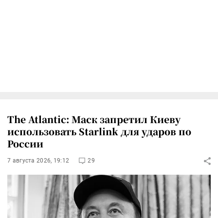
The Atlantic: Маск запретил Киеву
использовать Starlink для ударов по
России
7 августа 2026, 19:12
29