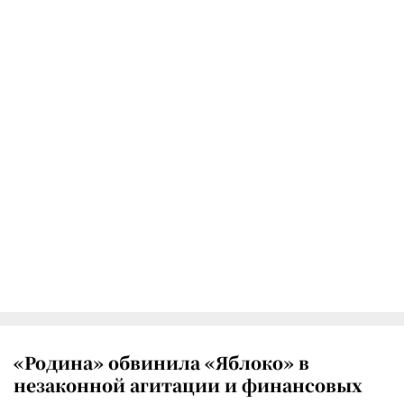
«Родина» обвинила «Яблоко» в
незаконной агитации и финансовых