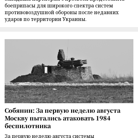
боеприпасы для широкого спектра систем
противовоздушной обороны после недавних
ударов по территории Украины.
Собянин: За первую неделю августа
Москву пытались атаковать 1984
беспилотника
За первую неделю августа системы