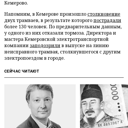
Кемерово.
Напомним, в Кемерове произошло
столкновение
двух трамваев, в результате которого
пострадали
более 130 человек. По предварительным данным,
у одного из них отказали тормоза. Директора и
мастера Кемеровской электротранспортной
компании
заподозрили
в выпуске на линию
неисправного трамвая, столкнувшегося с другим
электропоездом в городе.
СЕЙЧАС ЧИТАЮТ