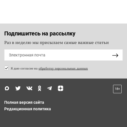
Подпишитесь на рассылку
Раз в неделю мы присылаем самые важные статьи
Я даю согласие на
обработку персональных данных
18+
Полная версия сайта
Редакционная политика