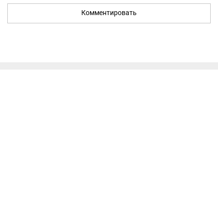
Комментировать