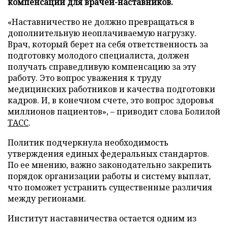
компенсаций для врачей-наставников.
«Наставничество не должно превращаться в
дополнительную неоплачиваемую нагрузку.
Врач, который берет на себя ответственность за
подготовку молодого специалиста, должен
получать справедливую компенсацию за эту
работу. Это вопрос уважения к труду
медицинских работников и качества подготовки
кадров. И, в конечном счете, это вопрос здоровья
миллионов пациентов», – приводит слова Болилой
ТАСС
.
Политик подчеркнула необходимость
утверждения единых федеральных стандартов.
По ее мнению, важно законодательно закрепить
порядок организации работы и систему выплат,
что поможет устранить существенные различия
между регионами.
Институт наставничества остается одним из