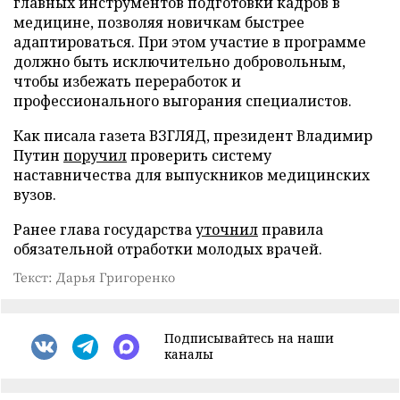
главных инструментов подготовки кадров в
медицине, позволяя новичкам быстрее
адаптироваться. При этом участие в программе
должно быть исключительно добровольным,
чтобы избежать переработок и
профессионального выгорания специалистов.
Как писала газета ВЗГЛЯД, президент Владимир
Путин
поручил
проверить систему
наставничества для выпускников медицинских
вузов.
Ранее глава государства
уточнил
правила
обязательной отработки молодых врачей.
Текст: Дарья Григоренко
Подписывайтесь на наши
каналы