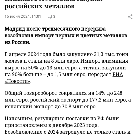
российских металлов
15 июня 2024, 11:01
3
Мадрид после трехмесячного перерыва
возобновил импорт черных и цветных металлов
из России.
В апреле 2024 года было закуплено 21,3 тыс. тонн
железа и стали на 8 млн евро. Импорт алюминия
вырос на 50% до 13 млн евро, а титана закупили
на 90% больше – до 1,5 млн евро, передает
РИА
«Новости»
.
Общий товарооборот сократился на 14% до 248
млн евро, российский экспорт до 177,2 млн евро, а
испанский экспорт до 70,8 млн евро.
Напомним, регулярные поставки из РФ были
приостановлены в декабре 2023 года.
Возобновление с 2024 затронуло не только сталь и