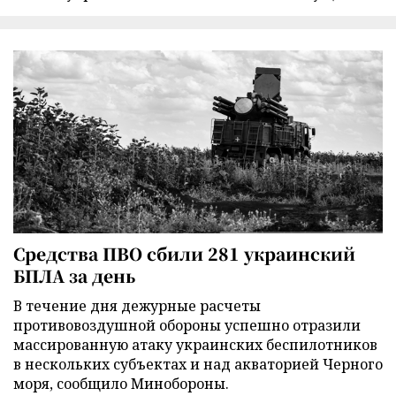
Средства ПВО сбили 281 украинский
БПЛА за день
В течение дня дежурные расчеты
противовоздушной обороны успешно отразили
массированную атаку украинских беспилотников
в нескольких субъектах и над акваторией Черного
моря, сообщило Минобороны.