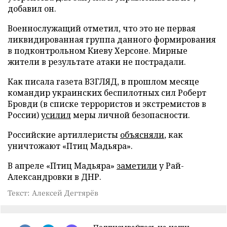
добавил он.
Военнослужащий отметил, что это не первая
ликвидированная группа данного формирования
в подконтрольном Киеву Херсоне. Мирные
жители в результате атаки не пострадали.
Как писала газета ВЗГЛЯД, в прошлом месяце
командир украинских беспилотных сил Роберт
Бровди (в списке террористов и экстремистов в
России)
усилил
меры личной безопасности.
Российские артиллеристы
объясняли
, как
уничтожают «Птиц Мадьяра».
В апреле «Птиц Мадьяра»
заметили
у Рай-
Александровки в ДНР.
Текст: Алексей Дегтярёв