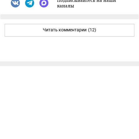
Подписывайтесь на наши
каналы
Читать комментарии
(12)