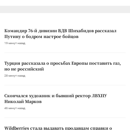
Командир 76-й дивизии ВДВ Шихабидов рассказал
Путину о бодром настрое бойцов
19 минут назад
Турция рассказала о просьбах Европы поставить газ,
но не российский
28 минут назад
Скончался художник и бывший ректор ЛВХПУ
Николай Марков
46 минут назад
Wildberries стала выдавать продавцам справки о