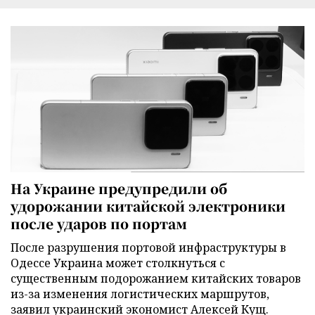
На Украине предупредили об
удорожании китайской электроники
после ударов по портам
После разрушения портовой инфраструктуры в
Одессе Украина может столкнуться с
существенным подорожанием китайских товаров
из-за изменения логистических маршрутов,
заявил украинский экономист Алексей Кущ.