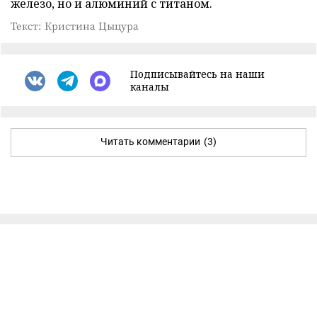
железо, но и алюминий с титаном.
Текст: Кристина Цыцура
Подписывайтесь на наши
каналы
Читать комментарии
(3)