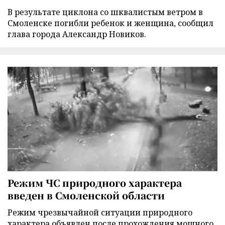
В результате циклона со шквалистым ветром в
Смоленске погибли ребенок и женщина, сообщил
глава города Александр Новиков.
Режим ЧС природного характера
введен в Смоленской области
Режим чрезвычайной ситуации природного
характера объявлен после прохождения мощного