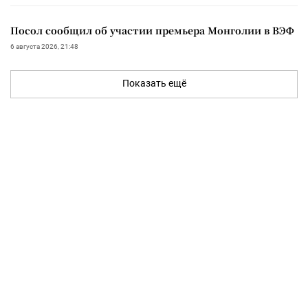
Посол сообщил об участии премьера Монголии в ВЭФ
6 августа 2026, 21:48
Показать ещё