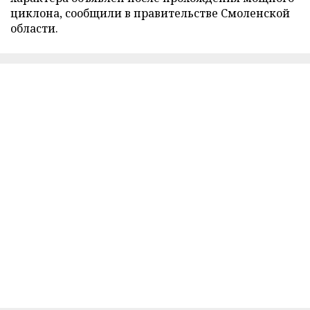
циклона, сообщили в правительстве Смоленской
области.