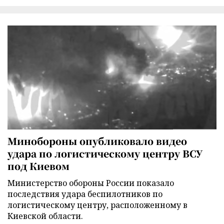
Минобороны опубликовало видео
удара по логистическому центру ВСУ
под Киевом
Министерство обороны России показало
последствия удара беспилотников по
логистическому центру, расположенному в
Киевской области.