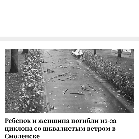
Ребенок и женщина погибли из-за
циклона со шквалистым ветром в
Смоленске