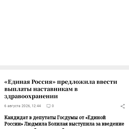
«Единая Россия» предложила ввести
выплаты наставникам в
здравоохранении
6 августа 2026, 12:44
0
Кандидат в депутаты Госдумы от «Единой
России» Людмила Болилая выступила за введение