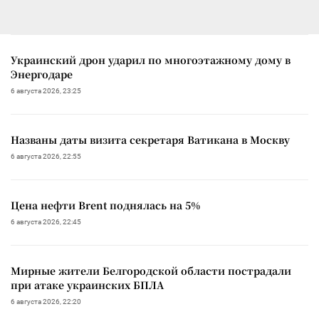
Украинский дрон ударил по многоэтажному дому в
Энергодаре
6 августа 2026, 23:25
Названы даты визита секретаря Ватикана в Москву
6 августа 2026, 22:55
Цена нефти Brent поднялась на 5%
6 августа 2026, 22:45
Мирные жители Белгородской области пострадали
при атаке украинских БПЛА
6 августа 2026, 22:20