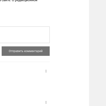
 сайте. О редакционной