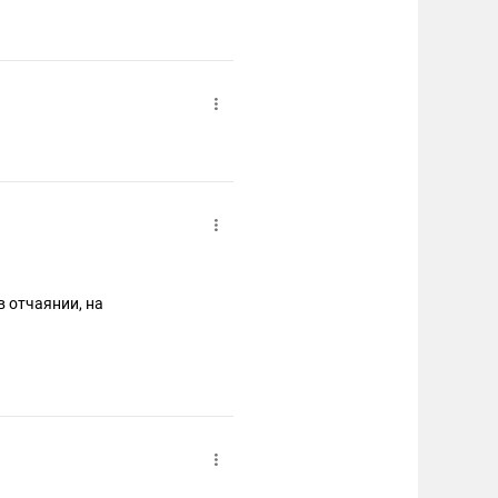
в отчаянии, на