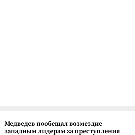
Медведев пообещал возмездие
западным лидерам за преступления