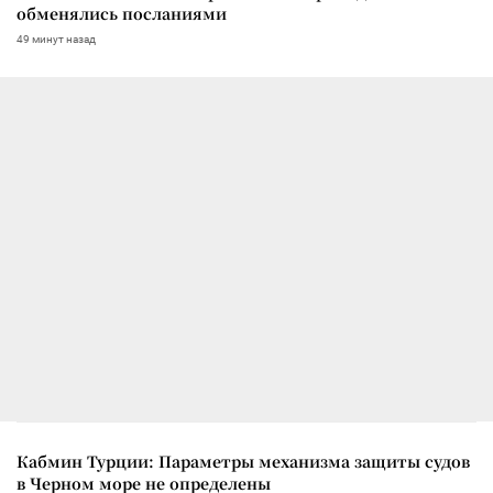
обменялись посланиями
49 минут назад
Кабмин Турции: Параметры механизма защиты судов
в Черном море не определены