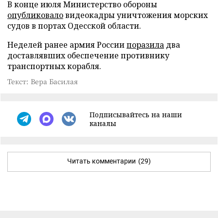
В конце июля Министерство обороны
опубликовало
видеокадры уничтожения морских
судов в портах Одесской области.
Неделей ранее армия России
поразила
два
доставлявших обеспечение противнику
транспортных корабля.
Текст: Вера Басилая
Подписывайтесь на наши
каналы
Читать комментарии
(29)