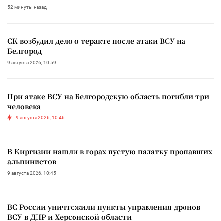
52 минуты назад
СК возбудил дело о теракте после атаки ВСУ на
Белгород
9 августа 2026, 10:59
При атаке ВСУ на Белгородскую область погибли три
человека
9 августа 2026, 10:46
В Киргизии нашли в горах пустую палатку пропавших
альпинистов
9 августа 2026, 10:45
ВС России уничтожили пункты управления дронов
ВСУ в ДНР и Херсонской области