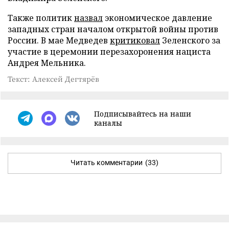
Также политик
назвал
экономическое давление
западных стран началом открытой войны против
России. В мае Медведев
критиковал
Зеленского за
участие в церемонии перезахоронения нациста
Андрея Мельника.
Текст: Алексей Дегтярёв
Подписывайтесь на наши
каналы
Читать комментарии
(33)