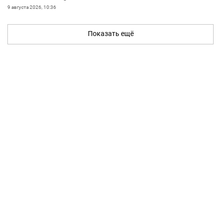
9 августа 2026, 10:36
Показать ещё