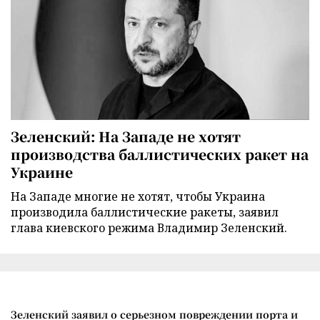
Зеленский: На Западе не хотят
производства баллистических ракет на
Украине
На Западе многие не хотят, чтобы Украина
производила баллистические ракеты, заявил
глава киевского режима Владимир Зеленский.
Зеленский заявил о серьезном повреждении порта и