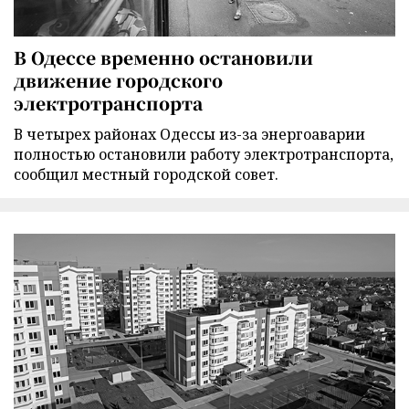
В Одессе временно остановили
движение городского
электротранспорта
В четырех районах Одессы из-за энергоаварии
полностью остановили работу электротранспорта,
сообщил местный городской совет.