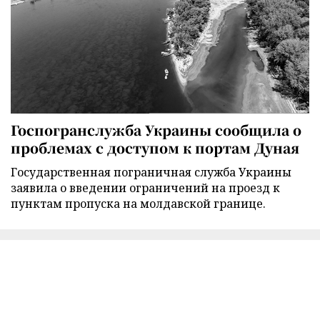
Госпогранслужба Украины сообщила о
проблемах с доступом к портам Дуная
Государственная пограничная служба Украины
заявила о введении ограничений на проезд к
пунктам пропуска на молдавской границе.