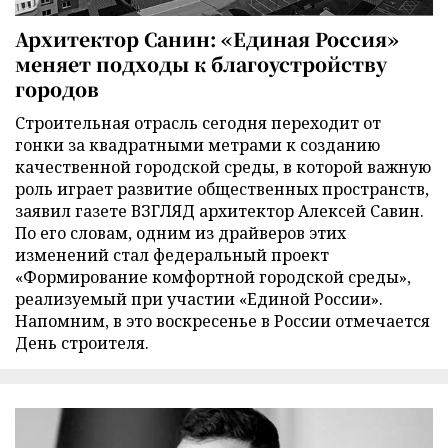
Архитектор Санин: «Единая Россия»
меняет подходы к благоустройству
городов
Строительная отрасль сегодня переходит от
гонки за квадратными метрами к созданию
качественной городской среды, в которой важную
роль играет развитие общественных пространств,
заявил газете ВЗГЛЯД архитектор Алексей Савин.
По его словам, одним из драйверов этих
изменений стал федеральный проект
«Формирование комфортной городской среды»,
реализуемый при участии «Единой России».
Напомним, в это воскресенье в России отмечается
День строителя.