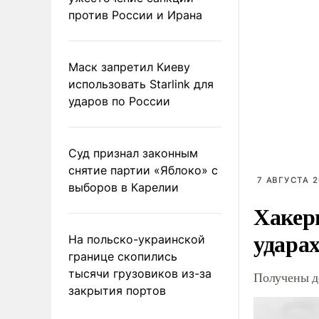
против России и Ирана
Маск запретил Киеву
использовать Starlink для
ударов по России
Суд признал законным
снятие партии «Яблоко» с
7 АВГУСТА 2
выборов в Карелии
Хакер
ударах
На польско-украинской
границе скопились
тысячи грузовиков из-за
Получены д
закрытия портов