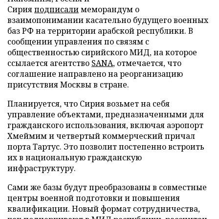
Сирия
подписали
меморандум о
взаимопонимании касательно будущего военных
баз РФ на территории арабской республики. В
сообщении управления по связям с
общественностью сирийского МИД, на которое
ссылается агентство
SANA
, отмечается, что
соглашение направлено на реорганизацию
присутствия Москвы в стране.
Планируется, что Сирия возьмет на себя
управление объектами, предназначенными для
гражданского использования, включая аэропорт
Хмеймим и четвертый коммерческий причал
порта Тартус. Это позволит постепенно встроить
их в национальную гражданскую
инфраструктуру.
Сами же базы будут преобразованы в совместные
центры военной подготовки и повышения
квалификации. Новый формат сотрудничества,