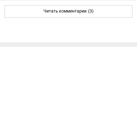
Читать комментарии
(3)