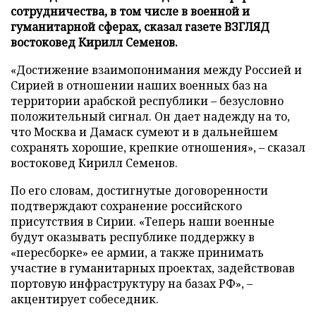
сотрудничества, в том числе в военной и
гуманитарной сферах, сказал газете ВЗГЛЯД
востоковед Кирилл Семенов.
«Достижение взаимопонимания между Россией и
Сирией в отношении наших военных баз на
территории арабской республики – безусловно
положительный сигнал. Он дает надежду на то,
что Москва и Дамаск сумеют и в дальнейшем
сохранять хорошие, крепкие отношения», – сказал
востоковед Кирилл Семенов.
По его словам, достигнутые договоренности
подтверждают сохранение российского
присутствия в Сирии. «Теперь наши военные
будут оказывать республике поддержку в
«пересборке» ее армии, а также принимать
участие в гуманитарных проектах, задействовав
портовую инфраструктуру на базах РФ», –
акцентирует собеседник.