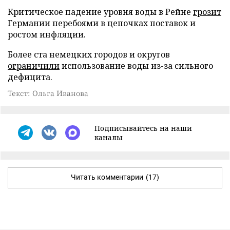
Критическое падение уровня воды в Рейне
грозит
Германии перебоями в цепочках поставок и
ростом инфляции.
Более ста немецких городов и округов
ограничили
использование воды из-за сильного
дефицита.
Текст: Ольга Иванова
Подписывайтесь на наши
каналы
Читать комментарии
(17)