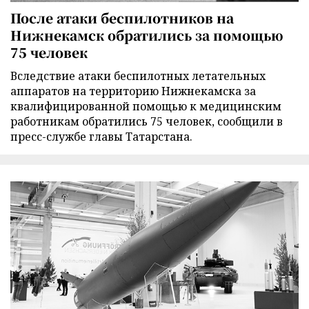
После атаки беспилотников на
Нижнекамск обратились за помощью
75 человек
Вследствие атаки беспилотных летательных
аппаратов на территорию Нижнекамска за
квалифицированной помощью к медицинским
работникам обратились 75 человек, сообщили в
пресс-службе главы Татарстана.