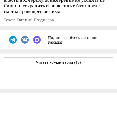
Сирии и сохранить свои военные базы после
смены правящего режима.
Текст: Евгений Поздняков
Подписывайтесь на наши
каналы
Читать комментарии
(13)