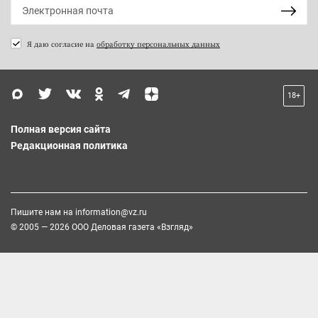
Я даю согласие на
обработку персональных данных
18+
Полная версия сайта
Редакционная политика
Пишите нам на
information@vz.ru
© 2005 — 2026 ООО Деловая газета «Взгляд»