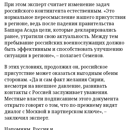
При этом эксперт считает изменение задач
российского контингента естественным. «Это
нормальное переосмысление нашего присутствия
в регионе, ведь после падения правительства
Башара Асада цели, которые декларировались
ранее, утратили свою актуальность. Между тем
пребывание российских военнослужащих должно
быть эффективным и способствовать улучшению
ситуации в регионе», – полагает Семенов.
В этих условиях, продолжил он, российское
присутствие может оказаться выгодным обеим
сторонам. «Да и сам факт желания Сирии,
несмотря на внешнее давление, развивать
контакты с Россией заслуживает уважения.
Местные власти подписанием этого документа
открыто говорят о том, что по-прежнему видят
диалог с Москвой в партнерском ключе», –
заключил эксперт.
Напомним, Россия и