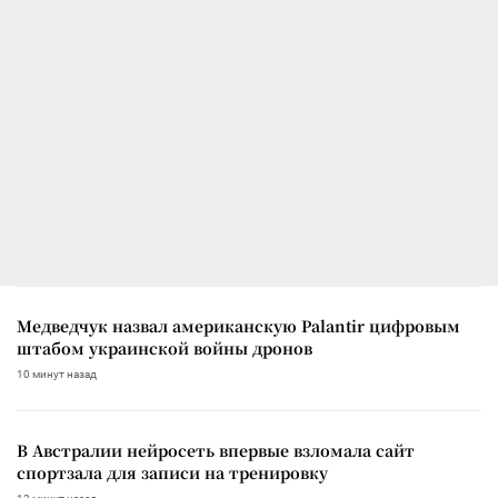
Медведчук назвал американскую Palantir цифровым
штабом украинской войны дронов
10 минут назад
В Австралии нейросеть впервые взломала сайт
спортзала для записи на тренировку