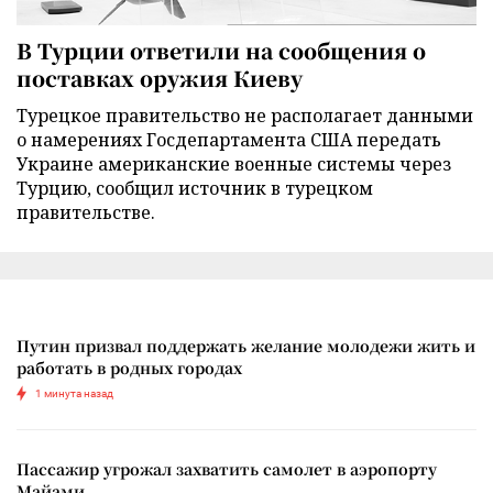
В Турции ответили на сообщения о
поставках оружия Киеву
Турецкое правительство не располагает данными
о намерениях Госдепартамента США передать
Украине американские военные системы через
Турцию, сообщил источник в турецком
правительстве.
Путин призвал поддержать желание молодежи жить и
работать в родных городах
1 минута назад
Пассажир угрожал захватить самолет в аэропорту
Майами