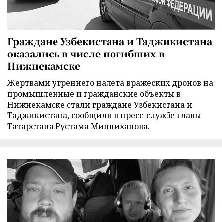
Граждане Узбекистана и Таджикистана
оказались в числе погибших в
Нижнекамске
Жертвами утреннего налета вражеских дронов на
промышленные и гражданские объекты в
Нижнекамске стали граждане Узбекистана и
Таджикистана, сообщили в пресс-службе главы
Татарстана Рустама Минниханова.