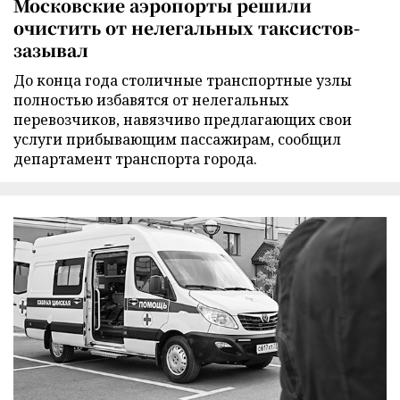
Московские аэропорты решили
очистить от нелегальных таксистов-
зазывал
До конца года столичные транспортные узлы
полностью избавятся от нелегальных
перевозчиков, навязчиво предлагающих свои
услуги прибывающим пассажирам, сообщил
департамент транспорта города.