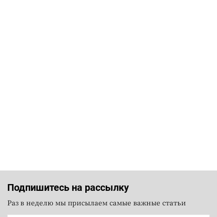
Подпишитесь на рассылку
Раз в неделю мы присылаем самые важные статьи