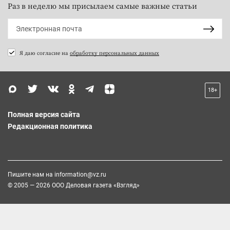
Раз в неделю мы присылаем самые важные статьи
Я даю согласие на
обработку персональных данных
18+
Полная версия сайта
Редакционная политика
Пишите нам на
information@vz.ru
© 2005 — 2026 ООО Деловая газета «Взгляд»