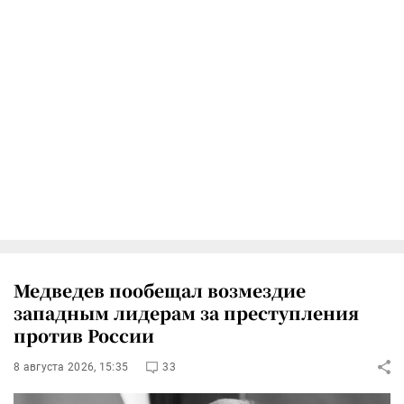
Медведев пообещал возмездие
западным лидерам за преступления
против России
8 августа 2026, 15:35
33