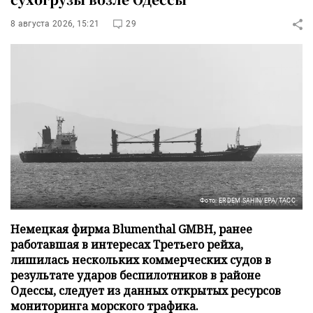
8 августа 2026, 15:21
29
Фото: ERDEM SAHIN/EPA/ТАСС
Немецкая фирма Blumenthal GMBH, ранее
работавшая в интересах Третьего рейха,
лишилась нескольких коммерческих судов в
результате ударов беспилотников в районе
Одессы, следует из данных открытых ресурсов
мониторинга морского трафика.