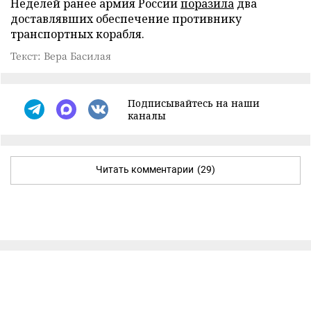
Неделей ранее армия России
поразила
два
доставлявших обеспечение противнику
транспортных корабля.
Текст: Вера Басилая
Подписывайтесь на наши
каналы
Читать комментарии
(29)