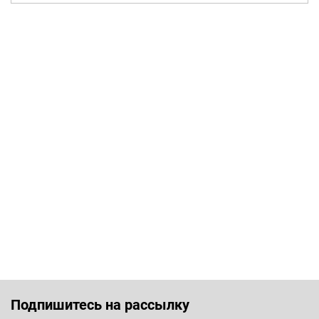
Подпишитесь на рассылку