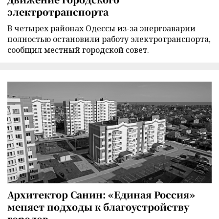
электротранспорта
В четырех районах Одессы из-за энергоаварии
полностью остановили работу электротранспорта,
сообщил местный городской совет.
Архитектор Санин: «Единая Россия»
меняет подходы к благоустройству
городов