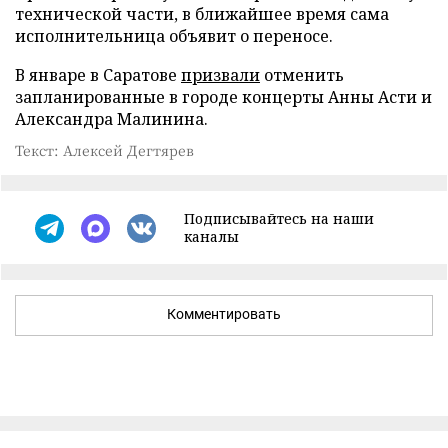
технической части, в ближайшее время сама
исполнительница объявит о переносе.
В январе в Саратове
призвали
отменить
запланированные в городе концерты Анны Асти и
Александра Малинина.
Текст: Алексей Дегтярев
Подписывайтесь на наши
каналы
Комментировать