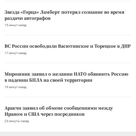
Звезда «Горца» Ламберт потерял сознание во время
раздачи автографов
15 минут назад
ВС России освободили Васютинское и Торецкое в ДНР
17 минут назад
Мирошник заявил о желании НАТО обвинить Россию
в падении БПЛА на своей территории
19 минут назад
Аракчи заявил об обмене сообщениями между
Ираном и США через посредников
23 минуты назад