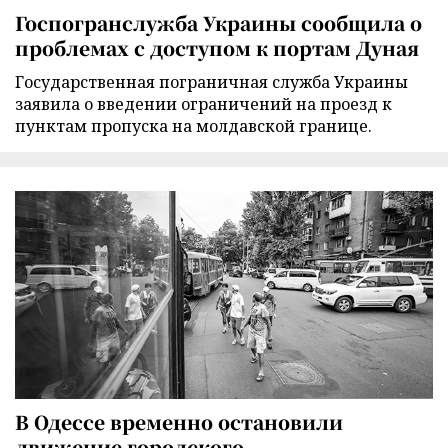
Госпогранслужба Украины сообщила о
проблемах с доступом к портам Дуная
Государственная пограничная служба Украины
заявила о введении ограничений на проезд к
пунктам пропуска на молдавской границе.
В Одессе временно остановили
движение городского