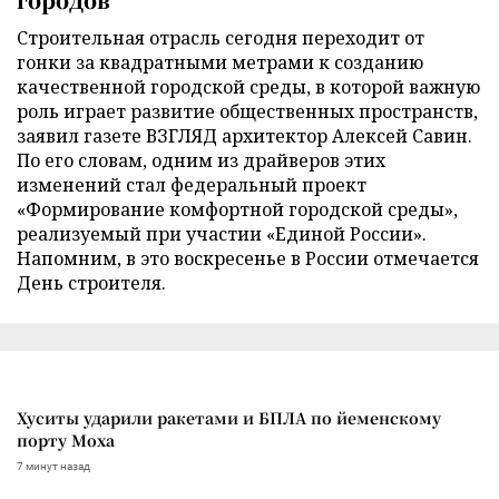
Строительная отрасль сегодня переходит от
гонки за квадратными метрами к созданию
качественной городской среды, в которой важную
роль играет развитие общественных пространств,
заявил газете ВЗГЛЯД архитектор Алексей Савин.
По его словам, одним из драйверов этих
изменений стал федеральный проект
«Формирование комфортной городской среды»,
реализуемый при участии «Единой России».
Напомним, в это воскресенье в России отмечается
День строителя.
Хуситы ударили ракетами и БПЛА по йеменскому
порту Моха
7 минут назад