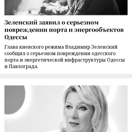
Зеленский заявил о серьезном
повреждении порта и энергообъектов
Одессы
Глава киевского режима Владимир Зеленский
сообщил о серьезном повреждении одесского
порта и энергетической инфраструктуры Одессы
и Павлограда.