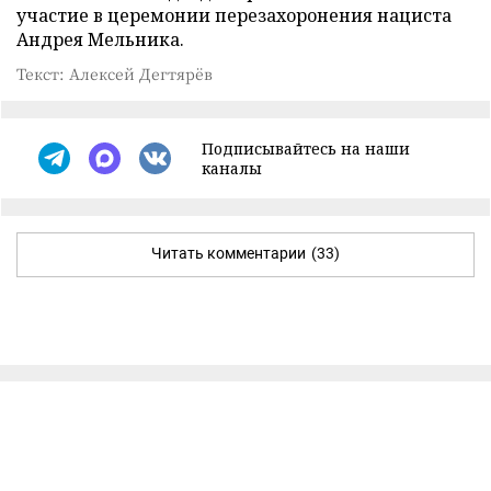
участие в церемонии перезахоронения нациста
Андрея Мельника.
Текст: Алексей Дегтярёв
Подписывайтесь на наши
каналы
Читать комментарии
(33)