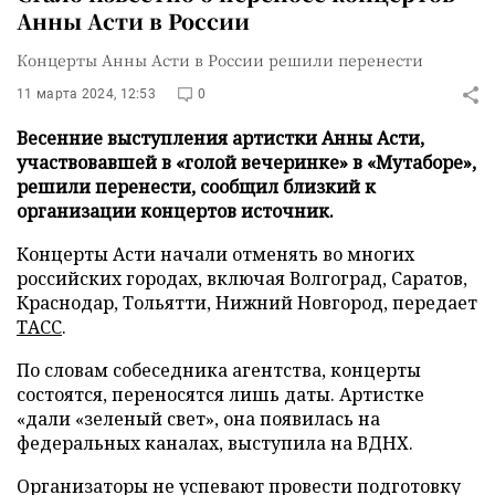
Анны Асти в России
Концерты Анны Асти в России решили перенести
11 марта 2024, 12:53
0
Весенние выступления артистки Анны Асти,
участвовавшей в «голой вечеринке» в «Мутаборе»,
решили перенести, сообщил близкий к
организации концертов источник.
Концерты Асти начали отменять во многих
российских городах, включая Волгоград, Саратов,
Краснодар, Тольятти, Нижний Новгород, передает
ТАСС
.
По словам собеседника агентства, концерты
состоятся, переносятся лишь даты. Артистке
«дали «зеленый свет», она появилась на
федеральных каналах, выступила на ВДНХ.
Организаторы не успевают провести подготовку