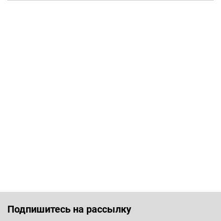
Подпишитесь на рассылку