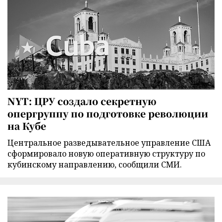
NYT: ЦРУ создало секретную
опергруппу по подготовке революции
на Кубе
Центральное разведывательное управление США
сформировало новую оперативную структуру по
кубинскому направлению, сообщили СМИ.