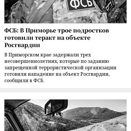
ФСБ: В Приморье трое подростков
готовили теракт на объекте
Росгвардии
В Приморском крае задержали трех
несовершеннолетних, которые по заданию
запрещенной террористической организации
готовили нападение на объект Росгвардии,
сообщили в ФСБ.