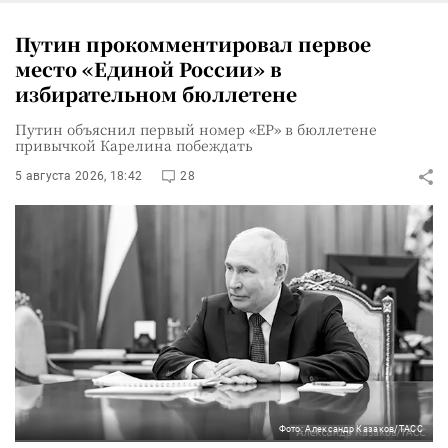
Путин прокомментировал первое
место «Единой России» в
избирательном бюллетене
Путин объяснил первый номер «ЕР» в бюллетене
привычкой Карелина побеждать
5 августа 2026, 18:42
28
Фото: Александр Казаков/ТАСС