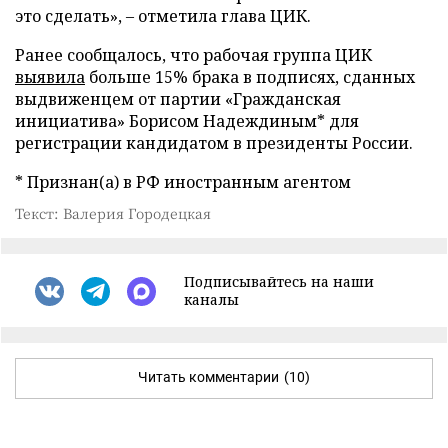
это сделать», – отметила глава ЦИК.
Ранее сообщалось, что рабочая группа ЦИК
выявила
больше 15% брака в подписях, сданных
выдвиженцем от партии «Гражданская
инициатива» Борисом Надеждиным* для
регистрации кандидатом в президенты России.
* Признан(а) в РФ иностранным агентом
Текст: Валерия Городецкая
Подписывайтесь на наши
каналы
Читать комментарии
(10)