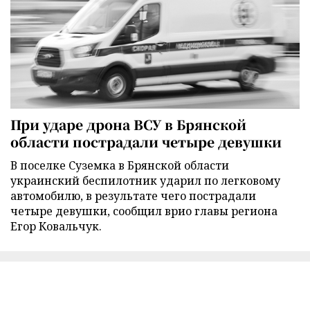
При ударе дрона ВСУ в Брянской
области пострадали четыре девушки
В поселке Суземка в Брянской области
украинский беспилотник ударил по легковому
автомобилю, в результате чего пострадали
четыре девушки, сообщил врио главы региона
Егор Ковальчук.