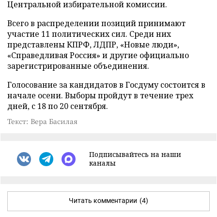
Центральной избирательной комиссии.
Всего в распределении позиций принимают
участие 11 политических сил. Среди них
представлены КПРФ, ЛДПР, «Новые люди»,
«Справедливая Россия» и другие официально
зарегистрированные объединения.
Голосование за кандидатов в Госдуму состоится в
начале осени. Выборы пройдут в течение трех
дней, с 18 по 20 сентября.
Текст: Вера Басилая
Подписывайтесь на наши
каналы
Читать комментарии
(4)