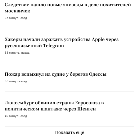
Следствие нашло новые эпизоды в деле похитителей
москвичек
25 минут назад
Хакеры начали заражать устройства Apple через
русскоязычный Telegram
33 минуты назад
Пожар вспыхнул на судне у берегов Одессы
36 минут назад
Люксембург обвинил страны Евросоюза в
политическом шантаже через Шенген
49 минут назад
Показать ещё