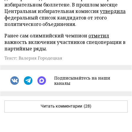
избирательном бюллетене. В прошлом месяце
Центральная избирательная комиссия
утвердила
федеральный список кандидатов от этого
политического объединения.
Ранее сам олимпийский чемпион
отметил
важность включения участников спецоперации в
партийные ряды.
Текст: Валерия Городецкая
Подписывайтесь на наши
каналы
Читать комментарии
(28)