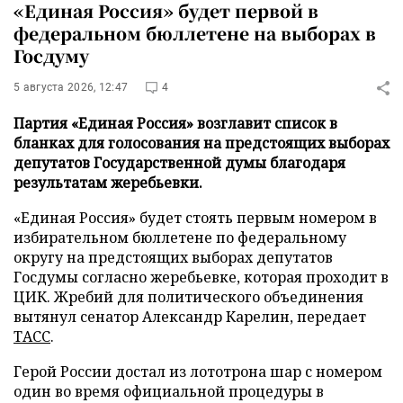
«Единая Россия» будет первой в
федеральном бюллетене на выборах в
Госдуму
5 августа 2026, 12:47
4
Партия «Единая Россия» возглавит список в
бланках для голосования на предстоящих выборах
депутатов Государственной думы благодаря
результатам жеребьевки.
«Единая Россия» будет стоять первым номером в
избирательном бюллетене по федеральному
округу на предстоящих выборах депутатов
Госдумы согласно жеребьевке, которая проходит в
ЦИК. Жребий для политического объединения
вытянул сенатор Александр Карелин, передает
ТАСС
.
Герой России достал из лототрона шар с номером
один во время официальной процедуры в