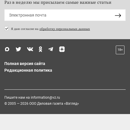
Раз в неделю мы присылаем самые важные статьи
Я даю согласие на
обработку персональных данных
18+
Полная версия сайта
Редакционная политика
Пишите нам на
information@vz.ru
© 2005 — 2026 ООО Деловая газета «Взгляд»