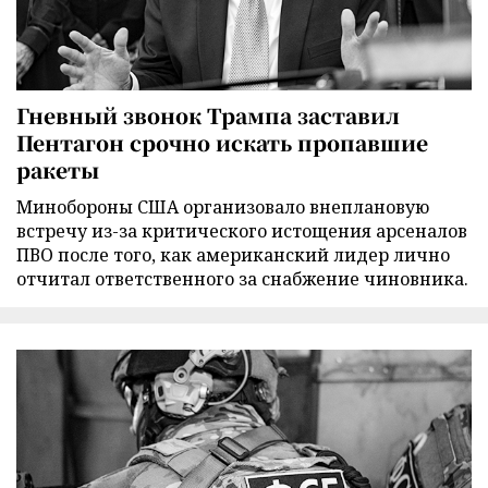
Гневный звонок Трампа заставил
Пентагон срочно искать пропавшие
ракеты
Минобороны США организовало внеплановую
встречу из-за критического истощения арсеналов
ПВО после того, как американский лидер лично
отчитал ответственного за снабжение чиновника.