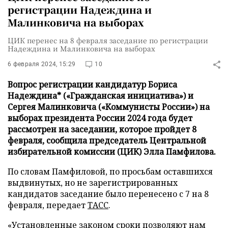
регистрации Надеждина и
Малинковича на выборах
ЦИК перенес на 8 февраля заседание по регистрации
Надеждина и Малинковича на выборах
6 февраля 2024, 15:29
10
Вопрос регистрации кандидатур Бориса
Надеждина* («Гражданская инициатива») и
Сергея Малинковича («Коммунисты России») на
выборах президента России 2024 года будет
рассмотрен на заседании, которое пройдет 8
февраля, сообщила председатель Центральной
избирательной комиссии (ЦИК) Элла Памфилова.
По словам Памфиловой, по просьбам оставшихся
выдвинутых, но не зарегистрированных
кандидатов заседание было перенесено с 7 на 8
февраля, передает
ТАСС
.
«Установленные законом сроки позволяют нам