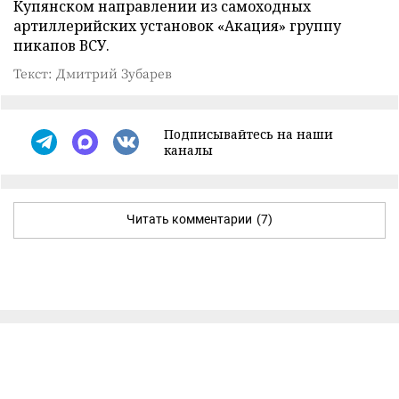
Купянском направлении из самоходных
артиллерийских установок «Акация» группу
пикапов ВСУ.
Текст: Дмитрий Зубарев
Подписывайтесь на наши
каналы
Читать комментарии
(7)