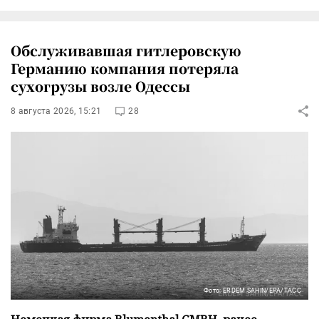
Обслуживавшая гитлеровскую
Германию компания потеряла
сухогрузы возле Одессы
8 августа 2026, 15:21
28
Фото: ERDEM SAHIN/EPA/ТАСС