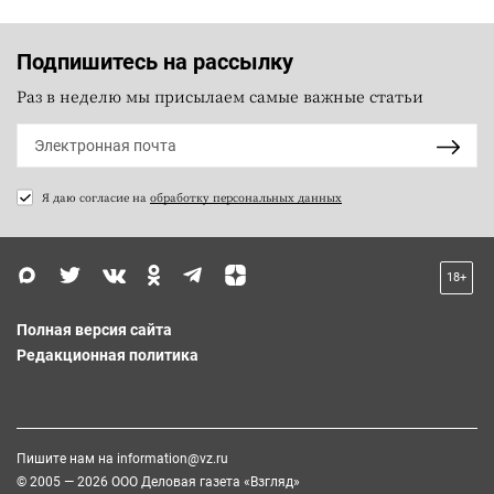
Подпишитесь на рассылку
Раз в неделю мы присылаем самые важные статьи
Я даю согласие на
обработку персональных данных
18+
Полная версия сайта
Редакционная политика
Пишите нам на
information@vz.ru
© 2005 — 2026 ООО Деловая газета «Взгляд»