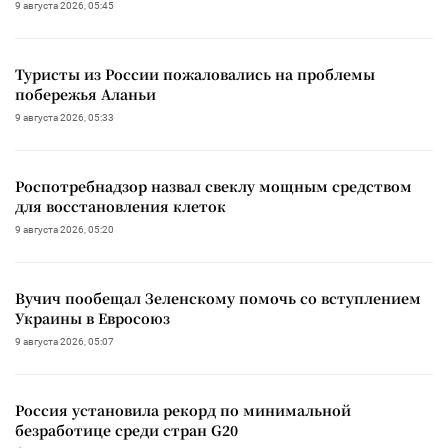
9 августа 2026, 05:45
Туристы из России пожаловались на проблемы
побережья Аланьи
9 августа 2026, 05:33
Роспотребнадзор назвал свеклу мощным средством
для восстановления клеток
9 августа 2026, 05:20
Вучич пообещал Зеленскому помочь со вступлением
Украины в Евросоюз
9 августа 2026, 05:07
Россия установила рекорд по минимальной
безработице среди стран G20