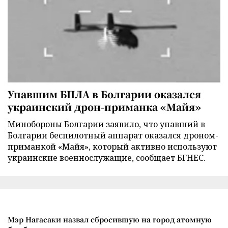
Упавшим БПЛА в Болгарии оказался
украинский дрон-приманка «Майя»
Минобороны Болгарии заявило, что упавший в
Болгарии беспилотный аппарат оказался дроном-
приманкой «Майя», который активно используют
украинские военнослужащие, сообщает БГНЕС.
Мэр Нагасаки назвал сбросившую на город атомную