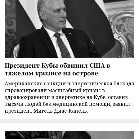
Президент Кубы обвинил США в
тяжелом кризисе на острове
Американские санкции и энергетическая блокада
спровоцировали масштабный кризис в
здравоохранении и энергетике на Кубе, оставив
тысячи людей без медицинской помощи, заявил
президент Мигель Диас-Канель.