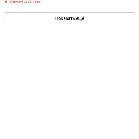
9 августа 2026, 04:54
Показать ещё