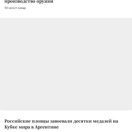
производство оружия
50 минут назад
Российские пловцы завоевали десятки медалей на
Кубке мира в Аргентине