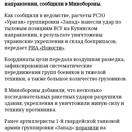
направлении, сообщили в Минобороны.
Как сообщили в ведомстве, расчеты РСЗО
«Ураган» группировки «Запад» нанесли удар по
тыловым позициям ВСУ на Купянском
направлении, в результате уничтожены
украинские укрепления и склад боеприпасов,
передает
РИА «Новости»
.
Координаты цели передала воздушная разведка,
зафиксировавшая систематические
передвижения групп боевиков и тяжелой
техники, а также большое количество грузовиков.
В Минобороны добавили, что несколько
последовательных ракетных ударов разрушили
здания, укрепления и уничтожили живую силу и
технику противника.
Ранее артиллеристы 1-й гвардейской танковой
армии группировки «Запад»
поразили
на