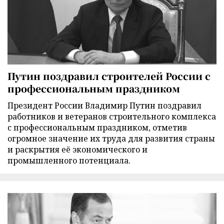
Путин поздравил строителей России с
профессиональным праздником
Президент России Владимир Путин поздравил
работников и ветеранов строительного комплекса
с профессиональным праздником, отметив
огромное значение их труда для развития страны
и раскрытия её экономического и
промышленного потенциала.