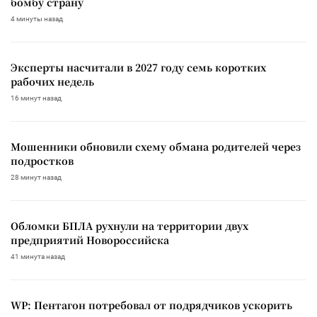
бомбу страну
4 минуты назад
Эксперты насчитали в 2027 году семь коротких
рабочих недель
16 минут назад
Мошенники обновили схему обмана родителей через
подростков
28 минут назад
Обломки БПЛА рухнули на территории двух
предприятий Новороссийска
41 минута назад
WP: Пентагон потребовал от подрядчиков ускорить