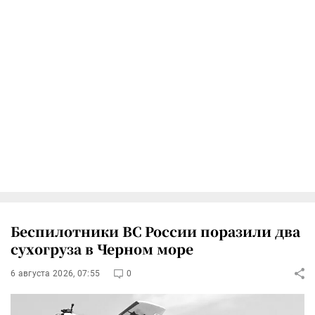
Беспилотники ВС России поразили два
сухогруза в Черном море
6 августа 2026, 07:55
0