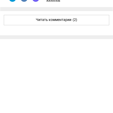
каналы
Читать комментарии
(2)