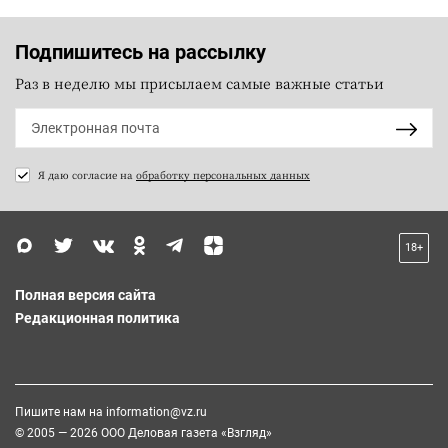
Подпишитесь на рассылку
Раз в неделю мы присылаем самые важные статьи
Я даю согласие на
обработку персональных данных
18+
Полная версия сайта
Редакционная политика
Пишите нам на
information@vz.ru
© 2005 — 2026 ООО Деловая газета «Взгляд»