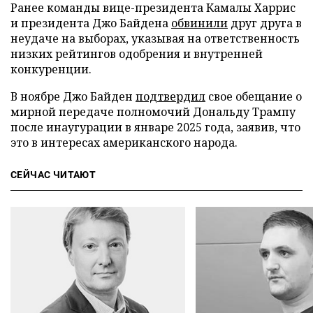
Ранее команды вице-президента Камалы Харрис
и президента Джо Байдена
обвинили
друг друга в
неудаче на выборах, указывая на ответственность
низких рейтингов одобрения и внутренней
конкуренции.
В ноябре Джо Байден
подтвердил
свое обещание о
мирной передаче полномочий Дональду Трампу
после инаугурации в январе 2025 года, заявив, что
это в интересах американского народа.
СЕЙЧАС ЧИТАЮТ