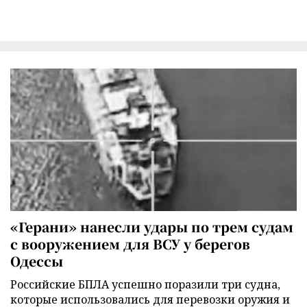
«Герани» нанесли удары по трем судам
с вооружением для ВСУ у берегов
Одессы
Российские БПЛА успешно поразили три судна,
которые использовались для перевозки оружия и