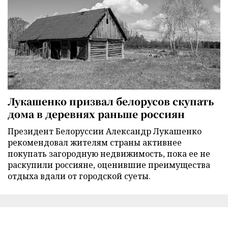
Лукашенко призвал белорусов скупать
дома в деревнях раньше россиян
Президент Белоруссии Александр Лукашенко
рекомендовал жителям страны активнее
покупать загородную недвижимость, пока ее не
раскупили россияне, оценившие преимущества
отдыха вдали от городской суеты.