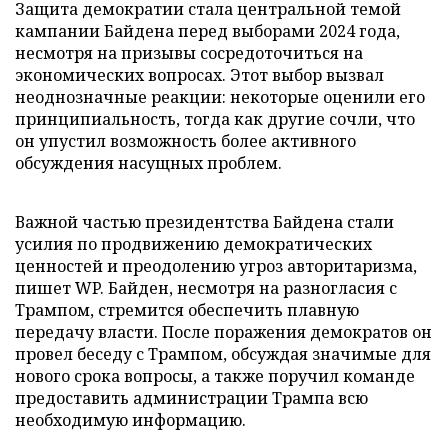
Защита демократии стала центральной темой
кампании Байдена перед выборами 2024 года,
несмотря на призывы сосредоточиться на
экономических вопросах. Этот выбор вызвал
неоднозначные реакции: некоторые оценили его
принципиальность, тогда как другие сочли, что
он упустил возможность более активного
обсуждения насущных проблем.
Важной частью президентства Байдена стали
усилия по продвижению демократических
ценностей и преодолению угроз авторитаризма,
пишет WP. Байден, несмотря на разногласия с
Трампом, стремится обеспечить плавную
передачу власти. После поражения демократов он
провел беседу с Трампом, обсуждая значимые для
нового срока вопросы, а также поручил команде
предоставить администрации Трампа всю
необходимую информацию.