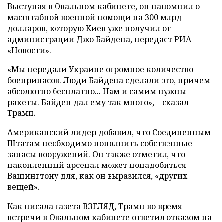
Выступая в Овальном кабинете, он напомнил о
масштабной военной помощи на 300 млрд
долларов, которую Киев уже получил от
администрации Джо Байдена, передает
РИА
«Новости»
.
«Мы передали Украине огромное количество
боеприпасов. Люди Байдена сделали это, причем
абсолютно бесплатно... Нам и самим нужны
ракеты. Байден дал ему так много», – сказал
Трамп.
Американский лидер добавил, что Соединенным
Штатам необходимо пополнить собственные
запасы вооружений. Он также отметил, что
накопленный арсенал может понадобиться
Вашингтону для, как он выразился, «других
вещей».
Как писала газета ВЗГЛЯД, Трамп во время
встречи в Овальном кабинете
ответил
отказом на