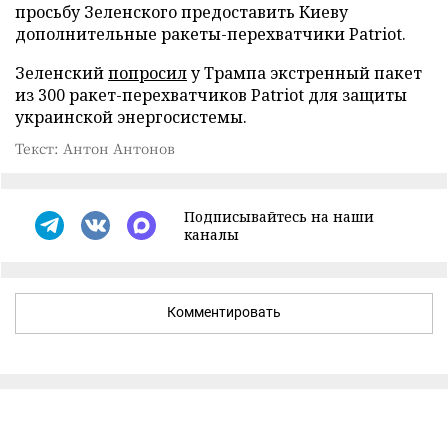
просьбу Зеленского предоставить Киеву
дополнительные ракеты-перехватчики Patriot.
Зеленский
попросил
у Трампа экстренный пакет
из 300 ракет-перехватчиков Patriot для защиты
украинской энергосистемы.
Текст: Антон Антонов
Подписывайтесь на наши
каналы
Комментировать