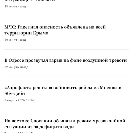
38 минут назад
МЧС: Ракетная опасность объявлена на всей
территории Крыма
46 минут назад
В Одессе прозвучал взрыв на фоне воздушной тревоги
52 минуты назад
«Аэрофлот» решил возобновить рейсы из Москвы в
Абу-Даби
7 августа 2026, 14:54
На востоке Словакии объявили режим чрезвычайной
ситуации из-за дефицита воды