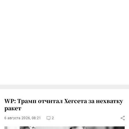
WP: Трамп отчитал Хегсета за нехватку
ракет
6 августа 2026, 08:21
2