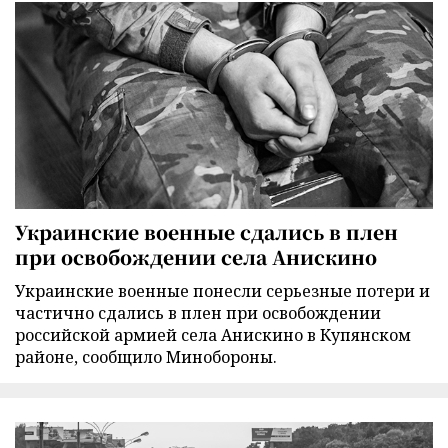
Украинские военные сдались в плен
при освобождении села Анискино
Украинские военные понесли серьезные потери и
частично сдались в плен при освобождении
российской армией села Анискино в Купянском
районе, сообщило Минобороны.