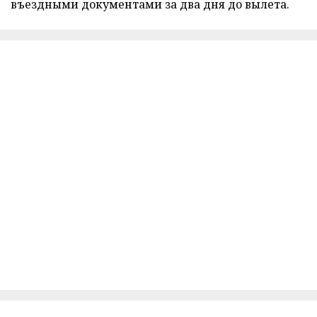
въездными документами за два дня до вылета.