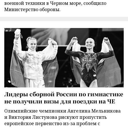
военной техники в Черном море, сообщило
Министерство обороны.
Лидеры сборной России по гимнастике
не получили визы для поездки на ЧЕ
Олимпийские чемпионки Ангелина Мельникова
и Виктория Листунова рискуют пропустить
европейское первенство из-за проблем с