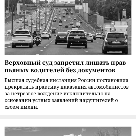
Верховный суд запретил лишать прав
пьяных водителей без документов
Высшая судебная инстанция России постановила
прекратить практику наказания автомобилистов
за нетрезвое вождение исключительно на
основании устных заявлений нарушителей о
своем имени.