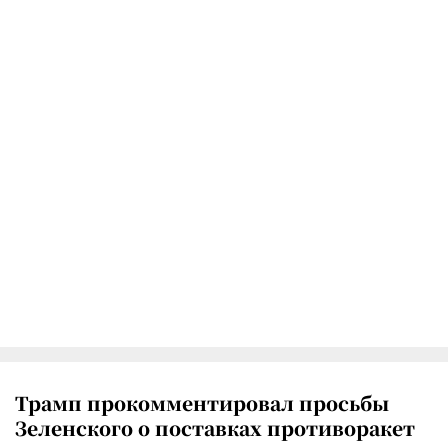
Трамп прокомментировал просьбы
Зеленского о поставках противоракет