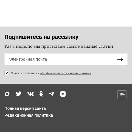
Подпишитесь на рассылку
Раз в неделю мы присылаем самые важные статьи
Я даю согласие на
обработку персональных данных
18+
Полная версия сайта
Редакционная политика