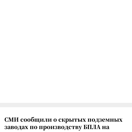
СМИ сообщили о скрытых подземных
заводах по производству БПЛА на