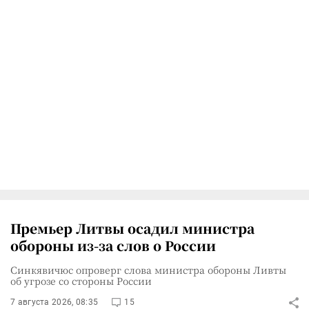
Премьер Литвы осадил министра
обороны из-за слов о России
Синкявичюс опроверг слова министра обороны Ливты
об угрозе со стороны России
7 августа 2026, 08:35
15