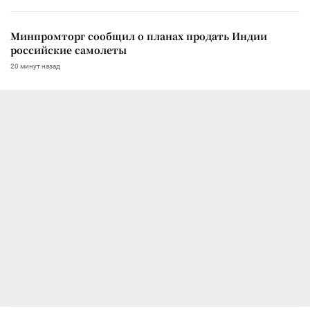
Минпромторг сообщил о планах продать Индии
российские самолеты
20 минут назад