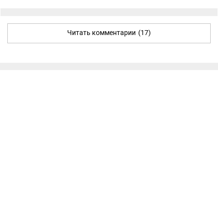
Читать комментарии
(17)