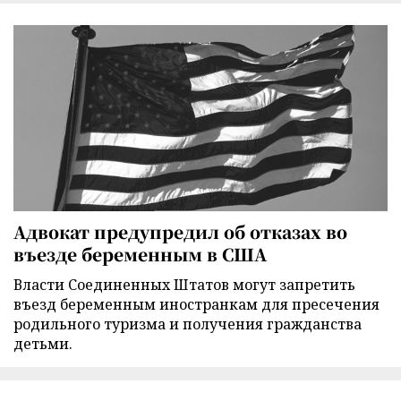
Адвокат предупредил об отказах во
въезде беременным в США
Власти Соединенных Штатов могут запретить
въезд беременным иностранкам для пресечения
родильного туризма и получения гражданства
детьми.