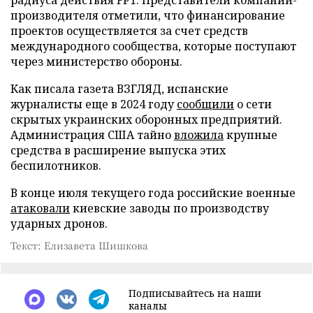
производителя отметили, что финансирование
проектов осуществляется за счет средств
международного сообщества, которые поступают
через министерство обороны.
Как писала газета ВЗГЛЯД, испанские
журналисты еще в 2024 году
сообщили
о сети
скрытых украинских оборонных предприятий.
Администрация США тайно
вложила
крупные
средства в расширение выпуска этих
беспилотников.
В конце июля текущего года российские военные
атаковали
киевские заводы по производству
ударных дронов.
Текст: Елизавета Шишкова
Подписывайтесь на наши
каналы