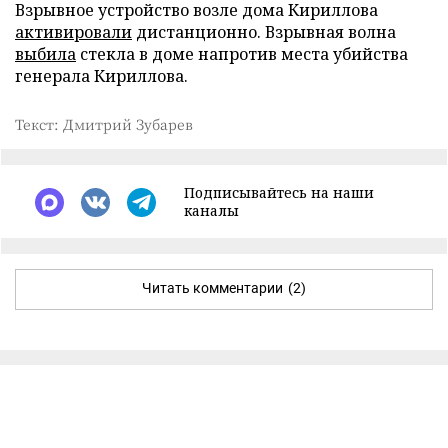
Взрывное устройство возле дома Кириллова
активировали
дистанционно. Взрывная волна
выбила
стекла в доме напротив места убийства
генерала Кириллова.
Текст: Дмитрий Зубарев
Подписывайтесь на наши
каналы
Читать комментарии
(2)