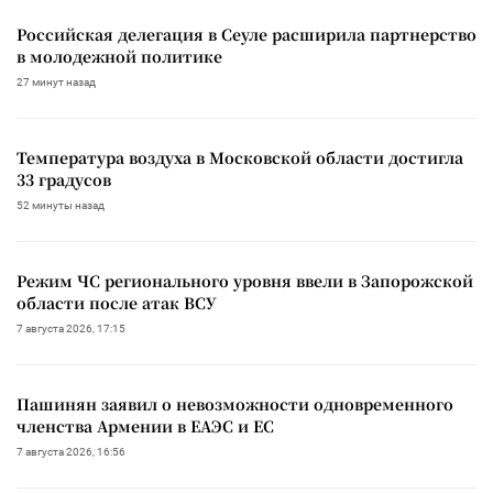
Российская делегация в Сеуле расширила партнерство
в молодежной политике
27 минут назад
Температура воздуха в Московской области достигла
33 градусов
52 минуты назад
Режим ЧС регионального уровня ввели в Запорожской
области после атак ВСУ
7 августа 2026, 17:15
Пашинян заявил о невозможности одновременного
членства Армении в ЕАЭС и ЕС
7 августа 2026, 16:56