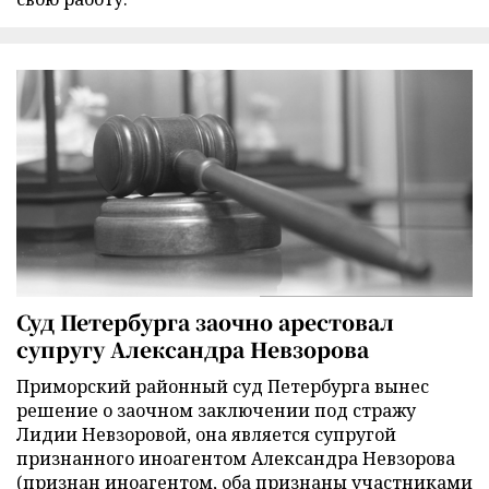
Суд Петербурга заочно арестовал
супругу Александра Невзорова
Приморский районный суд Петербурга вынес
решение о заочном заключении под стражу
Лидии Невзоровой, она является супругой
признанного иноагентом Александра Невзорова
(признан иноагентом, оба признаны участниками