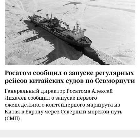
Росатом сообщил о запуске регулярных
рейсов китайских судов по Севморпути
Генеральный директор Росатома Алексей
Лихачев сообщил о запуске первого
еженедельного контейнерного маршрута из
Китая в Европу через Северный морской путь
(СМП).