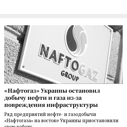
«Нафтогаз» Украины остановил
добычу нефти и газа из-за
повреждения инфраструктуры
Ряд предприятий нефте- и газодобычи
«Нафтогаза» на востоке Украины приостановили
свою работу.