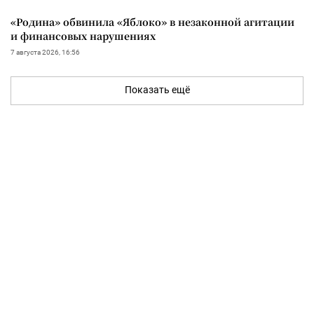
«Родина» обвинила «Яблоко» в незаконной агитации
и финансовых нарушениях
7 августа 2026, 16:56
Показать ещё