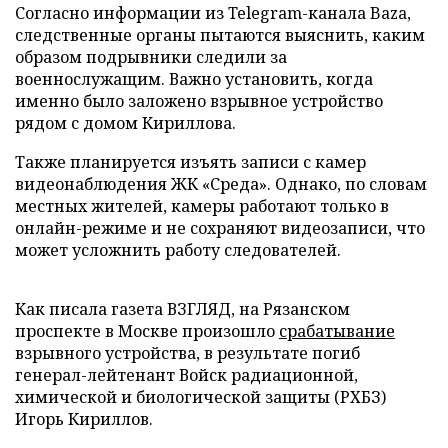
Согласно информации из Telegram-канала Baza,
следственные органы пытаются выяснить, каким
образом подрывники следили за
военнослужащим. Важно установить, когда
именно было заложено взрывное устройство
рядом с домом Кириллова.
Также планируется изъять записи с камер
видеонаблюдения ЖК «Среда». Однако, по словам
местных жителей, камеры работают только в
онлайн-режиме и не сохраняют видеозаписи, что
может усложнить работу следователей.
Как писала газета ВЗГЛЯД, на Рязанском
проспекте в Москве произошло
срабатывание
взрывного устройства, в результате погиб
генерал-лейтенант Войск радиационной,
химической и биологической защиты (РХБЗ)
Игорь Кириллов.