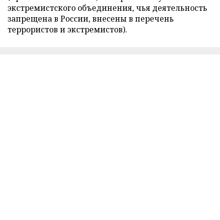
экстремистского объединения, чья деятельность
запрещена в России, внесены в перечень
террористов и экстремистов).