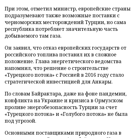
При этом, отметил министр, европейские страны
подразумевают также возможные поставки с
черноморских месторождений Турции, но сама
республика потребляет значительную часть
добываемого там газа.
Он заявил, что отказ европейских государств от
российского топлива поставил их в сложное
положение. Глава энергетического ведомства
напомнил, что решение о строительстве
«Турецкого потока» с Россией в 2016 году стало
стратегической инвестицией для Анкары.
По словам Байрактара, даже на фоне пандемии,
конфликта на Украине и кризиса в Ормузском
проливе энергобезопасность Турции за счет
«Турецкого потока» и «Голубого потока» не была
под угрозой.
Основными поставщиками природного газа в