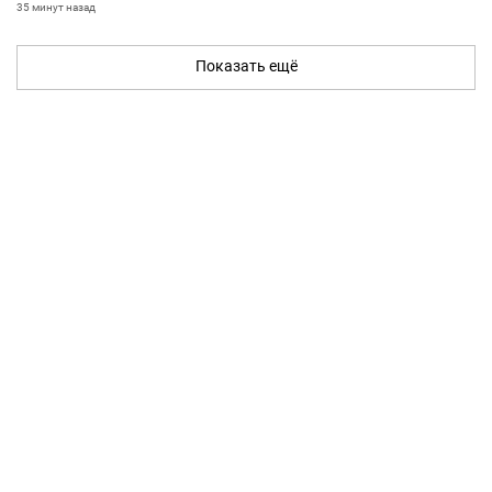
35 минут назад
Показать ещё