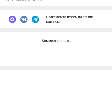
Подписывайтесь на наши
каналы
Комментировать