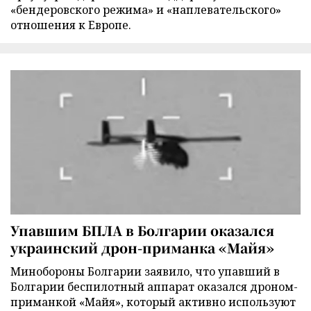
«бендеровского режима» и «наплевательского»
отношения к Европе.
Упавшим БПЛА в Болгарии оказался
украинский дрон-приманка «Майя»
Минобороны Болгарии заявило, что упавший в
Болгарии беспилотный аппарат оказался дроном-
приманкой «Майя», который активно используют