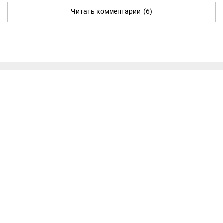
Читать комментарии
(6)