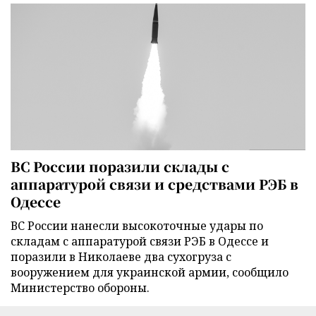
ВС России поразили склады с
аппаратурой связи и средствами РЭБ в
Одессе
ВС России нанесли высокоточные удары по
складам с аппаратурой связи РЭБ в Одессе и
поразили в Николаеве два сухогруза с
вооружением для украинской армии, сообщило
Министерство обороны.