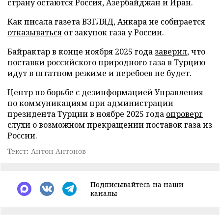
страну остаются Россия, Азербайджан и Иран.
Как писала газета ВЗГЛЯД, Анкара не собирается
отказываться
от закупок газа у России.
Байрактар в конце ноября 2025 года
заверил
, что
поставки российского природного газа в Турцию
идут в штатном режиме и перебоев не будет.
Центр по борьбе с дезинформацией Управления
по коммуникациям при администрации
президента Турции в ноябре 2025 года
опроверг
слухи о возможном прекращении поставок газа из
России.
Текст: Антон Антонов
Подписывайтесь на наши
каналы