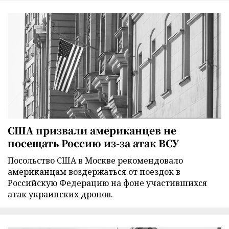
США призвали американцев не
посещать Россию из-за атак ВСУ
Посольство США в Москве рекомендовало
американцам воздержаться от поездок в
Российскую Федерацию на фоне участившихся
атак украинских дронов.