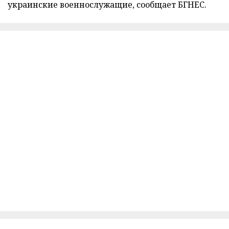
украинские военнослужащие, сообщает БГНЕС.