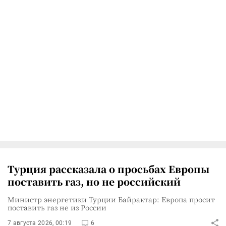
Турция рассказала о просьбах Европы
поставить газ, но не российский
Министр энергетики Турции Байрактар: Европа просит
поставить газ не из России
7 августа 2026, 00:19
6