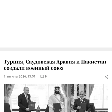
Турция, Саудовская Аравия и Пакистан
создали военный союз
7 августа 2026, 13:51
9