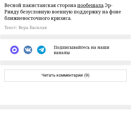
Весной пакистанская сторона
пообещала
Эр-
Рияду безусловную военную поддержку на фоне
ближневосточного кризиса.
Текст: Вера Басилая
Подписывайтесь на наши
каналы
Читать комментарии
(9)