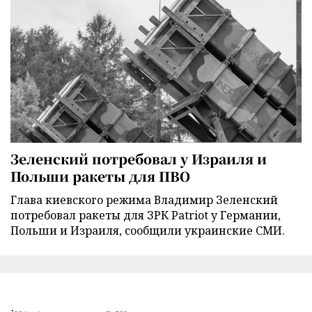
Зеленский потребовал у Израиля и
Польши ракеты для ПВО
Глава киевского режима Владимир Зеленский
потребовал ракеты для ЗРК Patriot у Германии,
Польши и Израиля, сообщили украинские СМИ.