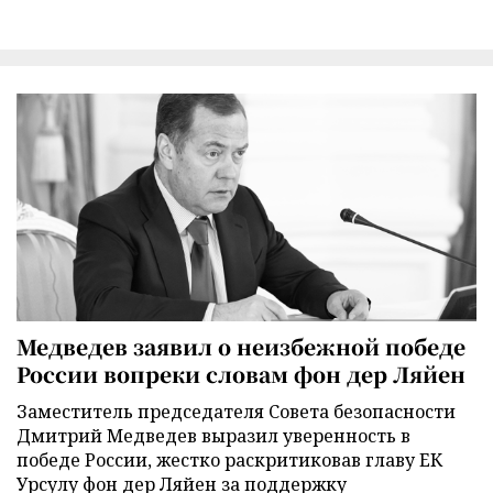
Медведев заявил о неизбежной победе
России вопреки словам фон дер Ляйен
Заместитель председателя Совета безопасности
Дмитрий Медведев выразил уверенность в
победе России, жестко раскритиковав главу ЕК
Урсулу фон дер Ляйен за поддержку