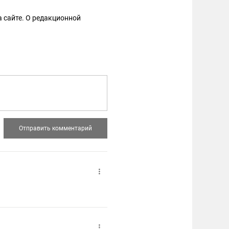
 сайте. О редакционной