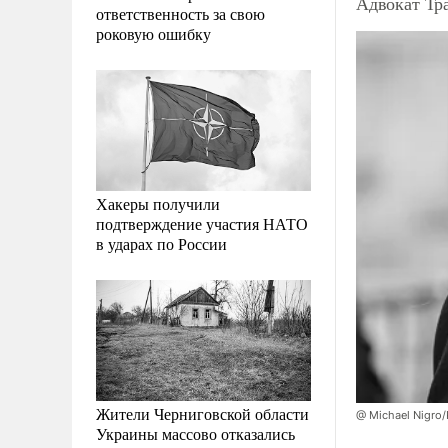
Адвокат Тра
ответственность за свою
роковую ошибку
Хакеры получили
подтверждение участия НАТО
в ударах по России
Жители Черниговской области
@ Michael Nigro/
Украины массово отказались