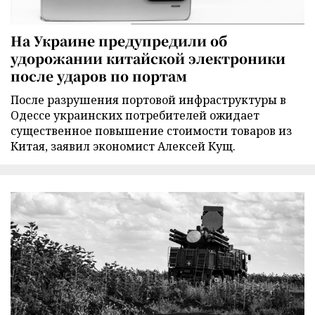
На Украине предупредили об
удорожании китайской электроники
после ударов по портам
После разрушения портовой инфраструктуры в
Одессе украинских потребителей ожидает
существенное повышение стоимости товаров из
Китая, заявил экономист Алексей Кущ.