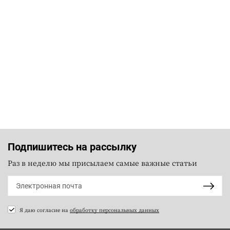
Подпишитесь на рассылку
Раз в неделю мы присылаем самые важные статьи
Я даю согласие на
обработку персональных данных