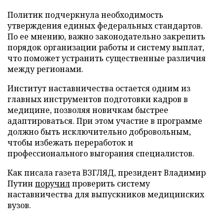
Политик подчеркнула необходимость
утверждения единых федеральных стандартов.
По ее мнению, важно законодательно закрепить
порядок организации работы и систему выплат,
что поможет устранить существенные различия
между регионами.
Институт наставничества остается одним из
главных инструментов подготовки кадров в
медицине, позволяя новичкам быстрее
адаптироваться. При этом участие в программе
должно быть исключительно добровольным,
чтобы избежать переработок и
профессионального выгорания специалистов.
Как писала газета ВЗГЛЯД, президент Владимир
Путин
поручил
проверить систему
наставничества для выпускников медицинских
вузов.