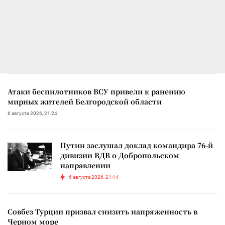
Атаки беспилотников ВСУ привели к ранению
мирных жителей Белгородской области
6 августа 2026, 21:24
Путин заслушал доклад командира 76-й
дивизии ВДВ о Добропольском
направлении
6 августа 2026, 21:14
Совбез Турции призвал снизить напряженность в
Черном море