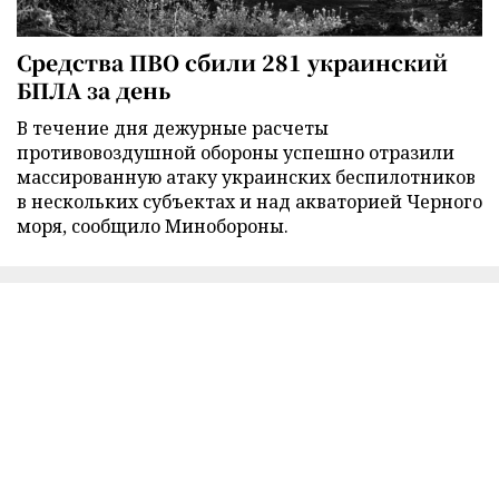
Средства ПВО сбили 281 украинский
БПЛА за день
В течение дня дежурные расчеты
противовоздушной обороны успешно отразили
массированную атаку украинских беспилотников
в нескольких субъектах и над акваторией Черного
моря, сообщило Минобороны.