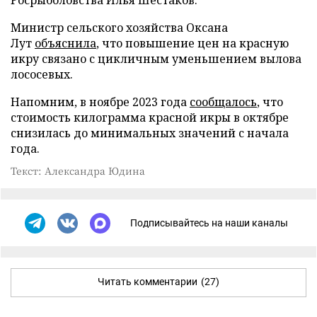
Министр сельского хозяйства Оксана
Лут
объяснила
, что повышение цен на красную
икру связано с цикличным уменьшением вылова
лососевых.
Напомним, в ноябре 2023 года
сообщалось
, что
стоимость килограмма красной икры в октябре
снизилась до минимальных значений с начала
года.
Текст: Александра Юдина
Подписывайтесь на наши каналы
Читать комментарии
(27)