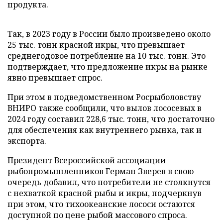
продукта.
Так, в 2023 году в России было произведено около
25 тыс. тонн красной икры, что превышает
среднегодовое потребление на 10 тыс. тонн. Это
подтверждает, что предложение икры на рынке
явно превышает спрос.
При этом в подведомственном Росрыболовству
ВНИРО также сообщили, что вылов лососевых в
2024 году составил 228,6 тыс. тонн, что достаточно
для обеспечения как внутреннего рынка, так и
экспорта.
Президент Всероссийской ассоциации
рыбопромышленников Герман Зверев в свою
очередь добавил, что потребители не столкнутся
с нехваткой красной рыбы и икры, подчеркнув
при этом, что тихоокеанские лососи остаются
доступной по цене рыбой массового спроса.