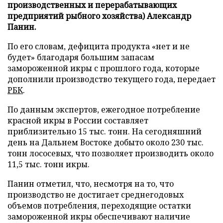
производственных и перерабатывающих
предприятий рыбного хозяйства) Александр
Панин.
По его словам, дефицита продукта «нет и не
будет» благодаря большим запасам
замороженной икры с прошлого года, которые
дополнили производство текущего года, передает
РБК
.
По данным экспертов, ежегодное потребление
красной икры в России составляет
приблизительно 15 тыс. тонн. На сегодняшний
день на Дальнем Востоке добыто около 230 тыс.
тонн лососевых, что позволяет производить около
11,5 тыс. тонн икры.
Панин отметил, что, несмотря на то, что
производство не достигает среднегодовых
объемов потребления, переходящие остатки
замороженной икры обеспечивают наличие