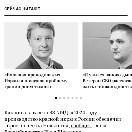
СЕЙЧАС ЧИТАЮТ
«Большая крокодила» из
«Я учился заново дыш
Израиля показала проблему
Ветеран СВО рассказа
границ допустимого
жить с инвалидность
Как писала газета ВЗГЛЯД, в 2024 году
производство красной икры в России обеспечит
спрос на нее на Новый год,
сообщил
глава
Росрыболовства Илья Шестаков.