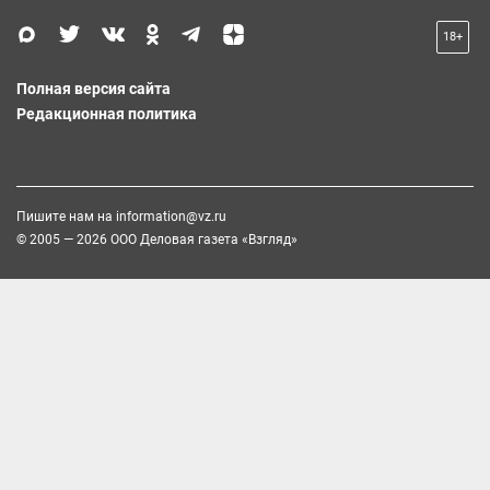
18+
Полная версия сайта
Редакционная политика
Пишите нам на
information@vz.ru
© 2005 — 2026 ООО Деловая газета «Взгляд»