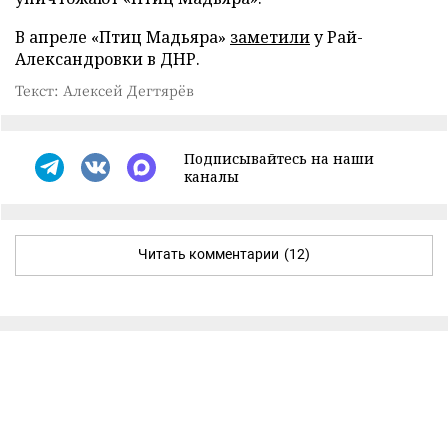
В апреле «Птиц Мадьяра»
заметили
у Рай-
Александровки в ДНР.
Текст: Алексей Дегтярёв
Подписывайтесь на наши
каналы
Читать комментарии
(12)