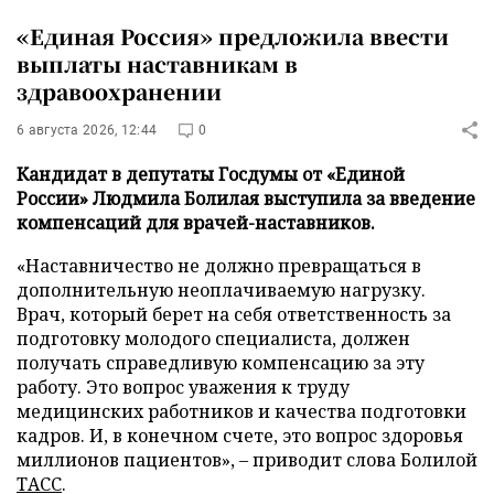
«Единая Россия» предложила ввести
выплаты наставникам в
здравоохранении
6 августа 2026, 12:44
0
Кандидат в депутаты Госдумы от «Единой
России» Людмила Болилая выступила за введение
компенсаций для врачей-наставников.
«Наставничество не должно превращаться в
дополнительную неоплачиваемую нагрузку.
Врач, который берет на себя ответственность за
подготовку молодого специалиста, должен
получать справедливую компенсацию за эту
работу. Это вопрос уважения к труду
медицинских работников и качества подготовки
кадров. И, в конечном счете, это вопрос здоровья
миллионов пациентов», – приводит слова Болилой
ТАСС
.