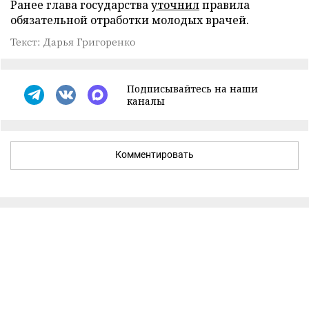
Ранее глава государства
уточнил
правила
обязательной отработки молодых врачей.
Текст: Дарья Григоренко
Подписывайтесь на наши
каналы
Комментировать