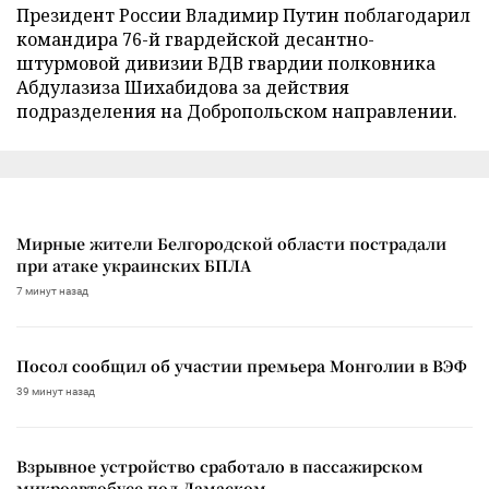
Президент России Владимир Путин поблагодарил
командира 76-й гвардейской десантно-
штурмовой дивизии ВДВ гвардии полковника
Абдулазиза Шихабидова за действия
подразделения на Добропольском направлении.
Мирные жители Белгородской области пострадали
при атаке украинских БПЛА
7 минут назад
Посол сообщил об участии премьера Монголии в ВЭФ
39 минут назад
Взрывное устройство сработало в пассажирском
микроавтобусе под Дамаском