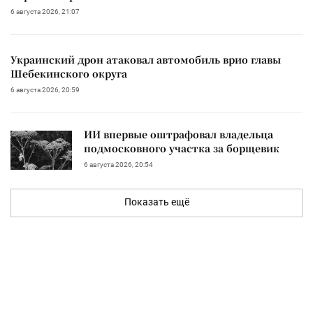
6 августа 2026, 21:07
Украинский дрон атаковал автомобиль врио главы
Шебекинского округа
6 августа 2026, 20:59
ИИ впервые оштрафовал владельца
подмосковного участка за борщевик
6 августа 2026, 20:54
Показать ещё