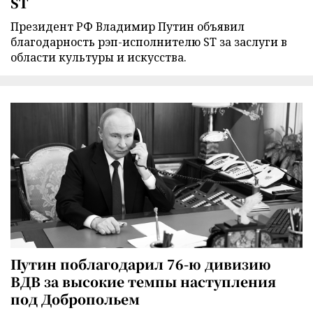
ST
Президент РФ Владимир Путин объявил
благодарность рэп-исполнителю ST за заслуги в
области культуры и искусства.
Путин поблагодарил 76-ю дивизию
ВДВ за высокие темпы наступления
под Добропольем