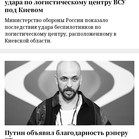
удара по логистическому центру ВСУ
под Киевом
Министерство обороны России показало
последствия удара беспилотников по
логистическому центру, расположенному в
Киевской области.
Путин объявил благодарность рэперу