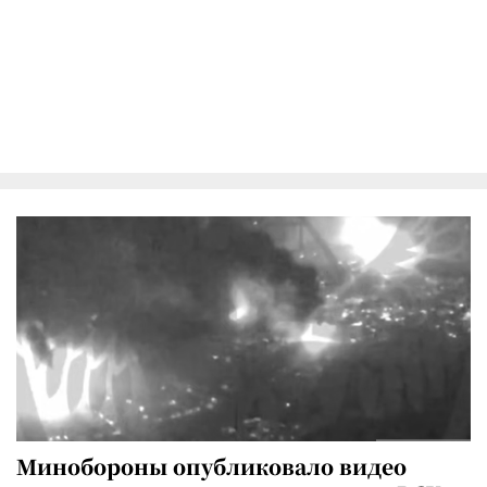
Минобороны опубликовало видео