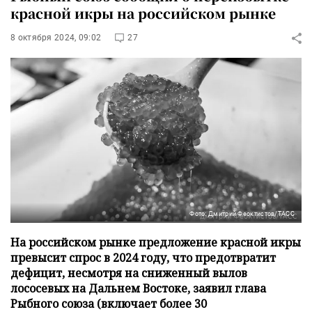
красной икры на российском рынке
8 октября 2024, 09:02
27
Фото: Дмитрий Феоктистов/ТАСС
На российском рынке предложение красной икры
превысит спрос в 2024 году, что предотвратит
дефицит, несмотря на сниженный вылов
лососевых на Дальнем Востоке, заявил глава
Рыбного союза (включает более 30