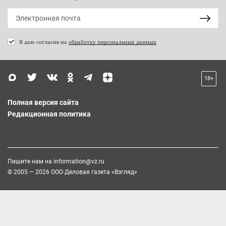
Я даю согласие на
обработку персональных данных
18+
Полная версия сайта
Редакционная политика
Пишите нам на
information@vz.ru
© 2005 — 2026 ООО Деловая газета «Взгляд»