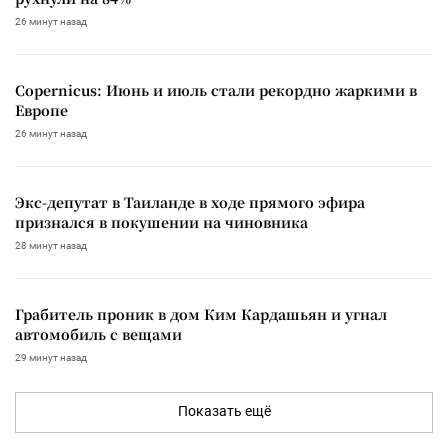
26 минут назад
Copernicus: Июнь и июль стали рекордно жаркими в
Европе
26 минут назад
Экс-депутат в Таиланде в ходе прямого эфира
признался в покушении на чиновника
28 минут назад
Грабитель проник в дом Ким Кардашьян и угнал
автомобиль с вещами
29 минут назад
Показать ещё