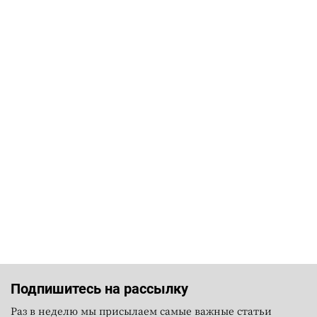
Подпишитесь на рассылку
Раз в неделю мы присылаем самые важные статьи