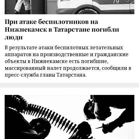
При атаке беспилотников на
Нижнекамск в Татарстане погибли
люди
В результате атаки беспилотных летательных
аппаратов на производственные и гражданские
объекты в Нижнекамске есть погибшие,
массированный налет продолжается, сообщили в
пресс-служба главы Татарстана.