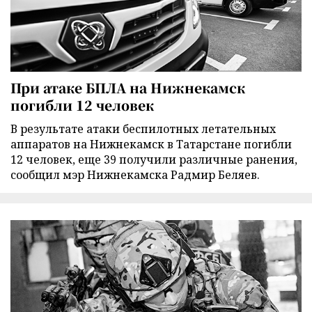
При атаке БПЛА на Нижнекамск
погибли 12 человек
В результате атаки беспилотных летательных
аппаратов на Нижнекамск в Татарстане погибли
12 человек, еще 39 получили различные ранения,
сообщил мэр Нижнекамска Радмир Беляев.