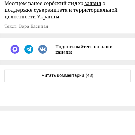
Месяцем ранее сербский лидер
заявил
о
поддержке суверенитета и территориальной
целостности Украины.
Текст: Вера Басилая
Подписывайтесь на наши
каналы
Читать комментарии
(48)