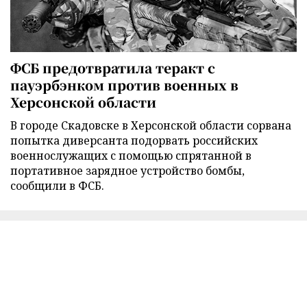
ФСБ предотвратила теракт с
пауэрбэнком против военных в
Херсонской области
В городе Скадовске в Херсонской области сорвана
попытка диверсанта подорвать российских
военнослужащих с помощью спрятанной в
портативное зарядное устройство бомбы,
сообщили в ФСБ.