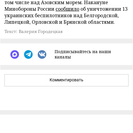
том числе над Азовским морем. Накануне
Минобороны России
сообщило
об уничтожении 13
украинских беспилотников над Белгородской,
Липецкой, Орловской и Брянской областями.
Текст: Валерия Городецкая
Подписывайтесь на наши
каналы
Комментировать