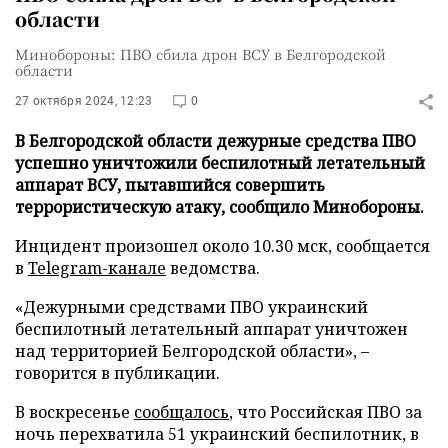
области
Минобороны: ПВО сбила дрон ВСУ в Белгородской
области
27 октября 2024, 12:23
0
В Белгородской области дежурные средства ПВО
успешно уничтожили беспилотный летательный
аппарат ВСУ, пытавшийся совершить
террористическую атаку, сообщило Минобороны.
Инцидент произошел около 10.30 мск, сообщается
в
Telegram-канале
ведомства.
«Дежурными средствами ПВО украинский
беспилотный летательный аппарат уничтожен
над территорией Белгородской области», –
говорится в публикации.
В воскресенье
сообщалось
, что Российская ПВО за
ночь перехватила 51 украинский беспилотник, в