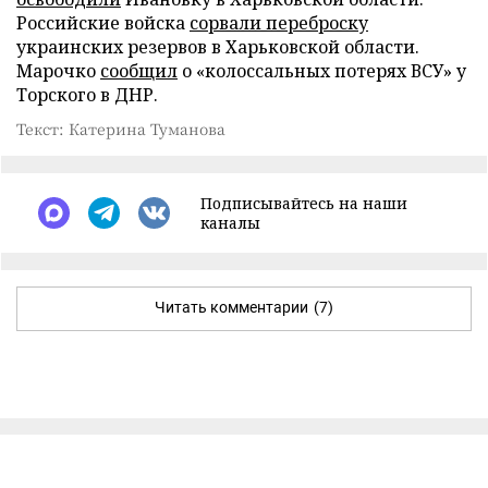
Российские войска
сорвали переброску
украинских резервов в Харьковской области.
Марочко
сообщил
о «колоссальных потерях ВСУ» у
Торского в ДНР.
Текст: Катерина Туманова
Подписывайтесь на наши
каналы
Читать комментарии
(7)