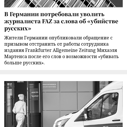
В Германии потребовали уволить
журналиста FAZ за слова об «убийстве
русских»
Жители Германии опубликовали обращение с
призывом отстранить от работы сотрудника
издания Frankfurter Allgemeine Zeitung Михаэля
Мартенса после его слов о возможности «убивать
больше русских».