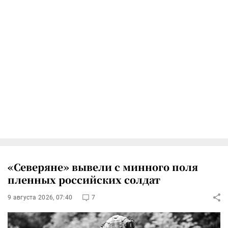
«Северяне» вывели с минного поля
пленных российских солдат
9 августа 2026, 07:40
7