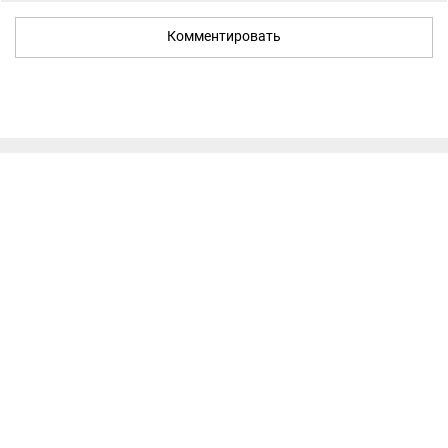
Комментировать