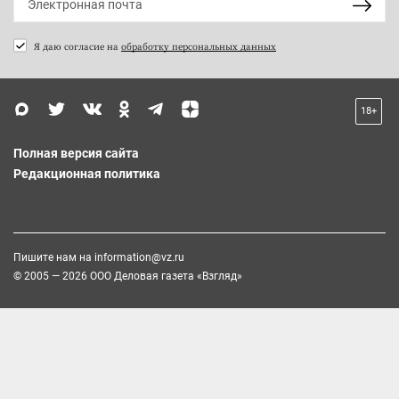
Я даю согласие на
обработку персональных данных
18+
Полная версия сайта
Редакционная политика
Пишите нам на
information@vz.ru
© 2005 — 2026 ООО Деловая газета «Взгляд»