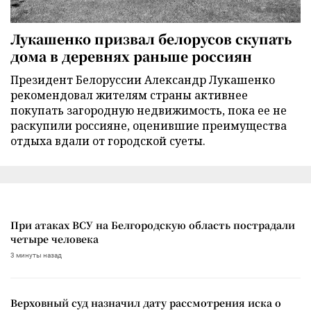
Лукашенко призвал белорусов скупать
дома в деревнях раньше россиян
Президент Белоруссии Александр Лукашенко
рекомендовал жителям страны активнее
покупать загородную недвижимость, пока ее не
раскупили россияне, оценившие преимущества
отдыха вдали от городской суеты.
При атаках ВСУ на Белгородскую область пострадали
четыре человека
3 минуты назад
Верховный суд назначил дату рассмотрения иска о