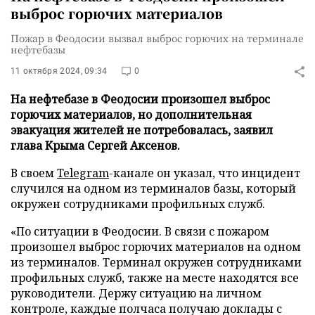
выброс горючих материалов
Пожар в Феодосии вызвал выброс горючих на терминале
нефтебазы
11 октября 2024, 09:34
0
На нефтебазе в Феодосии произошел выброс
горючих материалов, но дополнительная
эвакуация жителей не потребовалась, заявил
глава Крыма Сергей Аксенов.
В своем
Telegram
-канале он указал, что инцидент
случился на одном из терминалов базы, который
окружен сотрудниками профильных служб.
«По ситуации в Феодосии. В связи с пожаром
произошел выброс горючих материалов на одном
из терминалов. Терминал окружен сотрудниками
профильных служб, также на месте находятся все
руководители. Держу ситуацию на личном
контроле, каждые полчаса получаю доклады с