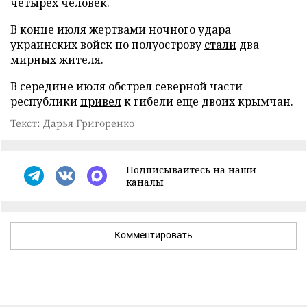
четырех человек.
В конце июля жертвами ночного удара
украинских войск по полуострову
стали
два
мирных жителя.
В середине июля обстрел северной части
республики
привел
к гибели еще двоих крымчан.
Текст: Дарья Григоренко
Подписывайтесь на наши
каналы
Комментировать