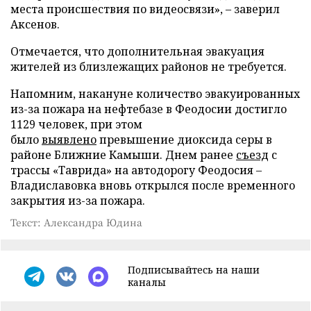
места происшествия по видеосвязи», – заверил
Аксенов.
Отмечается, что дополнительная эвакуация
жителей из близлежащих районов не требуется.
Напомним, накануне количество эвакуированных
из-за пожара на нефтебазе в Феодосии достигло
1129 человек, при этом
было
выявлено
превышение диоксида серы в
районе Ближние Камыши. Днем ранее
съезд
с
трассы «Таврида» на автодорогу Феодосия –
Владиславовка вновь открылся после временного
закрытия из-за пожара.
Текст: Александра Юдина
Подписывайтесь на наши
каналы