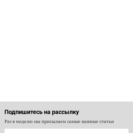
Подпишитесь на рассылку
Раз в неделю мы присылаем самые важные статьи