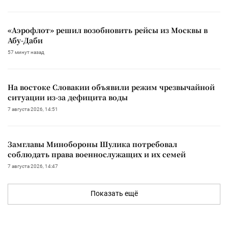
«Аэрофлот» решил возобновить рейсы из Москвы в
Абу-Даби
57 минут назад
На востоке Словакии объявили режим чрезвычайной
ситуации из-за дефицита воды
7 августа 2026, 14:51
Замглавы Минобороны Шулика потребовал
соблюдать права военнослужащих и их семей
7 августа 2026, 14:47
Показать ещё