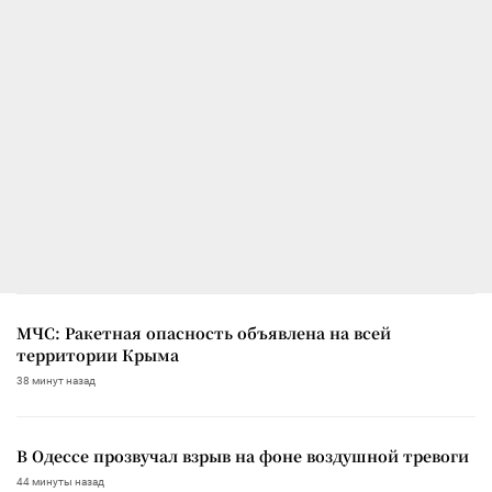
МЧС: Ракетная опасность объявлена на всей
территории Крыма
38 минут назад
В Одессе прозвучал взрыв на фоне воздушной тревоги
44 минуты назад