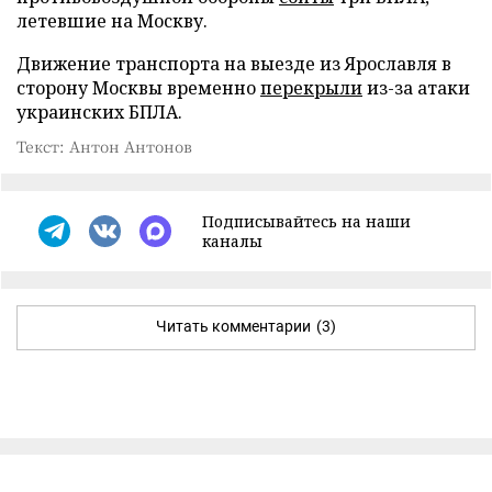
летевшие на Москву.
Движение транспорта на выезде из Ярославля в
сторону Москвы временно
перекрыли
из-за атаки
украинских БПЛА.
Текст: Антон Антонов
Подписывайтесь на наши
каналы
Читать комментарии
(3)