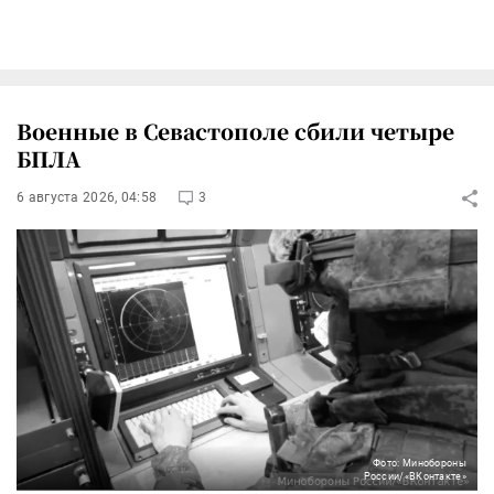
Военные в Севастополе сбили четыре
БПЛА
6 августа 2026, 04:58
3
Фото: Минобороны
России/«ВКонтакте»