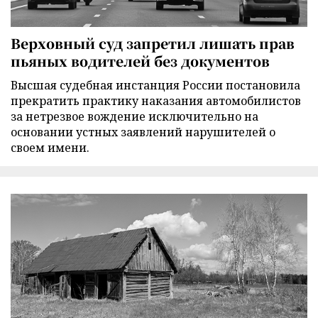
Верховный суд запретил лишать прав
пьяных водителей без документов
Высшая судебная инстанция России постановила
прекратить практику наказания автомобилистов
за нетрезвое вождение исключительно на
основании устных заявлений нарушителей о
своем имени.