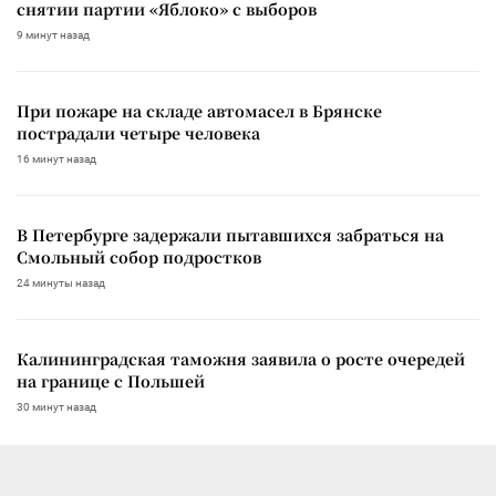
снятии партии «Яблоко» с выборов
9 минут назад
При пожаре на складе автомасел в Брянске
пострадали четыре человека
16 минут назад
В Петербурге задержали пытавшихся забраться на
Смольный собор подростков
24 минуты назад
Калининградская таможня заявила о росте очередей
на границе с Польшей
30 минут назад