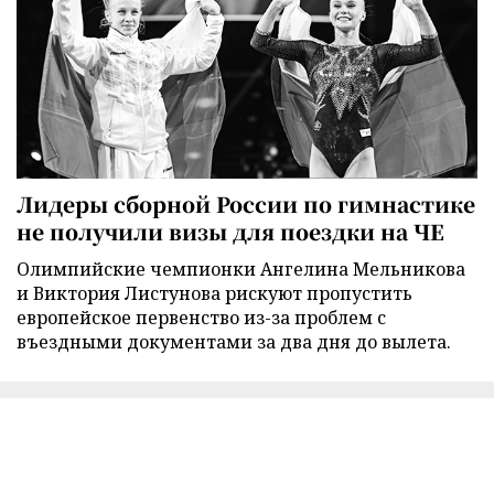
Лидеры сборной России по гимнастике
не получили визы для поездки на ЧЕ
Олимпийские чемпионки Ангелина Мельникова
и Виктория Листунова рискуют пропустить
европейское первенство из-за проблем с
въездными документами за два дня до вылета.