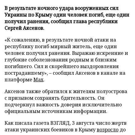
В результате ночного удара вооруженных сил
Украины по Крыму один человек погиб, еще один
получил ранения, сообщил глава республики
Сергей Аксенов.
«К сожалению, в результате ночной атаки на
республику погиб мирный житель, еще один
человек получил ранения. Выражаю искренние и
глубокие соболезнования родным и близким
погибшего. Сил и скорейшего выздоровления
пострадавшему», – сообщил Аксенов в канале на
платформе
Max
.
Аксенов также обратился к жителям полуострова
с призывом сохранять бдительность. Он
подчеркнул важность доверия исключительно
официальным источникам информации.
Как писала газета ВЗГЛЯД, 3 августа число жертв
атаки украинских боевиков в Крыму
возросло
до