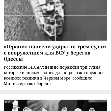
«Герани» нанесли удары по трем судам
с вооружением для ВСУ у берегов
Одессы
Российские БПЛА успешно поразили три судна,
которые использовались для перевозки оружия и
военной техники в Черном море, сообщило
Министерство обороны.