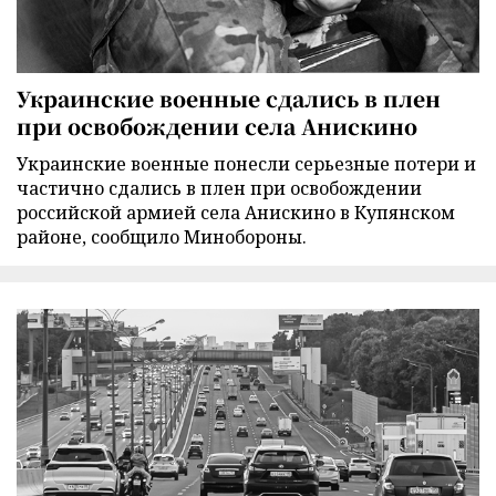
Украинские военные сдались в плен
при освобождении села Анискино
Украинские военные понесли серьезные потери и
частично сдались в плен при освобождении
российской армией села Анискино в Купянском
районе, сообщило Минобороны.