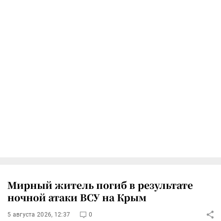
Мирный житель погиб в результате
ночной атаки ВСУ на Крым
5 августа 2026, 12:37
0