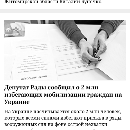
Житомирской области Виталий Бунечко.
Депутат Рады сообщил о 2 млн
избегающих мобилизации граждан на
Украине
На Украине насчитывается около 2 млн человек,
которые всеми силами избегают призыва в ряды
вооруженных сил на фоне острой нехватки