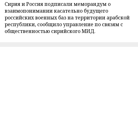
Сирия и Россия подписали меморандум о
взаимопонимании касательно будущего
российских военных баз на территории арабской
республики, сообщило управление по связям с
общественностью сирийского МИД.