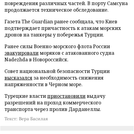
повреждения различных частей. В порту Самсуна
продолжается техническое обследование.
Газета The Guardian ранее сообщала, что Киев
подтверждает причастность к атакам морских
дронов на танкеры у побережья Турции.
Ранее силы Военно-морского флота России
эвакуировали
моряков с атакованного судна
Nadezhda в Новороссийск.
Совет национальной безопасности Турции
высказался
за необходимость снижения
напряженности в Черном море.
Турецкие власти
приостановили
выдачу
разрешений на проход коммерческого
транспорта через пролив Дарданеллы.
Текст: Вера Басилая