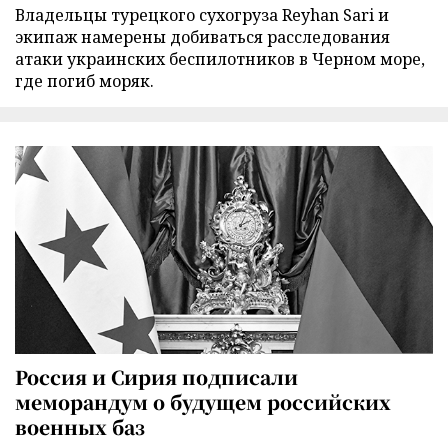
Владельцы турецкого сухогруза Reyhan Sari и
экипаж намерены добиваться расследования
атаки украинских беспилотников в Черном море,
где погиб моряк.
Россия и Сирия подписали
меморандум о будущем российских
военных баз