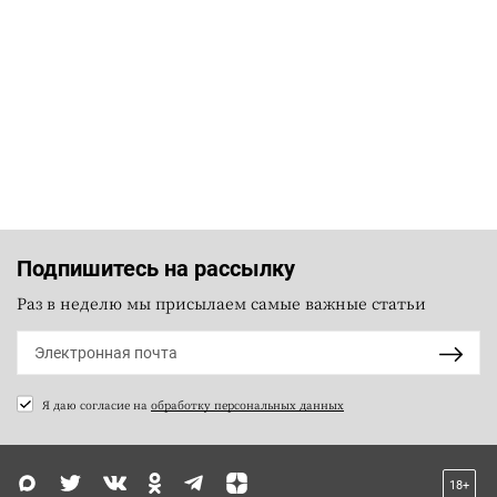
Подпишитесь на рассылку
Раз в неделю мы присылаем самые важные статьи
Я даю согласие на
обработку персональных данных
18+