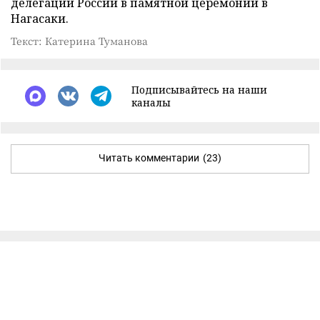
делегации России в памятной церемонии в
Нагасаки.
Текст: Катерина Туманова
Подписывайтесь на наши
каналы
Читать комментарии
(23)