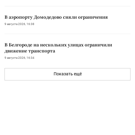
В аэропорту Домодедово сняли ограничения
9 августа 2026, 16:38
В Белгороде на нескольких улицах ограничили
движение транспорта
9 августа 2026, 16:34
Показать ещё