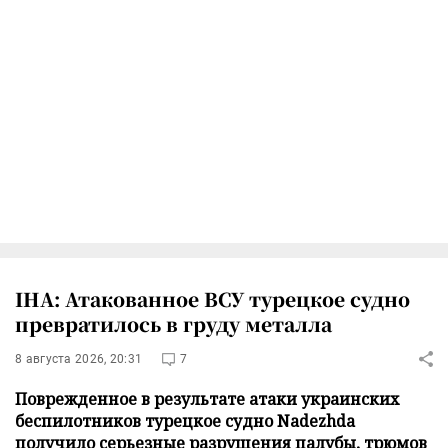
IHA: Атакованное ВСУ турецкое судно
превратилось в груду металла
8 августа 2026, 20:31
7
Поврежденное в результате атаки украинских
беспилотников турецкое судно Nadezhda
получило серьезные разрушения палубы, трюмов