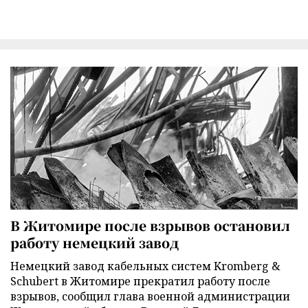
В Житомире после взрывов остановил
работу немецкий завод
Немецкий завод кабельных систем Kromberg &
Schubert в Житомире прекратил работу после
взрывов, сообщил глава военной администрации