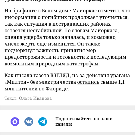
На брифинге в Белом доме Майоркас отметил, что
информация о погибших продолжает уточняться,
так как ситуация в пострадавших районах
остается нестабильной. По словам Майоркаса,
оценка ущерба только началась, и возможно,
число жертв еще изменится. Он также
подчеркнул важность принятия мер
предосторожности и готовности к последующим
возможным природным катастрофам.
Как писала газета ВЗГЛЯД, из-за действия урагана
«Милтон» без электричества
остались
свыше 1,1
млн жителей во Флориде.
Текст: Ольга Иванова
Подписывайтесь на наши
каналы