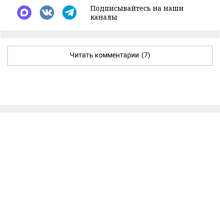
Подписывайтесь на наши
каналы
Читать комментарии
(7)