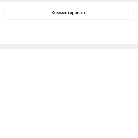
Комментировать