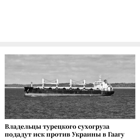
Владельцы турецкого сухогруза
подадут иск против Украины в Гаагу