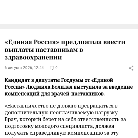
«Единая Россия» предложила ввести
выплаты наставникам в
здравоохранении
6 августа 2026, 12:44
0
Кандидат в депутаты Госдумы от «Единой
России» Людмила Болилая выступила за введение
компенсаций для врачей-наставников.
«Наставничество не должно превращаться в
дополнительную неоплачиваемую нагрузку.
Врач, который берет на себя ответственность за
подготовку молодого специалиста, должен
получать справедливую компенсацию за эту