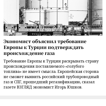
Экономист объяснил требование
Европы к Турции подтверждать
происхождение газа
Требование Европы к Турции раскрывать страну
происхождения поставляемого «голубого
топлива» не имеет смысла. Европейская сторона
не сможет выявить российский трубопроводный
газ и СПГ, прошедший регазификацию, сказал
газете ВЗГЛЯД экономист Игорь Юшков.