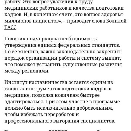
работу. Это вопрос уважения к труду
медицинских работников и качества подготовки
кадров. И, в конечном счете, это вопрос здоровья
миллионов пациентов», – приводит слова Болилой
ТАСС
.
Политик подчеркнула необходимость
утверждения единых федеральных стандартов.
По ее мнению, важно законодательно закрепить
порядок организации работы и систему выплат,
что поможет устранить существенные различия
между регионами.
Институт наставничества остается одним из
главных инструментов подготовки кадров в
медицине, позволяя новичкам быстрее
адаптироваться. При этом участие в программе
должно быть исключительно добровольным,
чтобы избежать переработок и
профессионального выгорания специалистов.