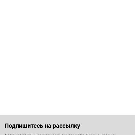
Подпишитесь на рассылку
Раз в неделю мы присылаем самые важные статьи