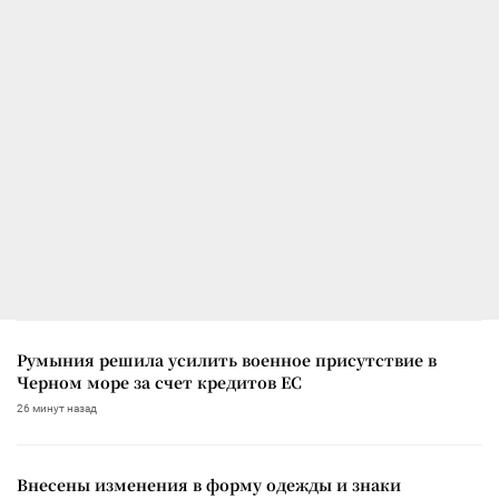
Румыния решила усилить военное присутствие в
Черном море за счет кредитов ЕС
26 минут назад
Внесены изменения в форму одежды и знаки