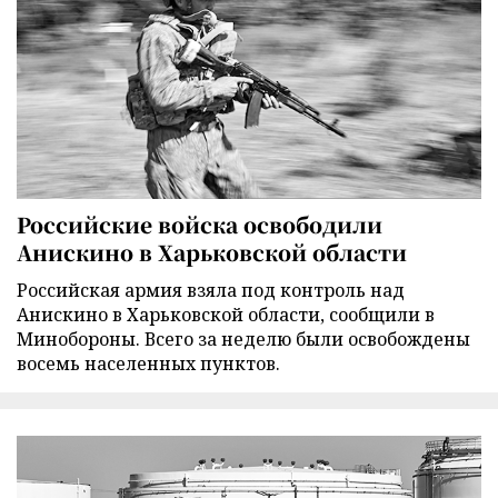
Российские войска освободили
Анискино в Харьковской области
Российская армия взяла под контроль над
Анискино в Харьковской области, сообщили в
Минобороны. Всего за неделю были освобождены
восемь населенных пунктов.