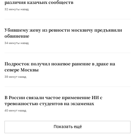
различия казачьих сообществ
32 минуты назад
Убившему жену из ревности москвичу предъявили
обвинение
34 минуты назад
Подросток получил ножевое ранение в драке на
севере Москвы
38 минут назад
В России связали частое применение ИИ с
тревожностью студентов на экзаменах
40 минут назад
Показать ещё