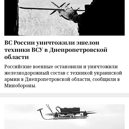
ВС России уничтожили эшелон
техники ВСУ в Днепропетровской
области
Российские военные остановили и уничтожили
железнодорожный состав с техникой украинской
армии в Днепропетровской области, сообщили в
Минобороны.