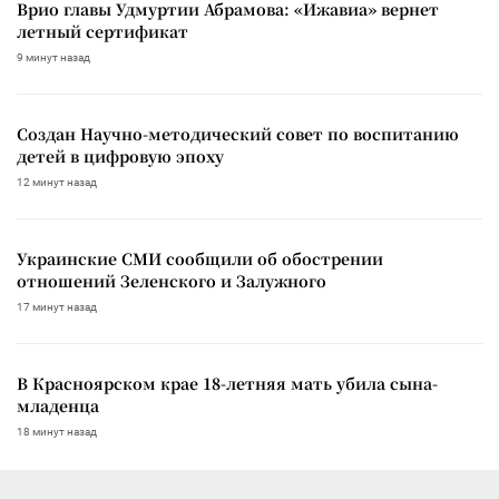
Врио главы Удмуртии Абрамова: «Ижавиа» вернет
летный сертификат
9 минут назад
Создан Научно-методический совет по воспитанию
детей в цифровую эпоху
12 минут назад
Украинские СМИ сообщили об обострении
отношений Зеленского и Залужного
17 минут назад
В Красноярском крае 18-летняя мать убила сына-
младенца
18 минут назад