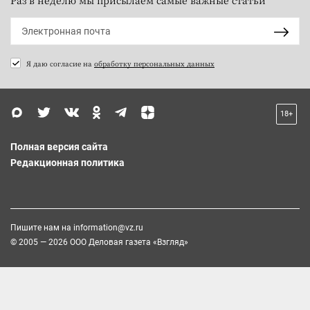
Я даю согласие на
обработку персональных данных
18+
Полная версия сайта
Редакционная политика
Пишите нам на
information@vz.ru
© 2005 — 2026 ООО Деловая газета «Взгляд»