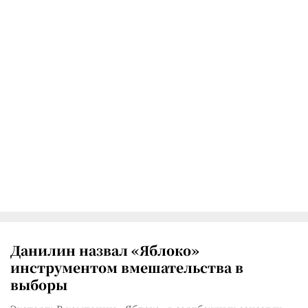
Данилин назвал «Яблоко»
инструментом вмешательства в
выборы