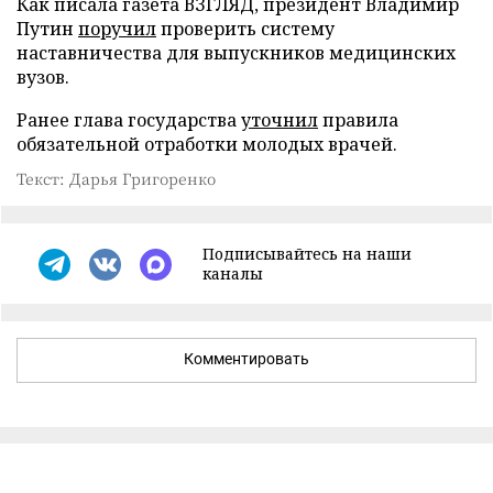
Как писала газета ВЗГЛЯД, президент Владимир
Путин
поручил
проверить систему
наставничества для выпускников медицинских
вузов.
Ранее глава государства
уточнил
правила
обязательной отработки молодых врачей.
Текст: Дарья Григоренко
Подписывайтесь на наши
каналы
Комментировать