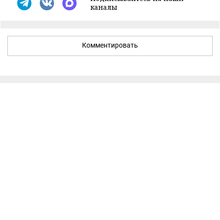
каналы
Комментировать