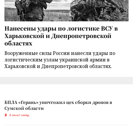
Нанесены удары по логистике ВСУ в
Харьковской и Днепропетровской
областях
Вооруженные силы России нанесли удары по
логистическим узлам украинской армии в
Харьковской и Днепропетровской областях.
БПЛА «Герань» уничтожил цех сборки дронов в
Сумской области
8 минут назад