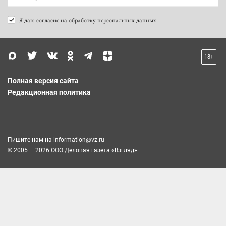
Я даю согласие на
обработку персональных данных
18+
Полная версия сайта
Редакционная политика
Пишите нам на
information@vz.ru
© 2005 — 2026 ООО Деловая газета «Взгляд»