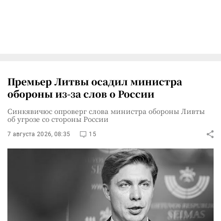
Премьер Литвы осадил министра
обороны из-за слов о России
Синкявичюс опроверг слова министра обороны Ливты
об угрозе со стороны России
7 августа 2026, 08:35
15