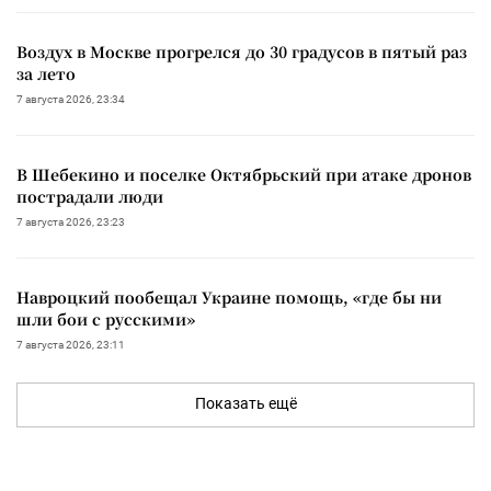
Воздух в Москве прогрелся до 30 градусов в пятый раз
за лето
7 августа 2026, 23:34
В Шебекино и поселке Октябрьский при атаке дронов
пострадали люди
7 августа 2026, 23:23
Навроцкий пообещал Украине помощь, «где бы ни
шли бои с русскими»
7 августа 2026, 23:11
Показать ещё