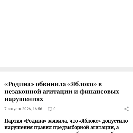
«Родина» обвинила «Яблоко» в
незаконной агитации и финансовых
нарушениях
7 августа 2026, 16:56
0
Партия «Родина» заявила, что «Яблоко» допустило
нарушения правил предвыборной агитации, а