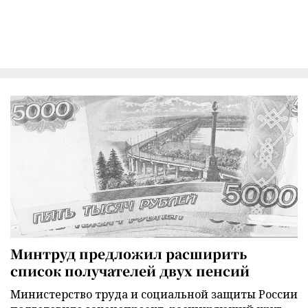
Минтруд предложил расширить
список получателей двух пенсий
Министерство труда и социальной защиты России