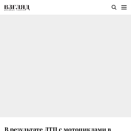
В результате ДТП с мотоциклами в