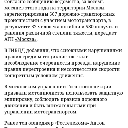
Согласно сообщению ведомства, за восемь
месяцев этого года на территории Москвы
зарегистрированы 567 дорожно-транспортных
происшествий с участием мототранспорта, в
результате 32 человека погибли и 580 получили
ранения различной степени тяжести, передает
АГН
«Москва»
.
В ГИБДД добавили, что ссновными нарушениями
правил среди мотоциклистов стали
несоблюдение очередности проезда, нарушение
правил перестроения и несоответствие скорости
конкретным условиям движения.
В московском управлении Госавтоинспекции
призвали мотоциклистов использовать защитную
экипировку, соблюдать правила дорожного
движения и быть внимательными при
управлении мототранспортом.
Ранее топ-менеджер «Ростелекома» Антон