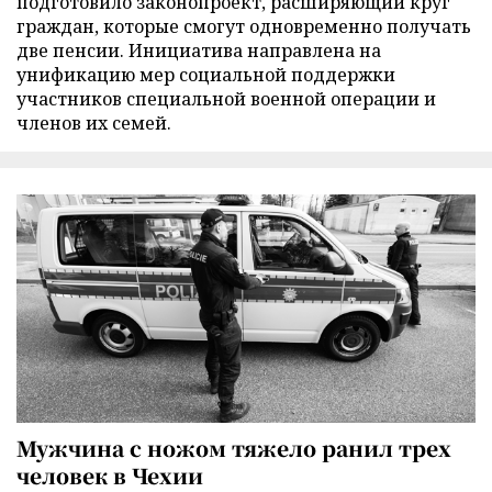
подготовило законопроект, расширяющий круг
граждан, которые смогут одновременно получать
две пенсии. Инициатива направлена на
унификацию мер социальной поддержки
участников специальной военной операции и
членов их семей.
Мужчина с ножом тяжело ранил трех
человек в Чехии