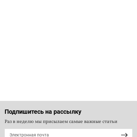
Подпишитесь на рассылку
Раз в неделю мы присылаем самые важные статьи