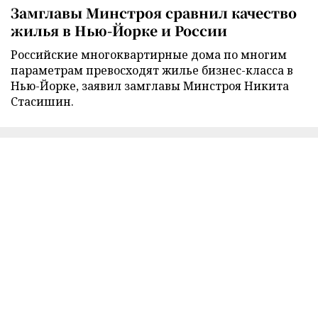
Замглавы Минстроя сравнил качество
жилья в Нью-Йорке и России
Российские многоквартирные дома по многим
параметрам превосходят жилье бизнес-класса в
Нью-Йорке, заявил замглавы Минстроя Никита
Стасишин.