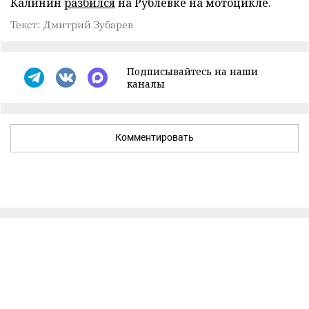
Калинин
разбился
на Рублевке на мотоцикле.
Текст: Дмитрий Зубарев
Подписывайтесь на наши
каналы
Комментировать