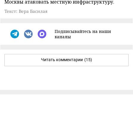
Москвы атаковать местную инфраструктуру.
Текст: Вера Басилая
Подписывайтесь на наши
каналы
Читать комментарии
(15)