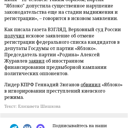
"Яблоко" допустила существенное нарушение
законодательства еще на стадии выдвижения и
регистрации», – говорится в исковом заявлении.
Как писала газета ВЗГЛЯД, Верховный суд России
получил
исковое заявление об отмене
регистрации федерального списка кандидатов в
депутаты Госдумы от партии «Яблоко».
Председатель партии «Родина» Алексей
Журавлев
заявил
об иностранном
финансировании предвыборной кампании
политических оппонентов.
Лидер КПРФ Геннадий Зюганов
обвинил
«Яблоко»
в игнорировании преступлений киевского
режима.
Текст: Елизавета Шишкова
Подписывайтесь на наши