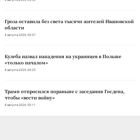
Гроза оставила без света тысячи жителей Ивановской
области
8 августа 2026, 00:37
Кулеба назвал нападения на украинцев в Польше
«только началом»
8 августа 2026, 00:25
Трамп отпросился пораньше с заседания Госдепа,
чтобы «вести войну»
8 августа 2026, 00:11