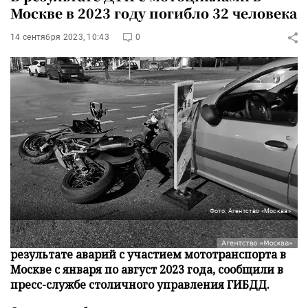
Москве в 2023 году погибло 32 человека
14 сентября 2023, 10:43
0
Фото: Агентство «Москва»
Более 30 человек погибли, 580 получили травмы в
результате аварий с участием мототранспорта в
Москве с января по август 2023 года, сообщили в
пресс-службе столичного управления ГИБДД.