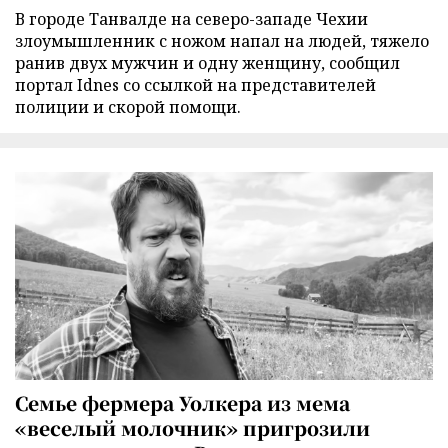
В городе Танвалде на северо-западе Чехии
злоумышленник с ножом напал на людей, тяжело
ранив двух мужчин и одну женщину, сообщил
портал Idnes со ссылкой на представителей
полиции и скорой помощи.
Семье фермера Уолкера из мема
«веселый молочник» пригрозили