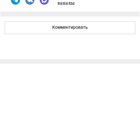
каналы
Комментировать