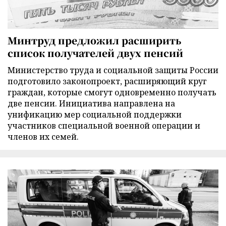
Минтруд предложил расширить
список получателей двух пенсий
Министерство труда и социальной защиты России
подготовило законопроект, расширяющий круг
граждан, которые смогут одновременно получать
две пенсии. Инициатива направлена на
унификацию мер социальной поддержки
участников специальной военной операции и
членов их семей.