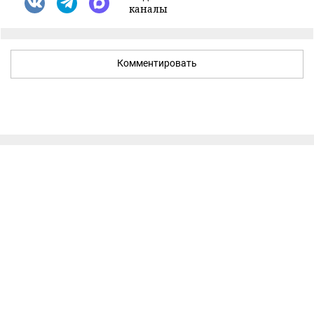
каналы
Комментировать