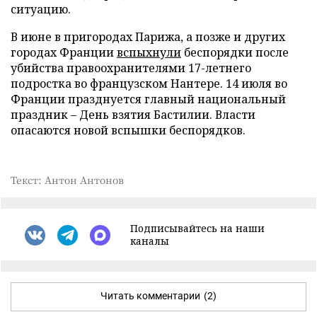
ситуацию.
В июне в пригородах Парижа, а позже и других
городах Франции
вспыхнули
беспорядки после
убийства правоохранителями 17-летнего
подростка во французском Нантере. 14 июля во
Франции празднуется главный национальный
праздник – День взятия Бастилии. Власти
опасаются новой вспышки беспорядков.
Текст: Антон Антонов
Подписывайтесь на наши
каналы
Читать комментарии
(2)