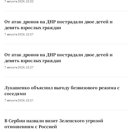
7 августа 2026, 22:32
От атак дронов на ДНР пострадали двое детей и
девять взрослых граждан
7 августа 2026, 22:27
От атак дронов на ДНР пострадали двое детей и
девять взрослых граждан
7 августа 2026, 22:27
Лукашенко объяснил выгоду безвизового режима с
соседями
7 августа 2026, 22:21
В Сербии назвали визит Зеленского угрозой
отношениям с Россией