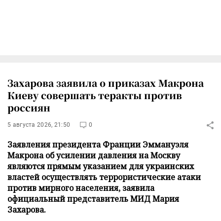
Захарова заявила о приказах Макрона
Киеву совершать теракты против
россиян
5 августа 2026, 21:50
0
Заявления президента Франции Эммануэля
Макрона об усилении давления на Москву
являются прямым указанием для украинских
властей осуществлять террористические атаки
против мирного населения, заявила
официальный представитель МИД Мария
Захарова.