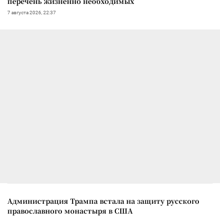
перечень жизненно необходимых
7 августа 2026, 22:37
Администрация Трампа встала на защиту русского
православного монастыря в США