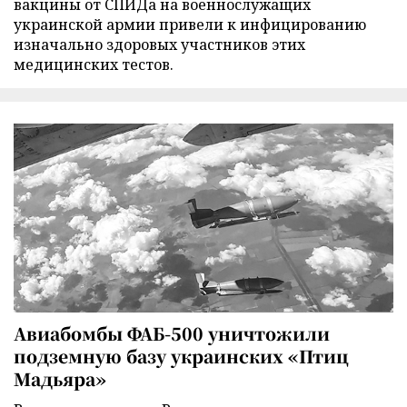
вакцины от СПИДа на военнослужащих
украинской армии привели к инфицированию
изначально здоровых участников этих
медицинских тестов.
Авиабомбы ФАБ-500 уничтожили
подземную базу украинских «Птиц
Мадьяра»