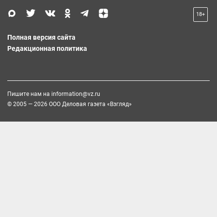
18+
Полная версия сайта
Редакционная политика
Пишите нам на
information@vz.ru
© 2005 — 2026 ООО Деловая газета «Взгляд»