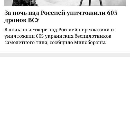
За ночь над Россией уничтожили 605
дронов ВСУ
В ночь на четверг над Россией перехватили и
уничтожили 605 украинских беспилотников
самолетного типа, сообщило Минобороны.