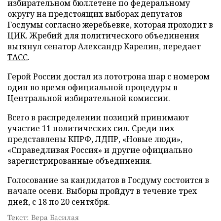
избирательном бюллетене по федеральному
округу на предстоящих выборах депутатов
Госдумы согласно жеребьевке, которая проходит в
ЦИК. Жребий для политического объединения
вытянул сенатор Александр Карелин, передает
ТАСС
.
Герой России достал из лототрона шар с номером
один во время официальной процедуры в
Центральной избирательной комиссии.
Всего в распределении позиций принимают
участие 11 политических сил. Среди них
представлены КПРФ, ЛДПР, «Новые люди»,
«Справедливая Россия» и другие официально
зарегистрированные объединения.
Голосование за кандидатов в Госдуму состоится в
начале осени. Выборы пройдут в течение трех
дней, с 18 по 20 сентября.
Текст: Вера Басилая