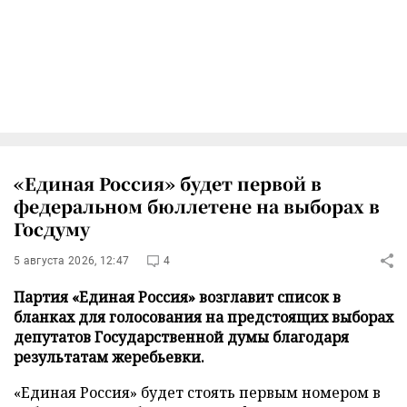
«Единая Россия» будет первой в
федеральном бюллетене на выборах в
Госдуму
5 августа 2026, 12:47
4
Партия «Единая Россия» возглавит список в
бланках для голосования на предстоящих выборах
депутатов Государственной думы благодаря
результатам жеребьевки.
«Единая Россия» будет стоять первым номером в