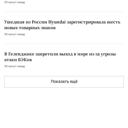
29 минут назад
Ушедшая из России Hyundai зарегистрировала шесть
новых товарных знаков
38 минут назад
В Геленджике запретили выход в море из-за угрозы
атаки БЭКов
38 минут назад
Показать ещё