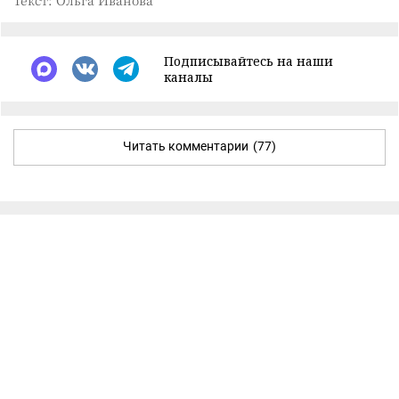
Подписывайтесь на наши
каналы
Читать комментарии
(77)