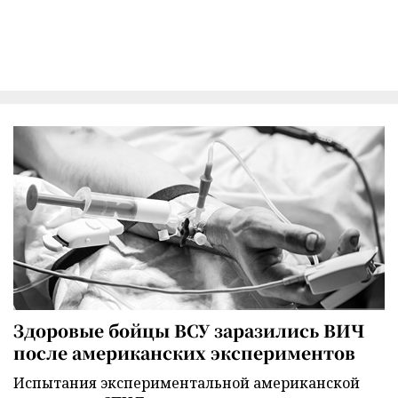
Здоровые бойцы ВСУ заразились ВИЧ
после американских экспериментов
Испытания экспериментальной американской