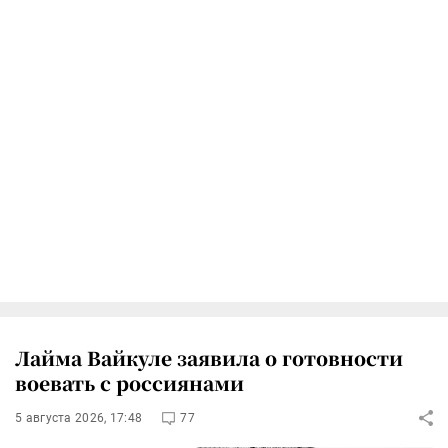
Лайма Вайкуле заявила о готовности
воевать с россиянами
5 августа 2026, 17:48
77