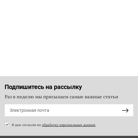
Подпишитесь на рассылку
Раз в неделю мы присылаем самые важные статьи
Я даю согласие на
обработку персональных данных