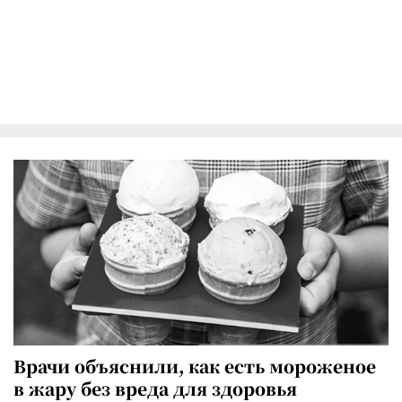
Врачи объяснили, как есть мороженое
в жару без вреда для здоровья