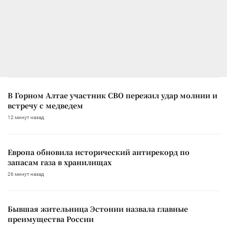
В Горном Алтае участник СВО пережил удар молнии и
встречу с медведем
12 минут назад
Европа обновила исторический антирекорд по
запасам газа в хранилищах
26 минут назад
Бывшая жительница Эстонии назвала главные
преимущества России