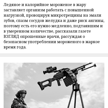
Ледяное и калорийное мороженое в жару
заставляет организм работать с повышенной
нагрузкой, провоцируя микротрещины на эмали
зубов, спазм сосудов желудка и даже риск ангины,
поэтому есть его нужно медленно, подтаявшим и
в умеренном количестве, рассказали газете
ВЗГЛЯД опрошенные врачи, рассуждая о
безопасном употреблении мороженого в жаркое
время года.