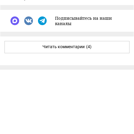
Подписывайтесь на наши
каналы
Читать комментарии
(4)