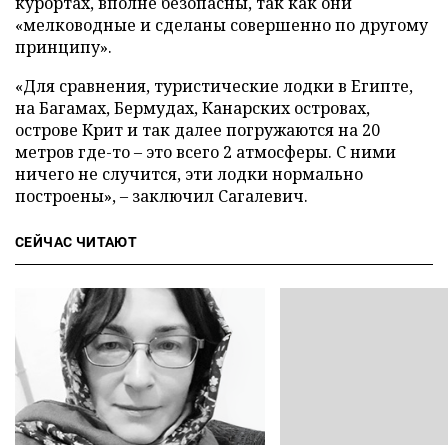
курортах, вполне безопасны, так как они
«мелководные и сделаны совершенно по другому
принципу».
«Для сравнения, туристические лодки в Египте,
на Багамах, Бермудах, Канарских островах,
острове Крит и так далее погружаются на 20
метров где-то – это всего 2 атмосферы. С ними
ничего не случится, эти лодки нормально
построены», – заключил Сагалевич.
СЕЙЧАС ЧИТАЮТ