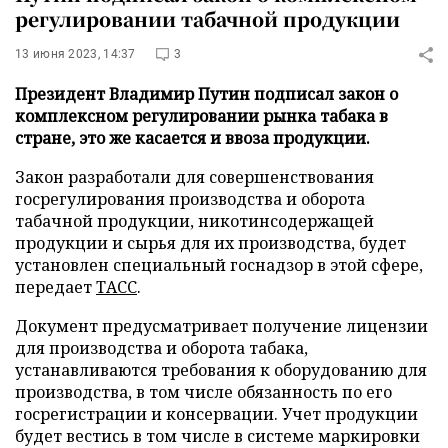
регулировании табачной продукции
13 июня 2023, 14:37
3
Президент Владимир Путин подписал закон о
комплексном регулировании рынка табака в
стране, это же касается и ввоза продукции.
Закон разработали для совершенствования
госрегулирования производства и оборота
табачной продукции, никотинсодержащей
продукции и сырья для их производства, будет
установлен специальный госнадзор в этой сфере,
передает
ТАСС
.
Документ предусматривает получение лицензии
для производства и оборота табака,
устанавливаются требования к оборудованию для
производства, в том числе обязанность по его
госрегистрации и консервации. Учет продукции
будет вестись в том числе в системе маркировки