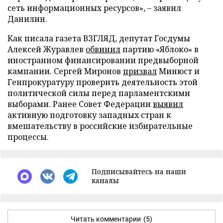
сеть информационных ресурсов», – заявил
Данилин.
Как писала газета ВЗГЛЯД, депутат Госдумы
Алексей Журавлев
обвинил
партию «Яблоко» в
иностранном финансировании предвыборной
кампании. Сергей Миронов
призвал
Минюст и
Генпрокуратуру проверить деятельность этой
политической силы перед парламентскими
выборами. Ранее Совет Федерации
выявил
активную подготовку западных стран к
вмешательству в российские избирательные
процессы.
Подписывайтесь на наши
каналы
Читать комментарии
(5)