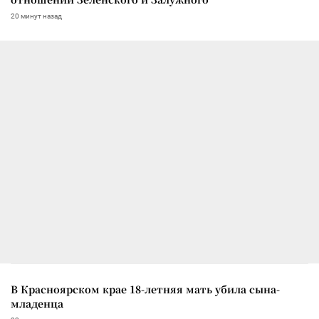
20 минут назад
В Красноярском крае 18-летняя мать убила сына-
младенца