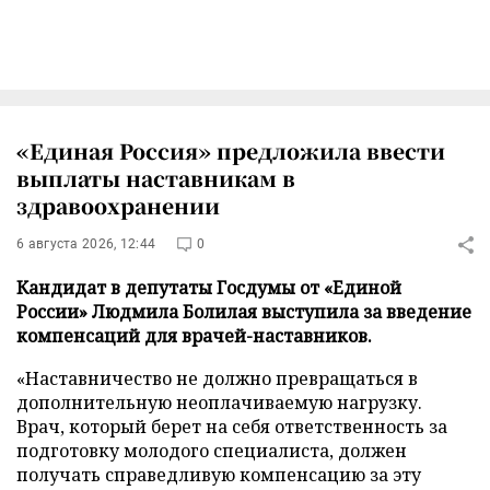
«Единая Россия» предложила ввести
выплаты наставникам в
здравоохранении
6 августа 2026, 12:44
0
Кандидат в депутаты Госдумы от «Единой
России» Людмила Болилая выступила за введение
компенсаций для врачей-наставников.
«Наставничество не должно превращаться в
дополнительную неоплачиваемую нагрузку.
Врач, который берет на себя ответственность за
подготовку молодого специалиста, должен
получать справедливую компенсацию за эту