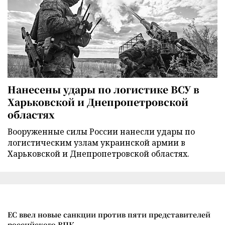
Нанесены удары по логистике ВСУ в
Харьковской и Днепропетровской
областях
Вооруженные силы России нанесли удары по
логистическим узлам украинской армии в
Харьковской и Днепропетровской областях.
ЕС ввел новые санкции против пяти представителей
российского ВПК