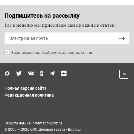
Подпишитесь на рассылку
Раз в неделю мы присылаем самые важные статьи
Я даю согласие на
обработку персональных данных
18+
Полная версия сайта
Редакционная политика
Пишите нам на
information@vz.ru
© 2005 — 2026 ООО Деловая газета «Взгляд»