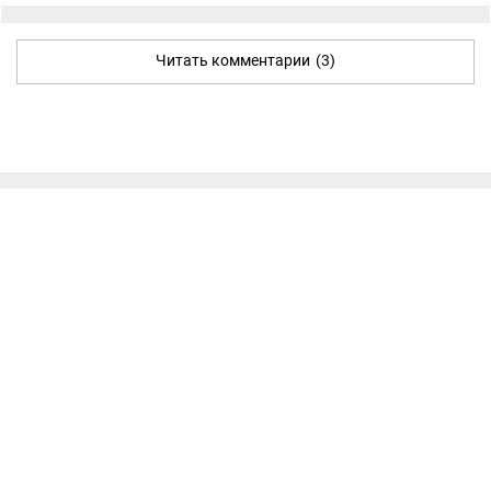
Читать комментарии
(3)