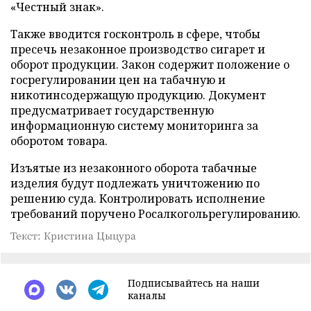
«Честный знак».
Также вводится госконтроль в сфере, чтобы
пресечь незаконное производство сигарет и
оборот продукции. Закон содержит положение о
госрегулировании цен на табачную и
никотинсодержащую продукцию. Документ
предусматривает государственную
информационную систему мониторинга за
оборотом товара.
Изъятые из незаконного оборота табачные
изделия будут подлежать уничтожению по
решению суда. Контролировать исполнение
требований поручено Росалкогольрегулированию.
Текст: Кристина Цыцура
Подписывайтесь на наши
каналы