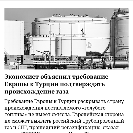
Экономист объяснил требование
Европы к Турции подтверждать
происхождение газа
Требование Европы к Турции раскрывать страну
происхождения поставляемого «голубого
топлива» не имеет смысла. Европейская сторона
не сможет выявить российский трубопроводный
газ и СПГ, прошедший регазификацию, сказал