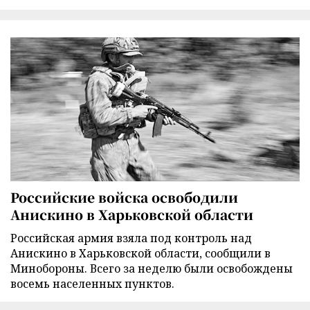
Российские войска освободили
Анискино в Харьковской области
Российская армия взяла под контроль над
Анискино в Харьковской области, сообщили в
Минобороны. Всего за неделю были освобождены
восемь населенных пунктов.