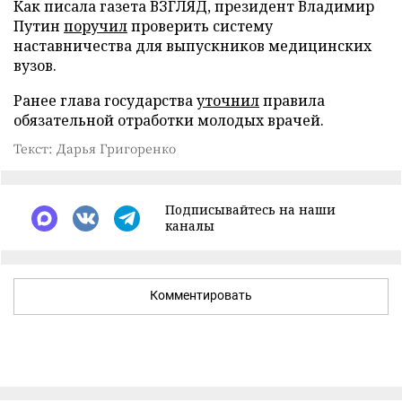
Как писала газета ВЗГЛЯД, президент Владимир
Путин
поручил
проверить систему
наставничества для выпускников медицинских
вузов.
Ранее глава государства
уточнил
правила
обязательной отработки молодых врачей.
Текст: Дарья Григоренко
Подписывайтесь на наши
каналы
Комментировать