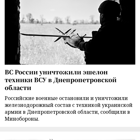
ВС России уничтожили эшелон
техники ВСУ в Днепропетровской
области
Российские военные остановили и уничтожили
железнодорожный состав с техникой украинской
армии в Днепропетровской области, сообщили в
Минобороны.