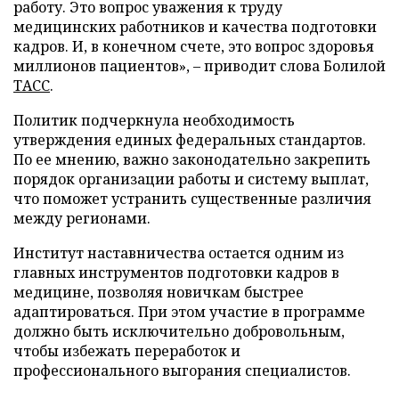
работу. Это вопрос уважения к труду
медицинских работников и качества подготовки
кадров. И, в конечном счете, это вопрос здоровья
миллионов пациентов», – приводит слова Болилой
ТАСС
.
Политик подчеркнула необходимость
утверждения единых федеральных стандартов.
По ее мнению, важно законодательно закрепить
порядок организации работы и систему выплат,
что поможет устранить существенные различия
между регионами.
Институт наставничества остается одним из
главных инструментов подготовки кадров в
медицине, позволяя новичкам быстрее
адаптироваться. При этом участие в программе
должно быть исключительно добровольным,
чтобы избежать переработок и
профессионального выгорания специалистов.