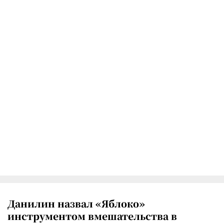
Данилин назвал «Яблоко»
инструментом вмешательства в