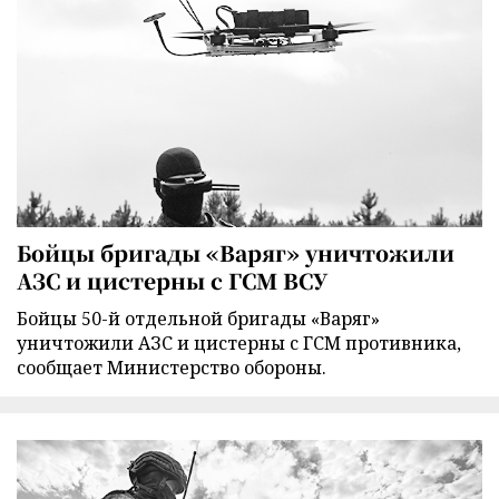
Бойцы бригады «Варяг» уничтожили
АЗС и цистерны с ГСМ ВСУ
Бойцы 50-й отдельной бригады «Варяг»
уничтожили АЗС и цистерны с ГСМ противника,
сообщает Министерство обороны.