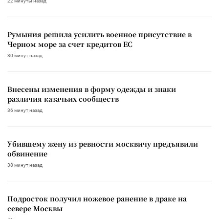
22 минуты назад
Румыния решила усилить военное присутствие в
Черном море за счет кредитов ЕС
30 минут назад
Внесены изменения в форму одежды и знаки
различия казачьих сообществ
36 минут назад
Убившему жену из ревности москвичу предъявили
обвинение
38 минут назад
Подросток получил ножевое ранение в драке на
севере Москвы