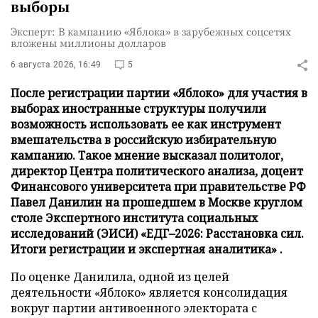
выборы
Эксперт: В кампанию «Яблока» в зарубежных соцсетях
вложены миллионы долларов
6 августа 2026, 16:49
5
После регистрации партии «Яблоко» для участия в
выборах иностранные структуры получили
возможность использовать ее как инструмент
вмешательства в российскую избирательную
кампанию. Такое мнение высказал политолог,
директор Центра политического анализа, доцент
Финансового университета при правительстве РФ
Павел Данилин на прошедшем в Москве круглом
столе Экспертного института социальных
исследований (ЭИСИ) «ЕДГ–2026: Расстановка сил.
Итоги регистрации и экспертная аналитика» .
По оценке Данилила, одной из целей
деятельности «Яблоко» является консолидация
вокруг партии антивоенного электората с