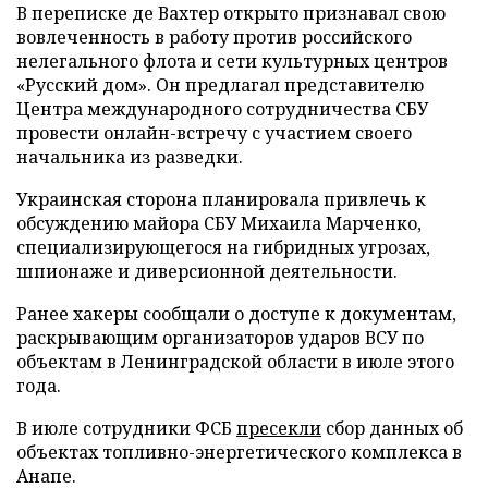
В переписке де Вахтер открыто признавал свою
вовлеченность в работу против российского
нелегального флота и сети культурных центров
«Русский дом». Он предлагал представителю
Центра международного сотрудничества СБУ
провести онлайн-встречу с участием своего
начальника из разведки.
Украинская сторона планировала привлечь к
обсуждению майора СБУ Михаила Марченко,
специализирующегося на гибридных угрозах,
шпионаже и диверсионной деятельности.
Ранее хакеры сообщали о доступе к документам,
раскрывающим организаторов ударов ВСУ по
объектам в Ленинградской области в июле этого
года.
В июле сотрудники ФСБ
пресекли
сбор данных об
объектах топливно-энергетического комплекса в
Анапе.