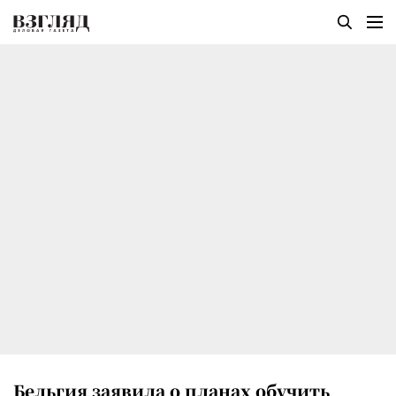
Бельгия заявила о планах обучить