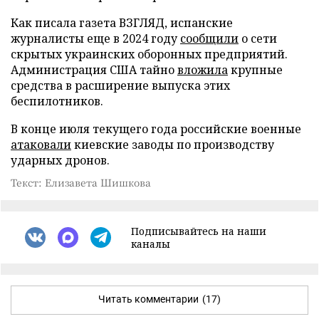
Как писала газета ВЗГЛЯД, испанские
журналисты еще в 2024 году
сообщили
о сети
скрытых украинских оборонных предприятий.
Администрация США тайно
вложила
крупные
средства в расширение выпуска этих
беспилотников.
В конце июля текущего года российские военные
атаковали
киевские заводы по производству
ударных дронов.
Текст: Елизавета Шишкова
Подписывайтесь на наши
каналы
Читать комментарии
(17)