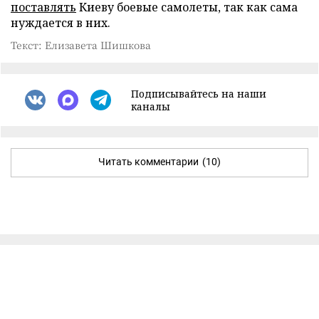
поставлять
Киеву боевые самолеты, так как сама
нуждается в них.
Текст: Елизавета Шишкова
Подписывайтесь на наши
каналы
Читать комментарии
(10)