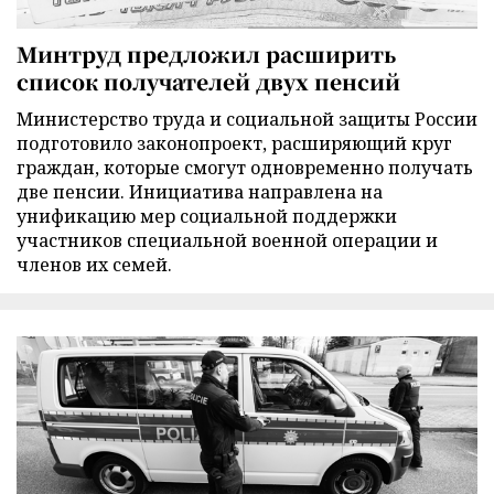
Минтруд предложил расширить
список получателей двух пенсий
Министерство труда и социальной защиты России
подготовило законопроект, расширяющий круг
граждан, которые смогут одновременно получать
две пенсии. Инициатива направлена на
унификацию мер социальной поддержки
участников специальной военной операции и
членов их семей.