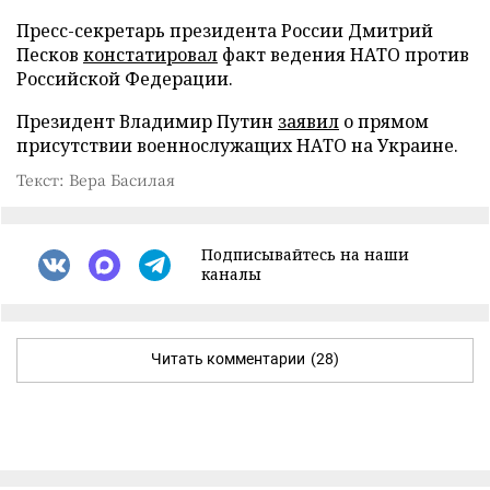
Пресс-секретарь президента России Дмитрий
Песков
констатировал
факт ведения НАТО против
Российской Федерации.
Президент Владимир Путин
заявил
о прямом
присутствии военнослужащих НАТО на Украине.
Текст: Вера Басилая
Подписывайтесь на наши
каналы
Читать комментарии
(28)