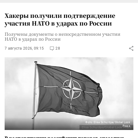
Хакеры получили подтверждение
участия НАТО в ударах по России
Получены документы о непосредственном участии
НАТО в ударах по России
7 августа 2026, 09:15
28
Фото: Elisa Schu/dpa/Global Look
Press