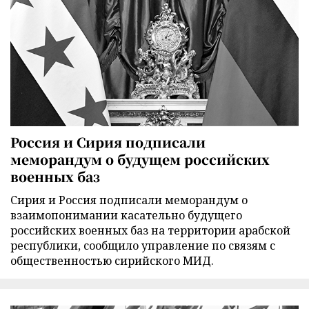
Россия и Сирия подписали
меморандум о будущем российских
военных баз
Сирия и Россия подписали меморандум о
взаимопонимании касательно будущего
российских военных баз на территории арабской
республики, сообщило управление по связям с
общественностью сирийского МИД.