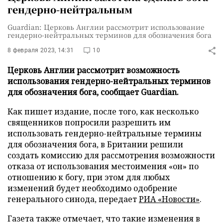
гендерно-нейтральным
Guardian: Церковь Англии рассмотрит использование
гендерно-нейтральных терминов для обозначения бога
8 февраля 2023, 14:31
10
Церковь Англии рассмотрит возможность
использования гендерно-нейтральных терминов
для обозначения бога, сообщает Guardian.
Как пишет издание, после того, как несколько
священников попросили разрешить им
использовать гендерно-нейтральные термины
для обозначения бога, в Британии решили
создать комиссию для рассмотрения возможности
отказа от использования местоимения «он» по
отношению к богу, при этом для любых
изменений будет необходимо одобрение
генерального синода, передает
РИА «Новости»
.
Газета также отмечает, что такие изменения в