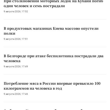
При столкновении моторных лодок на Кубани погиб
один человек и семь пострадали
9 августа 2026, 17:52
В продуктовых магазинах Киева массово опустели
полки
9 августа 2026, 17:51
В Белгороде при атаке беспилотника пострадали два
человека
9 августа 2026, 17:49
Потребление мяса в России впервые превысило 100
килограммов на человека в год
9 августа 2026, 17:46