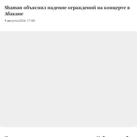
Shaman объяснил падение ограждений на концерте в
Абакане
9 августа 2026, 17:58