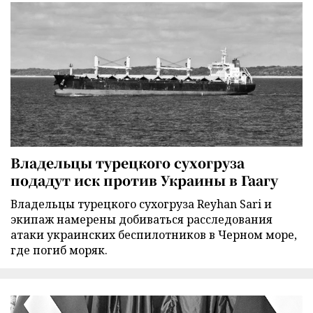
Владельцы турецкого сухогруза
подадут иск против Украины в Гаагу
Владельцы турецкого сухогруза Reyhan Sari и
экипаж намерены добиваться расследования
атаки украинских беспилотников в Черном море,
где погиб моряк.