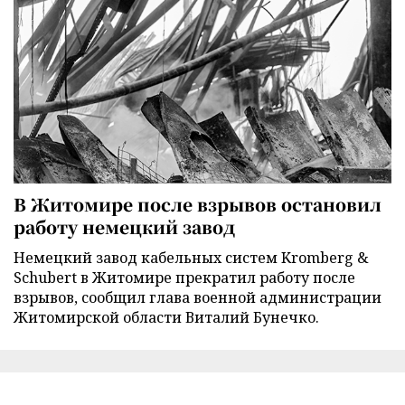
В Житомире после взрывов остановил
работу немецкий завод
Немецкий завод кабельных систем Kromberg &
Schubert в Житомире прекратил работу после
взрывов, сообщил глава военной администрации
Житомирской области Виталий Бунечко.