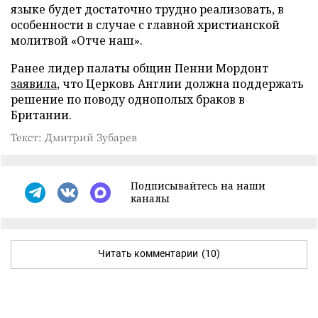
языке будет достаточно трудно реализовать, в
особенности в случае с главной христианской
молитвой «Отче наш».
Ранее лидер палаты общин Пенни Мордонт
заявила
, что Церковь Англии должна поддержать
решение по поводу однополых браков в
Британии.
Текст: Дмитрий Зубарев
Подписывайтесь на наши
каналы
Читать комментарии
(10)