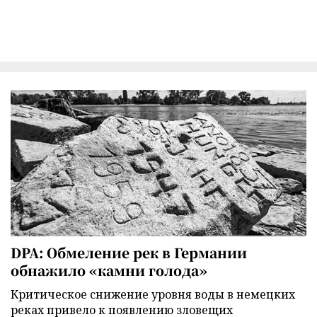
DPA: Обмеление рек в Германии
обнажило «камни голода»
Критическое снижение уровня воды в немецких
реках привело к появлению зловещих