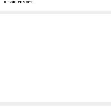
независимость.