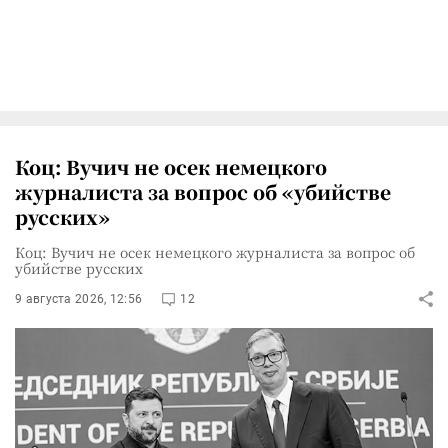
Коц: Вучич не осек немецкого
журналиста за вопрос об «убийстве
русских»
Коц: Вучич не осек немецкого журналиста за вопрос об
убийстве русских
9 августа 2026, 12:56
12