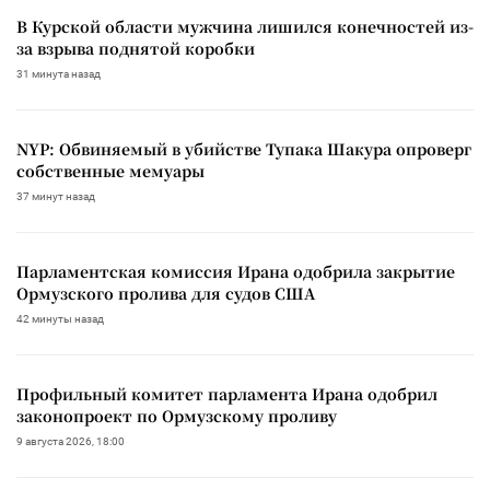
В Курской области мужчина лишился конечностей из-
за взрыва поднятой коробки
31 минута назад
NYP: Обвиняемый в убийстве Тупака Шакура опроверг
собственные мемуары
37 минут назад
Парламентская комиссия Ирана одобрила закрытие
Ормузского пролива для судов США
42 минуты назад
Профильный комитет парламента Ирана одобрил
законопроект по Ормузскому проливу
9 августа 2026, 18:00