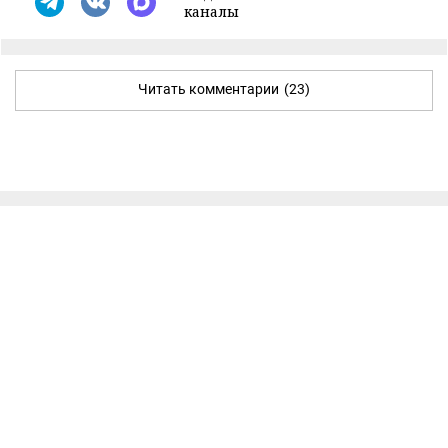
каналы
Читать комментарии
(23)