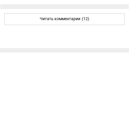
Читать комментарии
(12)