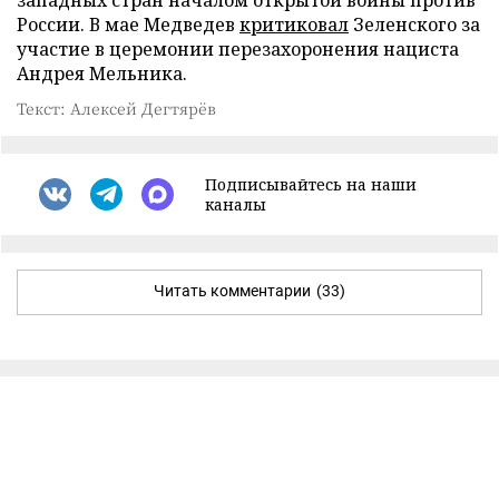
России. В мае Медведев
критиковал
Зеленского за
участие в церемонии перезахоронения нациста
Андрея Мельника.
Текст: Алексей Дегтярёв
Подписывайтесь на наши
каналы
Читать комментарии
(33)