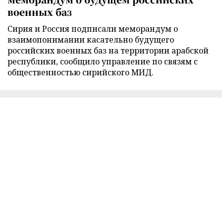
военных баз
Сирия и Россия подписали меморандум о
взаимопонимании касательно будущего
российских военных баз на территории арабской
республики, сообщило управление по связям с
общественностью сирийского МИД.