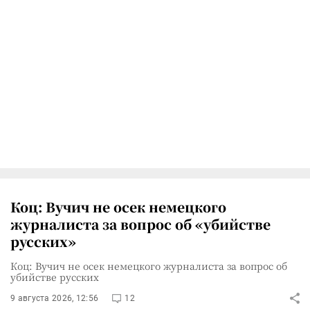
Коц: Вучич не осек немецкого
журналиста за вопрос об «убийстве
русских»
Коц: Вучич не осек немецкого журналиста за вопрос об
убийстве русских
9 августа 2026, 12:56
12