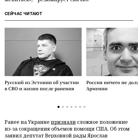
СЕЙЧАС ЧИТАЮТ
Русский из Эстонии об участии
Россия ничего не дол
в СВО и жизни после ранения
Армении
Ранее на Украине
признали
сложное положение
из-за сокращения объемов помощи США. Об этом
заявил депутат Верховной рады Ярослав