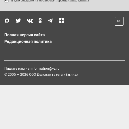
Я даю согласие на
обработку персональных данных
18+
Полная версия сайта
Редакционная политика
Пишите нам на
information@vz.ru
© 2005 — 2026 ООО Деловая газета «Взгляд»