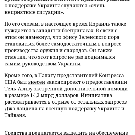
о поддержке Украины случаются «очень
неприятные ситуации».
По его словам, в настоящее время Израиль также
нуждается в западных боеприпасах. В связи с
этим он намекнул, что офису Зеленского пора
становиться более самодостаточным в вопросе
производства оружия и снарядов. Он также
отметил, что этот вопрос не раз поднимался
самим руководством Украины.
Кроме того, в Палату представителей Конгресса
США был
внесен
законопроект о предоставлении
Тель-Авиву экстренной дополнительной помощи
в размере 14,3 млрд долларов. Инициатива
рассматривается в отрыве от остальных запросов
Джо Байдена на военную поддержку Украины и
Тайваня.
Средства предлагается выделить на обеспечение