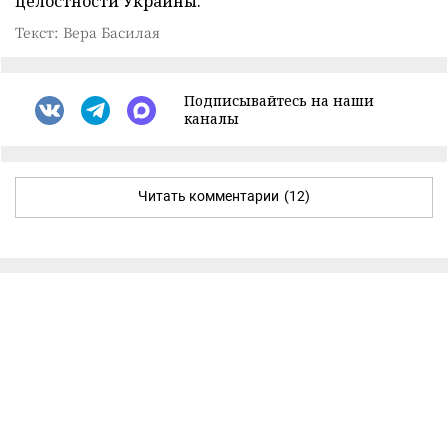
целостности Украины.
Текст: Вера Басилая
Подписывайтесь на наши
каналы
Читать комментарии
(12)