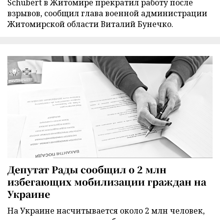
Schubert в Житомире прекратил работу после
взрывов, сообщил глава военной администрации
Житомирской области Виталий Бунечко.
Депутат Рады сообщил о 2 млн
избегающих мобилизации граждан на
Украине
На Украине насчитывается около 2 млн человек,