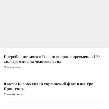
Потребление мяса в России впервые превысило 100
килограммов на человека в год
20 минут назад
Власти Косово сняли украинский флаг в центре
Приштины
22 минуты назад