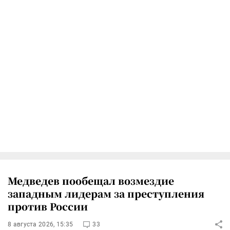
Медведев пообещал возмездие
западным лидерам за преступления
против России
8 августа 2026, 15:35
33