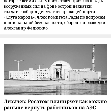
которые всеми силами избегают призыва в ряды
вооруженных сил на фоне острой нехватки
солдат, сообщил депутат от правящей партии
«Слуга народа», член комитета Рады по вопросам
национальной безопасности, обороны и разведки
Александр Федиенко.
Лихачев: Росатом планирует как можно
раньше вернуть работников на АЭС