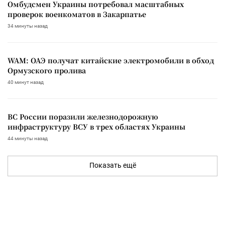
Омбудсмен Украины потребовал масштабных
проверок военкоматов в Закарпатье
34 минуты назад
WAM: ОАЭ получат китайские электромобили в обход
Ормузского пролива
40 минут назад
ВС России поразили железнодорожную
инфраструктуру ВСУ в трех областях Украины
44 минуты назад
Показать ещё