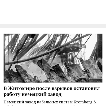
В Житомире после взрывов остановил
работу немецкий завод
Немецкий завод кабельных систем Kromberg &