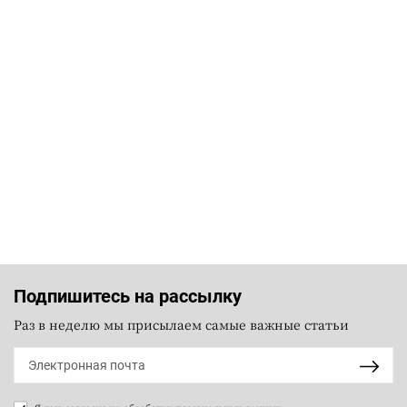
Подпишитесь на рассылку
Раз в неделю мы присылаем самые важные статьи