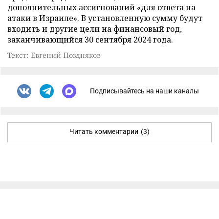
дополнительных ассигнований «для ответа на
атаки в Израиле». В установленную сумму будут
входить и другие цели на финансовый год,
заканчивающийся 30 сентября 2024 года.
Текст: Евгений Поздняков
Подписывайтесь на наши каналы
Читать комментарии
(3)