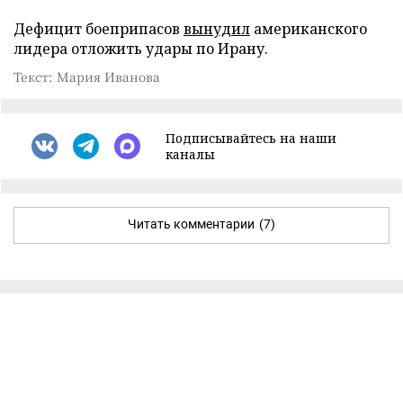
Дефицит боеприпасов
вынудил
американского
лидера отложить удары по Ирану.
Текст: Мария Иванова
Подписывайтесь на наши
каналы
Читать комментарии
(7)