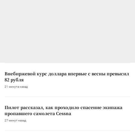
Внебиржевой курс доллара впервые с весны превысил
82 рубля
21 минута назад
Пилот рассказал, как проходило спасение экипажа
пропавшего самолета Cessna
27 минут назад