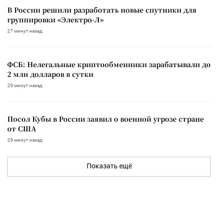
В России решили разработать новые спутники для
группировки «Электро-Л»
27 минут назад
ФСБ: Нелегальные криптообменники зарабатывали до
2 млн долларов в сутки
29 минут назад
Посол Кубы в России заявил о военной угрозе стране
от США
29 минут назад
Показать ещё