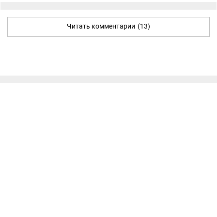
Читать комментарии
(13)