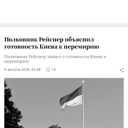
Полковник Рейснер объяснил
готовность Киева к перемирию
Полковник Рейснер заявил о готовности Киева к
перемирию
5 августа 2026, 05:08
10