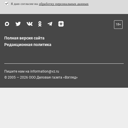
Я даю согласие на
обработку персональных данных
18+
Полная версия сайта
Редакционная политика
Пишите нам на
information@vz.ru
© 2005 — 2026 ООО Деловая газета «Взгляд»