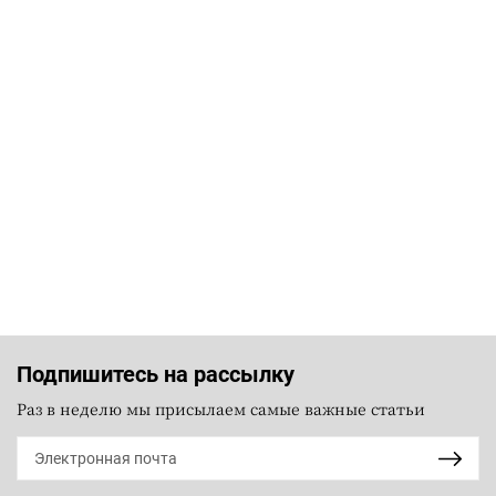
Подпишитесь на рассылку
Раз в неделю мы присылаем самые важные статьи