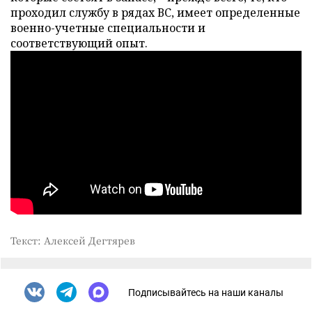
проходил службу в рядах ВС, имеет определенные
военно-учетные специальности и
соответствующий опыт.
Текст: Алексей Дегтярев
Подписывайтесь на наши каналы