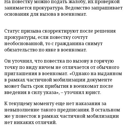
На повестку можно подать жалобу, их проверкой
занимается прокуратура. Ведомство запрашивает
основания для вызова в военкомат.
Статус призыва скорректируют после решения
прокуратуры, если повестку сочтут
необоснованной, то с гражданина снимут
обязательство по явке в военкомат.
Он уточнил, что повестка по вызову в горячую
точку по виду ничем не отличается от обычного
приглашения в военкомат. «Однако на выданном
в рамках частичной мобилизации документе
может быть срок прибытия в военкомат после
введения в силу указа», – уточнил юрист.
К текущему моменту еще нет наказания за
невыполнение такого предписания. В остальном
же у повесток в рамках частичной мобилизации
нет никаких отличий.