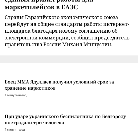
маркетплейсов в ЕАЭС
Страны Евразийского экономического союза
перейдут на общие стандарты работы интернет-
площадок благодаря новому соглашению об
электронной коммерции, сообщил председатель
правительства России Михаил Мишустин.
Боец ММА Ядуллаев получил условный срок за
хранение наркотиков
1 минута назад
При ударе украинского беспилотника по Белгороду
пострадали три человека
7 минут назад