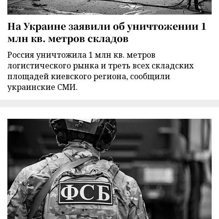
На Украине заявили об уничтожении 1
млн кв. метров складов
Россия уничтожила 1 млн кв. метров
логистического рынка и треть всех складских
площадей киевского региона, сообщили
украинские СМИ.