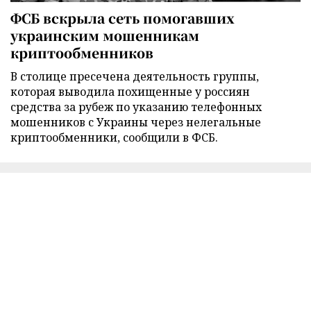
ФСБ вскрыла сеть помогавших
украинским мошенникам
криптообменников
В столице пресечена деятельность группы,
которая выводила похищенные у россиян
средства за рубеж по указанию телефонных
мошенников с Украины через нелегальные
криптообменники, сообщили в ФСБ.