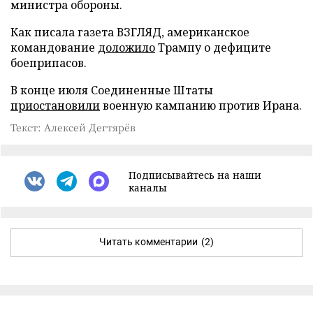
министра обороны.
Как писала газета ВЗГЛЯД, американское
командование
доложило
Трампу о дефиците
боеприпасов.
В конце июля Соединенные Штаты
приостановили
военную кампанию против Ирана.
Текст: Алексей Дегтярёв
Подписывайтесь на наши
каналы
Читать комментарии
(2)