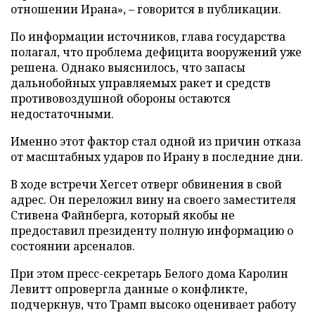
отношении Ирана», – говорится в публикации.
По информации источников, глава государства
полагал, что проблема дефицита вооружений уже
решена. Однако выяснилось, что запасы
дальнобойных управляемых ракет и средств
противовоздушной обороны остаются
недостаточными.
Именно этот фактор стал одной из причин отказа
от масштабных ударов по Ирану в последние дни.
В ходе встречи Хегсет отверг обвинения в свой
адрес. Он переложил вину на своего заместителя
Стивена Файнберга, который якобы не
предоставил президенту полную информацию о
состоянии арсеналов.
При этом пресс-секретарь Белого дома Каролин
Левитт опровергла данные о конфликте,
подчеркнув, что Трамп высоко оценивает работу