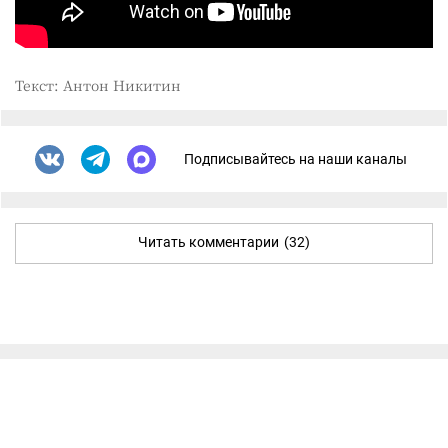
Текст: Антон Никитин
Подписывайтесь на наши каналы
Читать комментарии
(32)