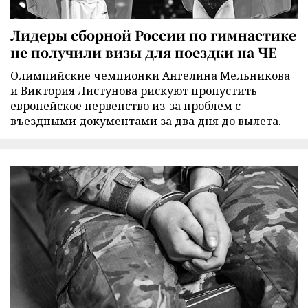
Лидеры сборной России по гимнастике
не получили визы для поездки на ЧЕ
Олимпийские чемпионки Ангелина Мельникова
и Виктория Листунова рискуют пропустить
европейское первенство из-за проблем с
въездными документами за два дня до вылета.