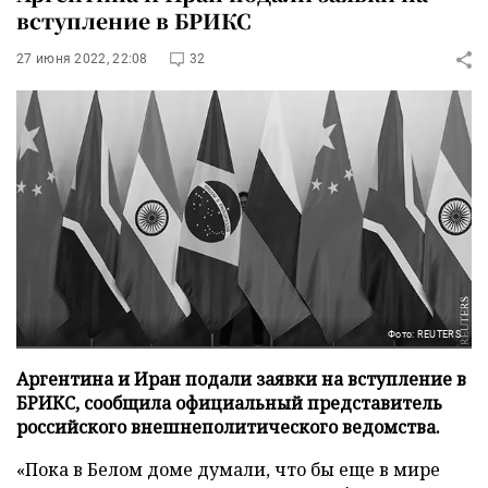
вступление в БРИКС
27 июня 2022, 22:08
32
Фото: REUTERS
Аргентина и Иран подали заявки на вступление в
БРИКС, сообщила официальный представитель
российского внешнеполитического ведомства.
«Пока в Белом доме думали, что бы еще в мире