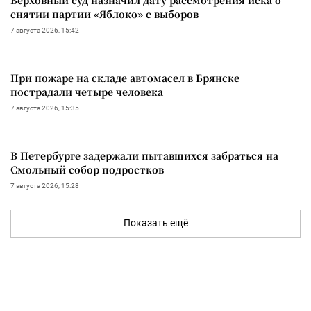
снятии партии «Яблоко» с выборов
7 августа 2026, 15:42
При пожаре на складе автомасел в Брянске
пострадали четыре человека
7 августа 2026, 15:35
В Петербурге задержали пытавшихся забраться на
Смольный собор подростков
7 августа 2026, 15:28
Показать ещё