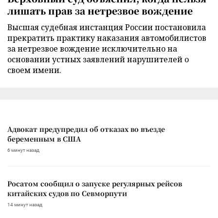
лишать прав за нетрезвое вождение
Высшая судебная инстанция России постановила
прекратить практику наказания автомобилистов
за нетрезвое вождение исключительно на
основании устных заявлений нарушителей о
своем имени.
Адвокат предупредил об отказах во въезде
беременным в США
6 минут назад
Росатом сообщил о запуске регулярных рейсов
китайских судов по Севморпути
14 минут назад