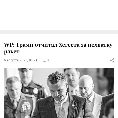
WP: Трамп отчитал Хегсета за нехватку
ракет
6 августа 2026, 08:21
2