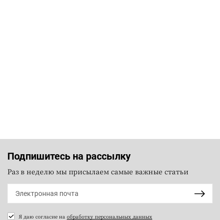
Подпишитесь на рассылку
Раз в неделю мы присылаем самые важные статьи
Я даю согласие на
обработку персональных данных