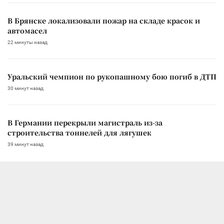
В Брянске локализовали пожар на складе красок и
автомасел
22 минуты назад
Уральский чемпион по рукопашному бою погиб в ДТП
30 минут назад
В Германии перекрыли магистраль из-за
строительства тоннелей для лягушек
39 минут назад