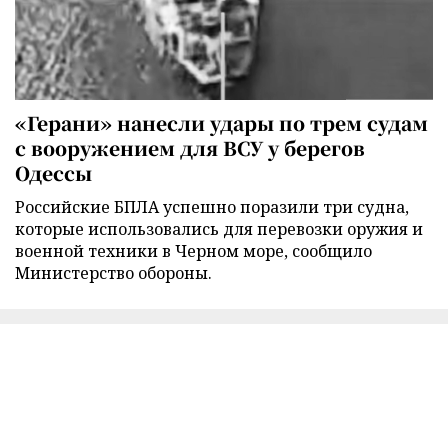
«Герани» нанесли удары по трем судам
с вооружением для ВСУ у берегов
Одессы
Российские БПЛА успешно поразили три судна,
которые использовались для перевозки оружия и
военной техники в Черном море, сообщило
Министерство обороны.