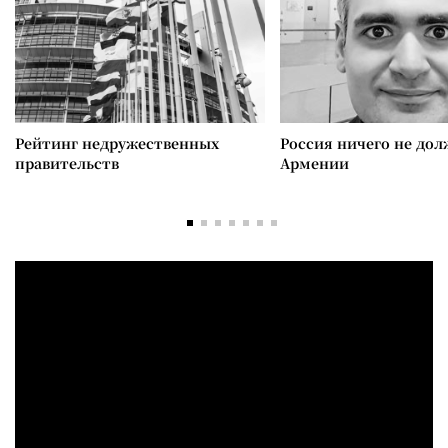
Рейтинг недружественных
Россия ничего не дол
правительств
Армении