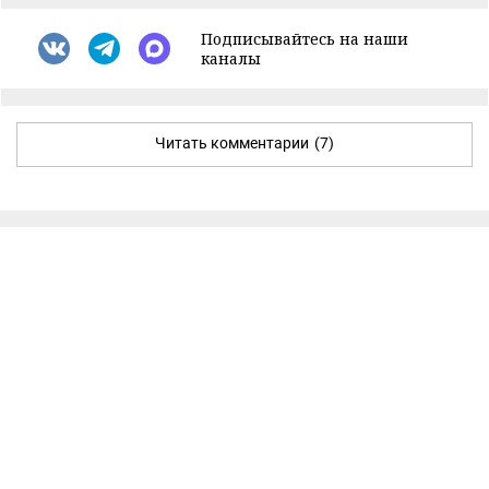
Подписывайтесь на наши
каналы
Читать комментарии
(7)