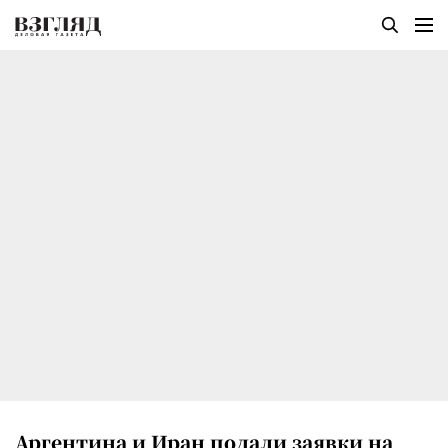
Аргентина и Иран подали заявки на