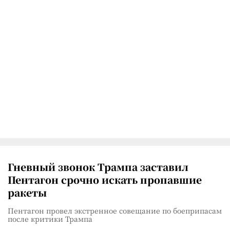
Гневный звонок Трампа заставил
Пентагон срочно искать пропавшие
ракеты
Пентагон провел экстренное совещание по боеприпасам
после критики Трампа