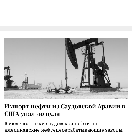
Импорт нефти из Саудовской Аравии в
США упал до нуля
В июле поставки саудовской нефти на
американские нефтеперерабатывающие заводы