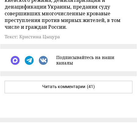
киевского режима, демилитаризации и
денацификации Украины, предания суду
совершивших многочисленные кровавые
преступления против мирных жителей, в том
числе и граждан России.
Текст: Кристина Цыцура
Подписывайтесь на наши
каналы
Читать комментарии
(41)