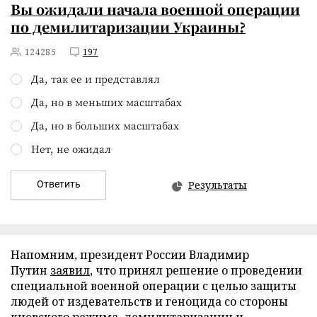
Вы ожидали начала военной операции
по демилитаризации Украины?
124285
197
Да, так ее и представлял
Да, но в меньших масштабах
Да, но в больших масштабах
Нет, не ожидал
Ответить
Результаты
Напомним, президент России Владимир
Путин
заявил
, что принял решение о проведении
специальной военной операции с целью защиты
людей от издевательств и геноцида со стороны