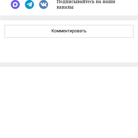
Подписывайтесь на наши
каналы
Комментировать