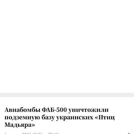
Авиабомбы ФАБ-500 уничтожили
подземную базу украинских «Птиц
Мадьяра»