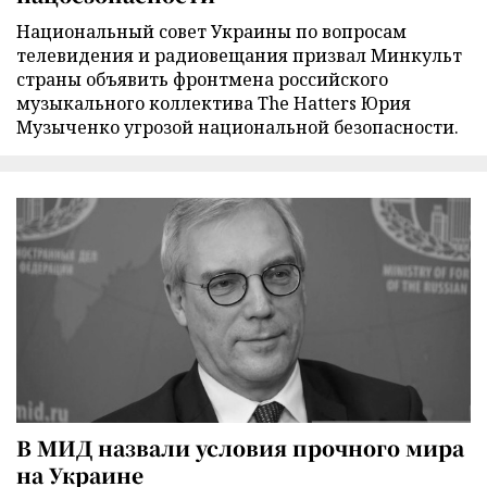
Национальный совет Украины по вопросам
телевидения и радиовещания призвал Минкульт
страны объявить фронтмена российского
музыкального коллектива The Hatters Юрия
Музыченко угрозой национальной безопасности.
В МИД назвали условия прочного мира
на Украине