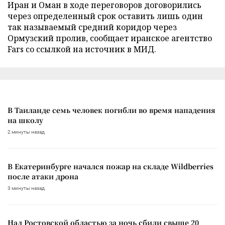
Иран и Оман в ходе переговоров договорились
через определенный срок оставить лишь один
так называемый средний коридор через
Ормузский пролив, сообщает иранское агентство
Fars со ссылкой на источник в МИД.
В Таиланде семь человек погибли во время нападения
на школу
2 минуты назад
В Екатеринбурге начался пожар на складе Wildberries
после атаки дрона
3 минуты назад
Над Ростовской областью за ночь сбили свыше 20