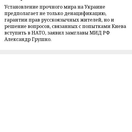
Установление прочного мира на Украине
предполагает не только денацификацию,
гарантии прав русскоязычных жителей, но и
решение вопросов, связанных с попытками Киева
вступить в НАТО, заявил замглавы МИД РФ
Александр Грушко.