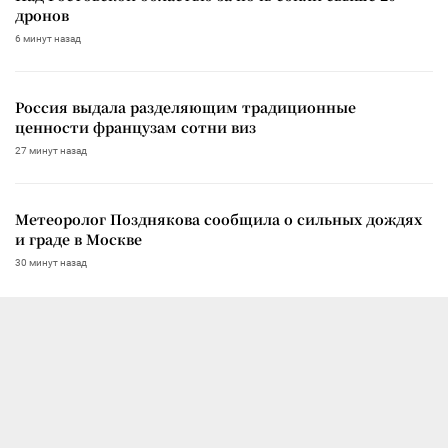
дронов
6 минут назад
Россия выдала разделяющим традиционные
ценности французам сотни виз
27 минут назад
Метеоролог Позднякова сообщила о сильных дождях
и граде в Москве
30 минут назад