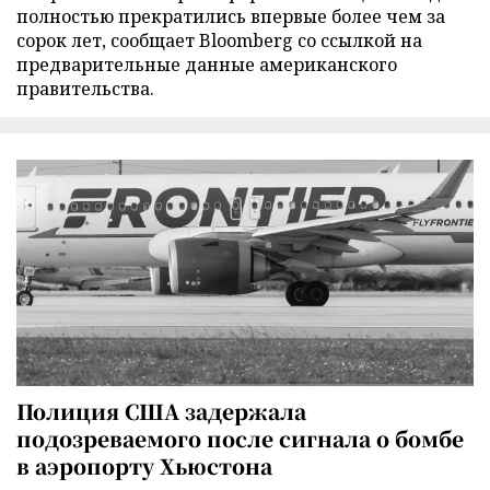
полностью прекратились впервые более чем за
сорок лет, сообщает Bloomberg со ссылкой на
предварительные данные американского
правительства.
Полиция США задержала
подозреваемого после сигнала о бомбе
в аэропорту Хьюстона