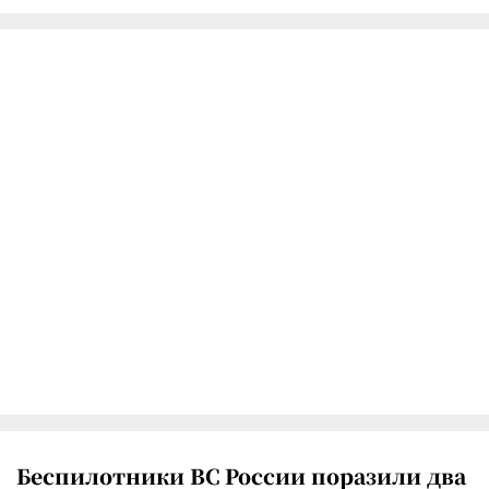
Беспилотники ВС России поразили два