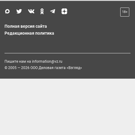
18+
Полная версия сайта
Редакционная политика
Пишите нам на
information@vz.ru
© 2005 — 2026 ООО Деловая газета «Взгляд»