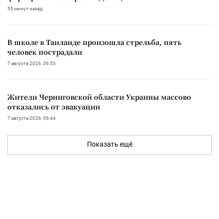
55 минут назад
В школе в Таиланде произошла стрельба, пять
человек пострадали
7 августа 2026, 06:53
Жители Черниговской области Украины массово
отказались от эвакуации
7 августа 2026, 06:44
Показать ещё