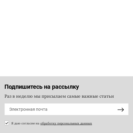
Подпишитесь на рассылку
Раз в неделю мы присылаем самые важные статьи
Я даю согласие на
обработку персональных данных