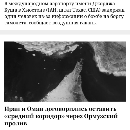
В международном аэропорту имени Джорджа
Буша в Хьюстоне (IAH, штат Техас, США) задержан
один человек из-за информации о бомбе на борту
самолета, сообщает воздушная гавань.
Иран и Оман договорились оставить
«средний коридор» через Ормузский
пролив