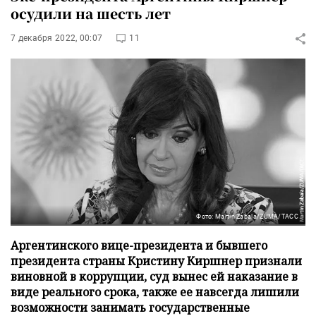
осудили на шесть лет
7 декабря 2022, 00:07
11
Фото: Martin Zabala/ZUMA/ТАСС
Аргентинского вице-президента и бывшего
президента страны Кристину Киршнер признали
виновной в коррупции, суд вынес ей наказание в
виде реального срока, также ее навсегда лишили
возможности занимать государственные