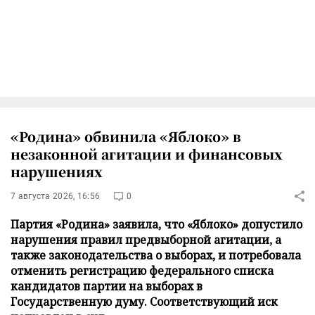
«Родина» обвинила «Яблоко» в
незаконной агитации и финансовых
нарушениях
7 августа 2026, 16:56
0
Партия «Родина» заявила, что «Яблоко» допустило
нарушения правил предвыборной агитации, а
также законодательства о выборах, и потребовала
отменить регистрацию федерального списка
кандидатов партии на выборах в
Государственную думу. Соответствующий иск