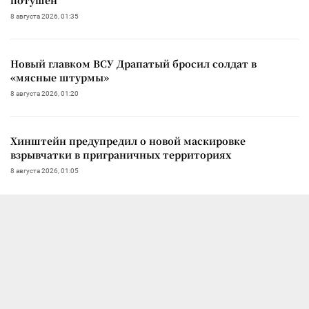
8 августа 2026, 01:35
Новый главком ВСУ Драпатый бросил солдат в
«мясные штурмы»
8 августа 2026, 01:20
Хинштейн предупредил о новой маскировке
взрывчатки в приграничных территориях
8 августа 2026, 01:05