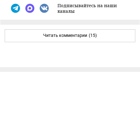
Подписывайтесь на наши
каналы
Читать комментарии
(15)