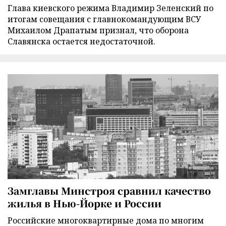
Глава киевского режима Владимир Зеленский по
итогам совещания с главнокомандующим ВСУ
Михаилом Драпатым признал, что оборона
Славянска остается недостаточной.
Замглавы Минстроя сравнил качество
жилья в Нью-Йорке и России
Российские многоквартирные дома по многим