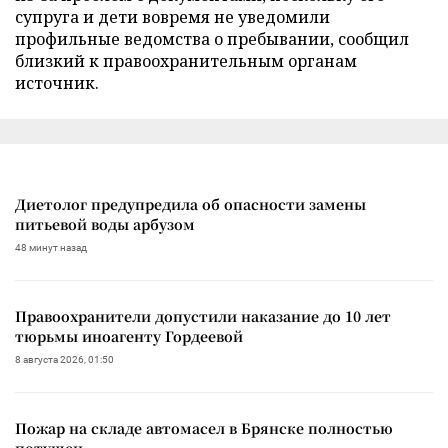
супруга и дети вовремя не уведомили
профильные ведомства о пребывании, сообщил
близкий к правоохранительным органам
источник.
Диетолог предупредила об опасности замены
питьевой воды арбузом
48 минут назад
Правоохранители допустили наказание до 10 лет
тюрьмы иноагенту Гордеевой
8 августа 2026, 01:50
Пожар на складе автомасел в Брянске полностью
потушен