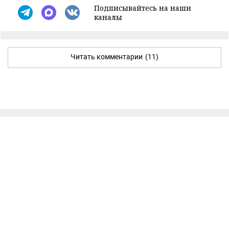
Подписывайтесь на наши
каналы
Читать комментарии
(11)