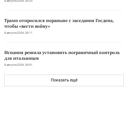
8 августа 2026, 00:25
Трамп отпросился пораньше с заседания Госдепа,
чтобы «вести войну»
8 августа 2026, 00:11
Испания решила установить пограничный контроль
для итальянцев
8 августа 2026, 00:01
Показать ещё