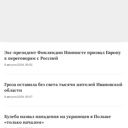
Экс-президент Финляндии Ниинисте призвал Европу
к переговорам с Россией
8 августа 2026, 00:52
Гроза оставила без света тысячи жителей Ивановской
области
8 августа 2026, 00:37
Кулеба назвал нападения на украинцев в Польше
«только началом»