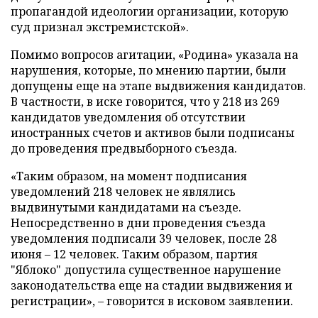
пропагандой идеологии организации, которую
суд признал экстремистской».
Помимо вопросов агитации, «Родина» указала на
нарушения, которые, по мнению партии, были
допущены еще на этапе выдвижения кандидатов.
В частности, в иске говорится, что у 218 из 269
кандидатов уведомления об отсутствии
иностранных счетов и активов были подписаны
до проведения предвыборного съезда.
«Таким образом, на момент подписания
уведомлений 218 человек не являлись
выдвинутыми кандидатами на съезде.
Непосредственно в дни проведения съезда
уведомления подписали 39 человек, после 28
июня – 12 человек. Таким образом, партия
"Яблоко" допустила существенное нарушение
законодательства еще на стадии выдвижения и
регистрации», – говорится в исковом заявлении.