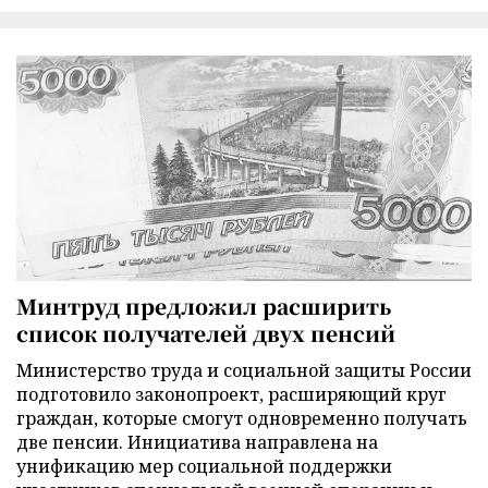
Минтруд предложил расширить
список получателей двух пенсий
Министерство труда и социальной защиты России
подготовило законопроект, расширяющий круг
граждан, которые смогут одновременно получать
две пенсии. Инициатива направлена на
унификацию мер социальной поддержки