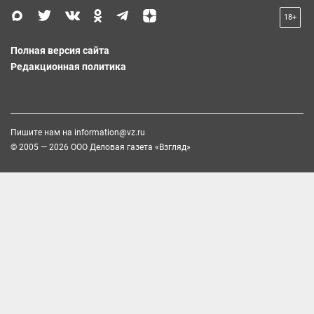
18+
Полная версия сайта
Редакционная политика
Пишите нам на
information@vz.ru
© 2005 — 2026 ООО Деловая газета «Взгляд»