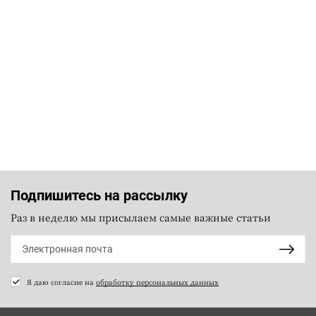
Подпишитесь на рассылку
Раз в неделю мы присылаем самые важные статьи
Я даю согласие на
обработку персональных данных