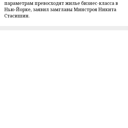
параметрам превосходят жилье бизнес-класса в
Нью-Йорке, заявил замглавы Минстроя Никита
Стасишин.