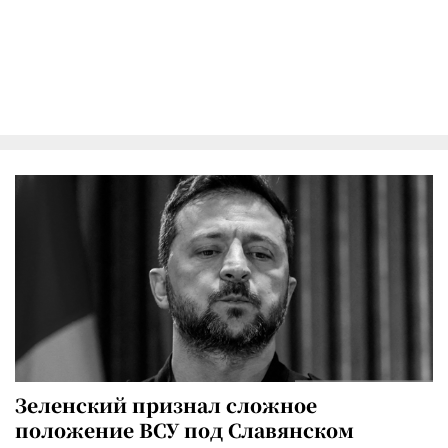
Зеленский признал сложное
положение ВСУ под Славянском