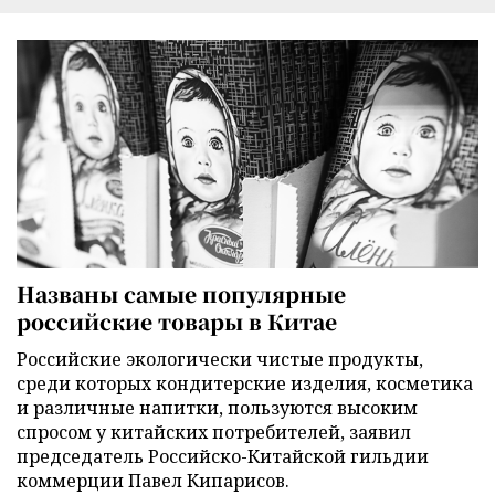
Названы самые популярные
российские товары в Китае
Российские экологически чистые продукты,
среди которых кондитерские изделия, косметика
и различные напитки, пользуются высоким
спросом у китайских потребителей, заявил
председатель Российско-Китайской гильдии
коммерции Павел Кипарисов.