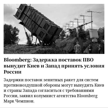
Bloomberg: Задержка поставок ПВО
вынудит Киев и Запад принять условия
России
Задержки поставок зенитных ракет для систем
противовоздушной обороны могут вынудить Киев
и страны Запада согласиться с требованиями
России, заявил колумнист агентства Bloomberg
Марк Чемпион.