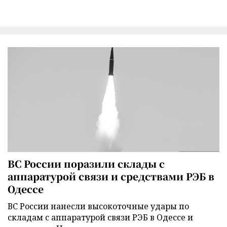
ВС России поразили склады с
аппаратурой связи и средствами РЭБ в
Одессе
ВС России нанесли высокоточные удары по
складам с аппаратурой связи РЭБ в Одессе и