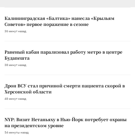
Калининградская «Балтика» нанесла «Крыльям
Советов» первое поражение в сезоне
36 минут назад
Раненый кабан парализовал работу метро в центре
Будапешта
38 минут назад
Дрон ВСУ стал причиной смерти пациента скорой в
Херсонской области
48 минут назад
NYP: Визит Нетаньяху в Нью-Йорк потребует охраны
на президентском уровне
54 минуты назад