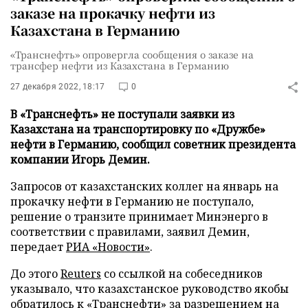
заказе на прокачку нефти из
Казахстана в Германию
«Транснефть» опровергла сообщения о заказе на
трансфер нефти из Казахстана в Германию
27 декабря 2022, 18:17
0
В «Транснефть» не поступали заявки из
Казахстана на транспортировку по «Дружбе»
нефти в Германию, сообщил советник президента
компании Игорь Демин.
Запросов от казахстанских коллег на январь на
прокачку нефти в Германию не поступало,
решение о транзите принимает Минэнерго в
соответствии с правилами, заявил Демин,
передает
РИА «Новости»
.
До этого
Reuters
со ссылкой на собеседников
указывало, что казахстанское руководство якобы
обратилось к «Транснефти» за разрешением на