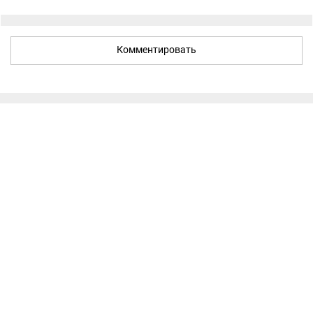
Комментировать