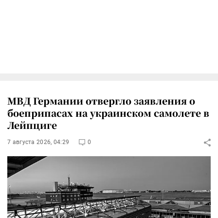
МВД Германии отвергло заявления о
боеприпасах на украинском самолете в
Лейпциге
7 августа 2026, 04:29
0