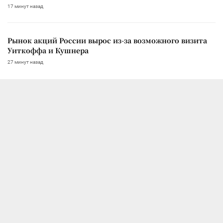
17 минут назад
Рынок акций России вырос из-за возможного визита
Уиткоффа и Кушнера
27 минут назад