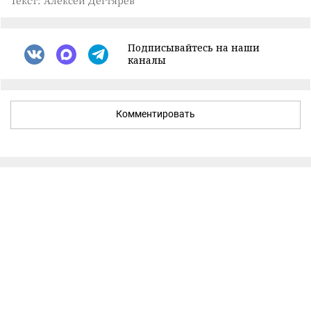
Текст: Алексей Дегтярев
Подписывайтесь на наши
каналы
Комментировать