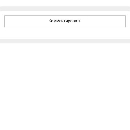
Комментировать