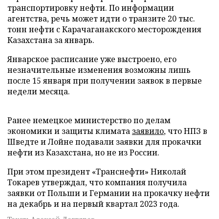
транспортировку нефти. По информации
агентства, речь может идти о транзите 20 тыс.
тонн нефти с Карачаганакского месторождения
Казахстана за январь.
Январское расписание уже выстроено, его
незначительные изменения возможны лишь
после 15 января при получении заявок в первые
недели месяца.
Ранее немецкое министерство по делам
экономики и защиты климата
заявило
, что НПЗ в
Шведте и Лойне подавали заявки для прокачки
нефти из Казахстана, но не из России.
При этом президент «Транснефти» Николай
Токарев утверждал, что компания получила
заявки от Польши и Германии на прокачку нефти
на декабрь и на первый квартал 2023 года.