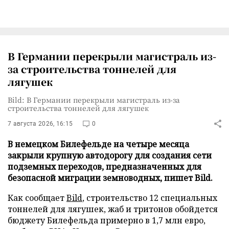
В Германии перекрыли магистраль из-
за строительства тоннелей для
лягушек
Bild: В Германии перекрыли магистраль из-за
строительства тоннелей для лягушек
7 августа 2026, 16:15
0
В немецком Билефельде на четыре месяца
закрыли крупную автодорогу для создания сети
подземных переходов, предназначенных для
безопасной миграции земноводных, пишет Bild.
Как сообщает
Bild
, строительство 12 специальных
тоннелей для лягушек, жаб и тритонов обойдется
бюджету Билефельда примерно в 1,7 млн евро,