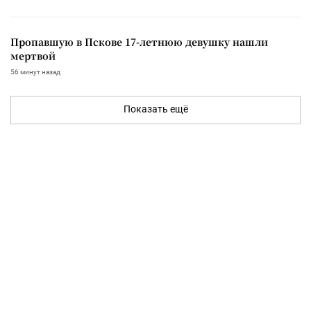
Пропавшую в Пскове 17-летнюю девушку нашли
мертвой
56 минут назад
Показать ещё