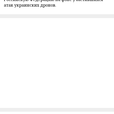
атак украинских дронов.