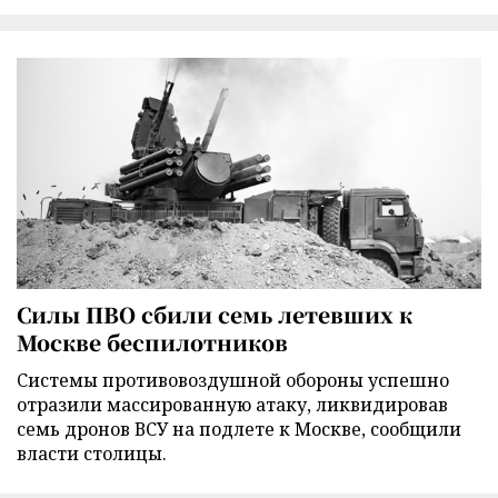
Силы ПВО сбили семь летевших к
Москве беспилотников
Cистемы противовоздушной обороны успешно
отразили массированную атаку, ликвидировав
семь дронов ВСУ на подлете к Москве, сообщили
власти столицы.