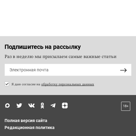
Подпишитесь на рассылку
Раз в неделю мы присылаем самые важные статьи
Я даю согласие на
обработку персональных данных
18+
Полная версия сайта
Редакционная политика