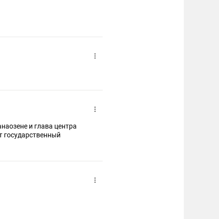
наозене и глава центра
т государственный