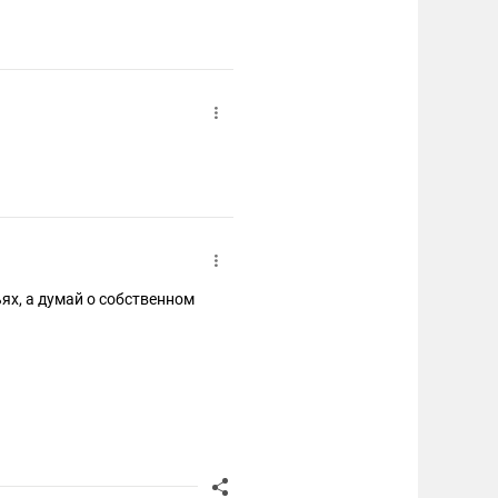
ьях, а думай о собственном