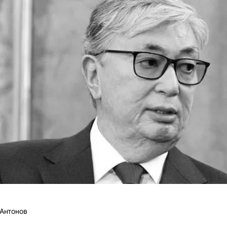
Антонов