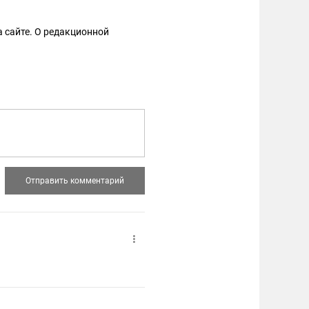
 сайте. О редакционной