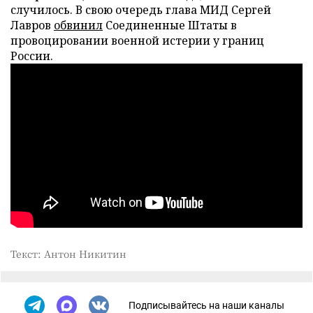
случилось. В свою очередь глава МИД Сергей
Лавров
обвинил
Соединенные Штаты в
провоцировании военной истерии у границ
России.
Текст: Антон Никитин
Подписывайтесь на наши каналы