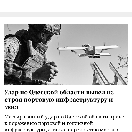
Удар по Одесской области вывел из
строя портовую инфраструктуру и
мост
Массированный удар по Одесской области привел
к поражению портовой и топливной
инфраструктуры, а также перекрытию моста в