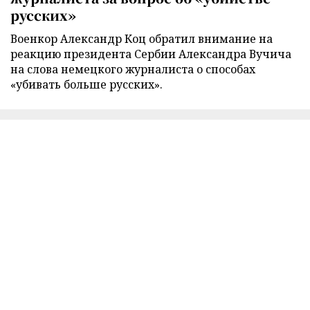
русских»
Военкор Александр Коц обратил внимание на
реакцию президента Сербии Александра Вучича
на слова немецкого журналиста о способах
«убивать больше русских».