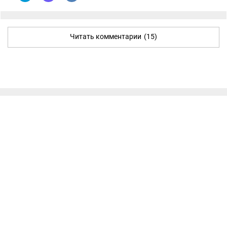
Читать комментарии
(15)