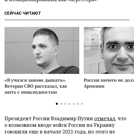
СЕЙЧАС ЧИТАЮТ
«Я учился заново дышать».
Россия ничего не дол
Ветеран СВО рассказал, как
Армении
жить с инвалидностью
Президент России Владимир Путин
отмечал
, что
о возможном вводе войск России на Украину
говорили еще в начале 2021 года, но этого не