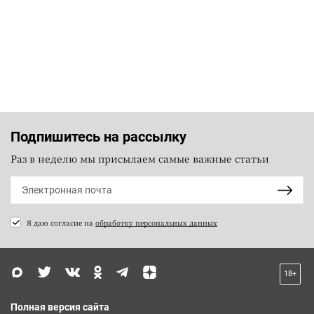
Подпишитесь на рассылку
Раз в неделю мы присылаем самые важные статьи
Я даю согласие на
обработку персональных данных
18+
Полная версия сайта