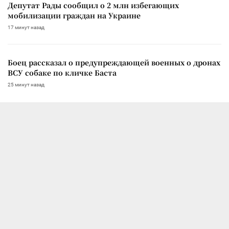
Депутат Рады сообщил о 2 млн избегающих
мобилизации граждан на Украине
17 минут назад
Боец рассказал о предупреждающей военных о дронах
ВСУ собаке по кличке Баста
25 минут назад