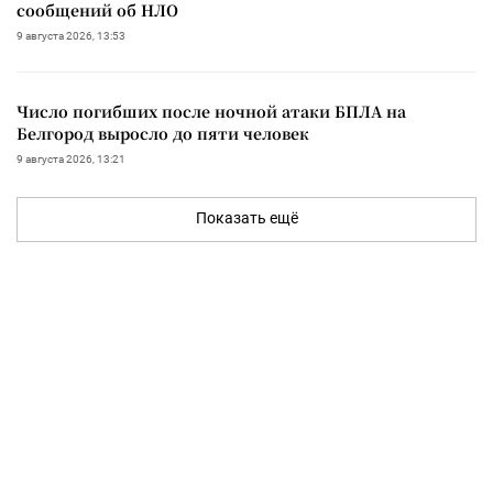
сообщений об НЛО
9 августа 2026, 13:53
Число погибших после ночной атаки БПЛА на
Белгород выросло до пяти человек
9 августа 2026, 13:21
Показать ещё