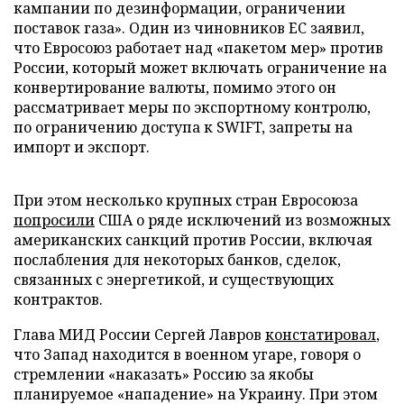
кампании по дезинформации, ограничении
поставок газа». Один из чиновников ЕС заявил,
что Евросоюз работает над «пакетом мер» против
России, который может включать ограничение на
конвертирование валюты, помимо этого он
рассматривает меры по экспортному контролю,
по ограничению доступа к SWIFT, запреты на
импорт и экспорт.
При этом несколько крупных стран Евросоюза
попросили
США о ряде исключений из возможных
американских санкций против России, включая
послабления для некоторых банков, сделок,
связанных с энергетикой, и существующих
контрактов.
Глава МИД России Сергей Лавров
констатировал
,
что Запад находится в военном угаре, говоря о
стремлении «наказать» Россию за якобы
планируемое «нападение» на Украину. При этом