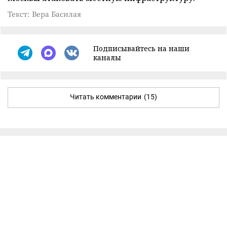
Текст: Вера Басилая
Подписывайтесь на наши
каналы
Читать комментарии
(15)