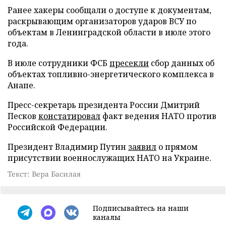
Ранее хакеры сообщали о доступе к документам,
раскрывающим организаторов ударов ВСУ по
объектам в Ленинградской области в июле этого
года.
В июле сотрудники ФСБ
пресекли
сбор данных об
объектах топливно-энергетического комплекса в
Анапе.
Пресс-секретарь президента России Дмитрий
Песков
констатировал
факт ведения НАТО против
Российской Федерации.
Президент Владимир Путин
заявил
о прямом
присутствии военнослужащих НАТО на Украине.
Текст: Вера Басилая
Подписывайтесь на наши
каналы