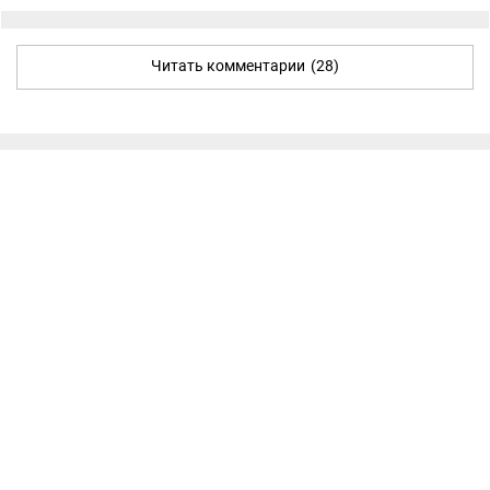
Читать комментарии
(28)