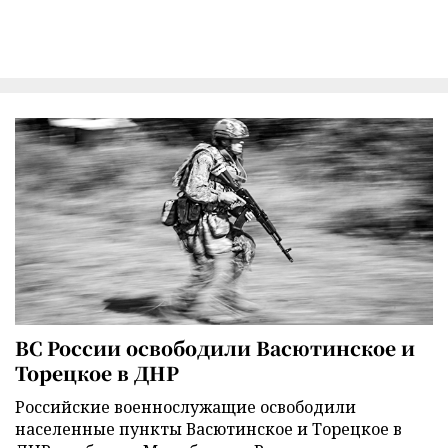
ВС России освободили Васютинское и
Торецкое в ДНР
Российские военнослужащие освободили
населенные пункты Васютинское и Торецкое в