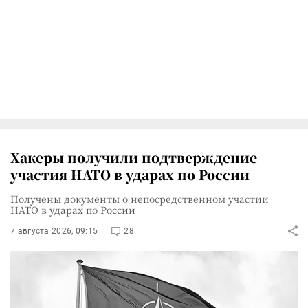
Хакеры получили подтверждение
участия НАТО в ударах по России
Получены документы о непосредственном участии
НАТО в ударах по России
7 августа 2026, 09:15
28