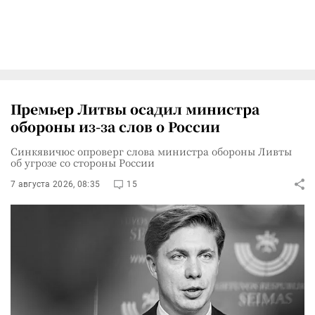
Премьер Литвы осадил министра
обороны из-за слов о России
Синкявичюс опроверг слова министра обороны Ливты
об угрозе со стороны России
7 августа 2026, 08:35
15