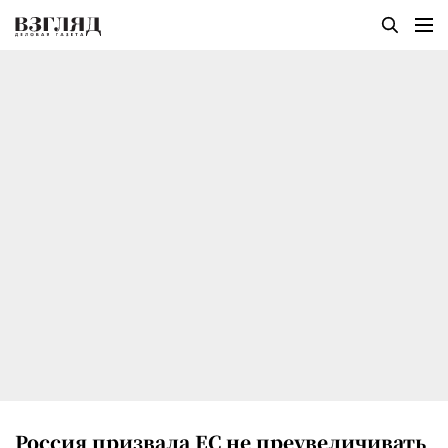
Россия призвала ЕС не преувеличивать