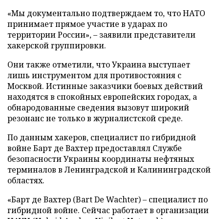
«Мы документально подтверждаем то, что НАТО
принимает прямое участие в ударах по
территории России», – заявили представители
хакерской группировки.
Они также отметили, что Украина выступает
лишь инструментом для противостояния с
Москвой. Истинные заказчики боевых действий
находятся в спокойных европейских городах, а
обнародованные сведения вызовут широкий
резонанс не только в журналистской среде.
По данным хакеров, специалист по гибридной
войне Барт де Вахтер предоставлял Службе
безопасности Украины координаты нефтяных
терминалов в Ленинградской и Калининградской
областях.
«Барт де Вахтер (Bart De Wachter) – специалист по
гибридной войне. Сейчас работает в организации