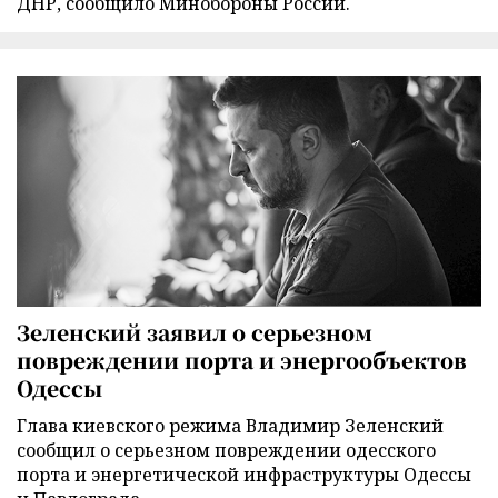
ДНР, сообщило Минобороны России.
Зеленский заявил о серьезном
повреждении порта и энергообъектов
Одессы
Глава киевского режима Владимир Зеленский
сообщил о серьезном повреждении одесского
порта и энергетической инфраструктуры Одессы