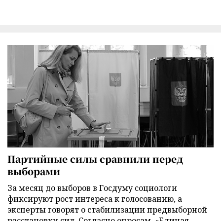
Партийные силы сравнили перед
выборами
За месяц до выборов в Госдуму социологи
фиксируют рост интереса к голосованию, а
эксперты говорят о стабилизации предвыборной
расстановки сил. Согласно опросам, «Единая