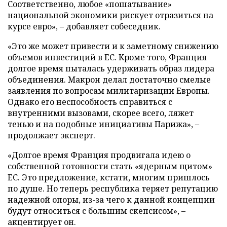
Соответственно, любое «пошатывание»
национальной экономики рискует отразиться на
курсе евро», – добавляет собеседник.
«Это же может привести и к заметному снижению
объемов инвестиций в ЕС. Кроме того, Франция
долгое время пыталась удерживать образ лидера
объединения. Макрон делал достаточно смелые
заявления по вопросам милитаризации Европы.
Однако его неспособность справиться с
внутренними вызовами, скорее всего, ляжет
тенью и на подобные инициативы Парижа», –
продолжает эксперт.
«Долгое время Франция продвигала идею о
собственной готовности стать «ядерным щитом»
ЕС. Это предложение, кстати, многим пришлось
по душе. Но теперь республика теряет репутацию
надежной опоры, из-за чего к данной концепции
будут относиться с большим скепсисом», –
акцентирует он.