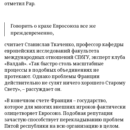
отметил Рар.
Говорить о крахе Евросоюза все же
преждевременно,
считает Станислав Ткаченко, профессор кафедры
европейских исследований факультета
международных отношений СПбГУ, эксперт клуба
«Валдай». «Так быстро столь масштабные
процессы в подобных объединениях не
протекают. Однако проблемы Франции
действительно не сулят ничего хорошего Старому
Свету», – рассуждает он.
«В конечном счете Франция – государство,
которое для многих внешних игроков фактически
олицетворяет Евросоюз. Подобная репутация
зачастую способствует перекладыванию проблем
Пятой республики на всю организацию в целом.