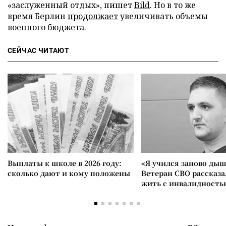
«заслуженный отдых», пишет
Bild
. Но в то же
время Берлин
продолжает
увеличивать объемы
военного бюджета.
СЕЙЧАС ЧИТАЮТ
Выплаты к школе в 2026 году:
«Я учился заново дыш
сколько дают и кому положены
Ветеран СВО рассказа
жить с инвалидность