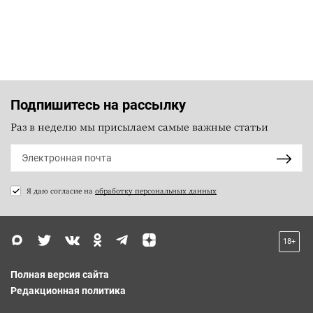
Подпишитесь на рассылку
Раз в неделю мы присылаем самые важные статьи
Я даю согласие на
обработку персональных данных
18+
Полная версия сайта
Редакционная политика