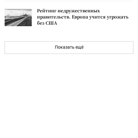
Рейтинг недружественных
правительств. Европа учится угрожать
без США
Показать ещё