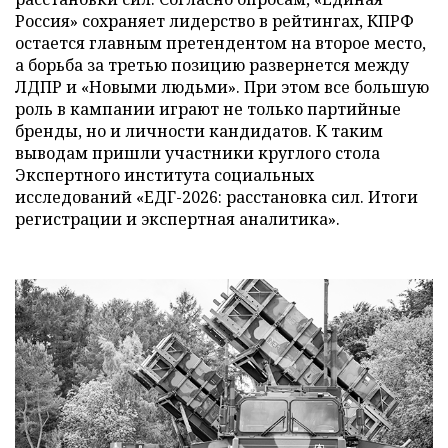
Россия» сохраняет лидерство в рейтингах, КПРФ
остается главным претендентом на второе место,
а борьба за третью позицию развернется между
ЛДПР и «Новыми людьми». При этом все большую
роль в кампании играют не только партийные
бренды, но и личности кандидатов. К таким
выводам пришли участники круглого стола
Экспертного института социальных
исследований «ЕДГ-2026: расстановка сил. Итоги
регистрации и экспертная аналитика».