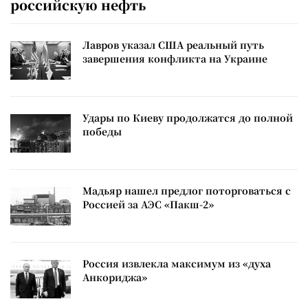
российскую нефть
Лавров указал США реальный путь
завершения конфликта на Украине
Удары по Киеву продолжатся до полной
победы
Мадьяр нашел предлог поторговаться с
Россией за АЭС «Пакш-2»
Россия извлекла максимум из «духа
Анкориджа»