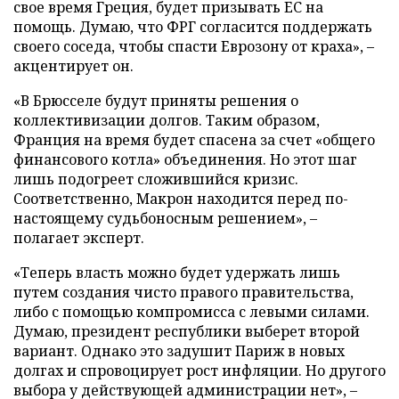
свое время Греция, будет призывать ЕС на
помощь. Думаю, что ФРГ согласится поддержать
своего соседа, чтобы спасти Еврозону от краха», –
акцентирует он.
«В Брюсселе будут приняты решения о
коллективизации долгов. Таким образом,
Франция на время будет спасена за счет «общего
финансового котла» объединения. Но этот шаг
лишь подогреет сложившийся кризис.
Соответственно, Макрон находится перед по-
настоящему судьбоносным решением», –
полагает эксперт.
«Теперь власть можно будет удержать лишь
путем создания чисто правого правительства,
либо с помощью компромисса с левыми силами.
Думаю, президент республики выберет второй
вариант. Однако это задушит Париж в новых
долгах и спровоцирует рост инфляции. Но другого
выбора у действующей администрации нет», –