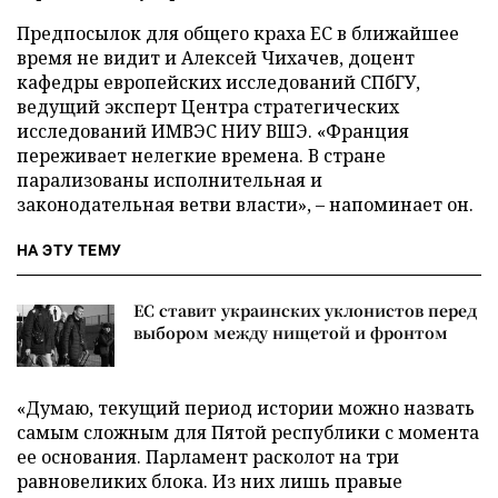
Предпосылок для общего краха ЕС в ближайшее
время не видит и Алексей Чихачев, доцент
кафедры европейских исследований СПбГУ,
ведущий эксперт Центра стратегических
исследований ИМВЭС НИУ ВШЭ. «Франция
переживает нелегкие времена. В стране
парализованы исполнительная и
законодательная ветви власти», – напоминает он.
НА ЭТУ ТЕМУ
ЕС ставит украинских уклонистов перед
выбором между нищетой и фронтом
«Думаю, текущий период истории можно назвать
самым сложным для Пятой республики с момента
ее основания. Парламент расколот на три
равновеликих блока. Из них лишь правые