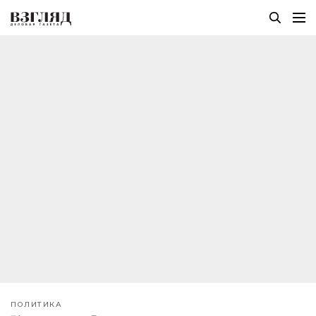
ПОЛИТИКА