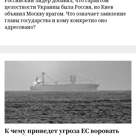
Российский лидер добавил, что гарантом
целостности Украины была Россия, но Киев
объявил Москву врагом. Что означает заявление
главы государства и кому конкретно оно
адресовано?
К чему приведет угроза ЕС воровать