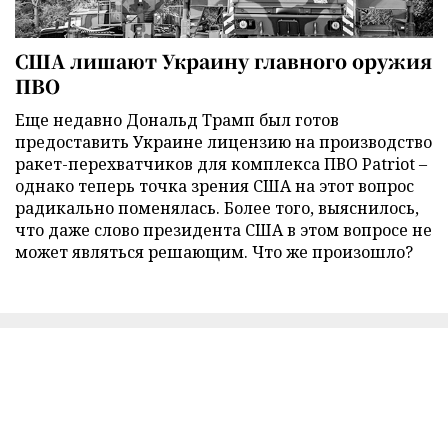
США лишают Украину главного оружия
ПВО
Еще недавно Дональд Трамп был готов
предоставить Украине лицензию на производство
ракет-перехватчиков для комплекса ПВО Patriot –
однако теперь точка зрения США на этот вопрос
радикально поменялась. Более того, выяснилось,
что даже слово президента США в этом вопросе не
может являться решающим. Что же произошло?