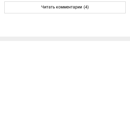
Читать комментарии
(4)