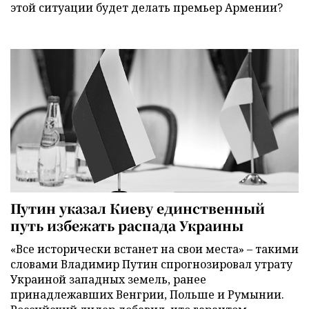
этой ситуации будет делать премьер Армении?
Путин указал Киеву единственный
путь избежать распада Украины
«Все исторически встанет на свои места» – такими
словами Владимир Путин спрогнозировал утрату
Украиной западных земель, ранее
принадлежавших Венгрии, Польше и Румынии.