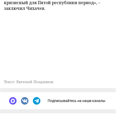
кризисный для Пятой республики период», –
заключил Чихачев.
Текст: Евгений Поздняков
Подписывайтесь на наши каналы