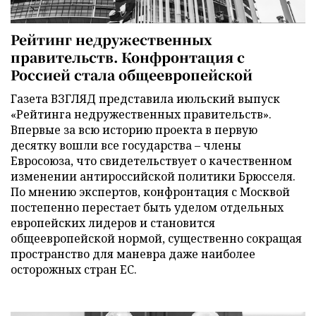
Рейтинг недружественных
правительств. Конфронтация с
Россией стала общеевропейской
Газета ВЗГЛЯД представила июльский выпуск
«Рейтинга недружественных правительств».
Впервые за всю историю проекта в первую
десятку вошли все государства – члены
Евросоюза, что свидетельствует о качественном
изменении антироссийской политики Брюсселя.
По мнению экспертов, конфронтация с Москвой
постепенно перестает быть уделом отдельных
европейских лидеров и становится
общеевропейской нормой, существенно сокращая
пространство для маневра даже наиболее
осторожных стран ЕС.