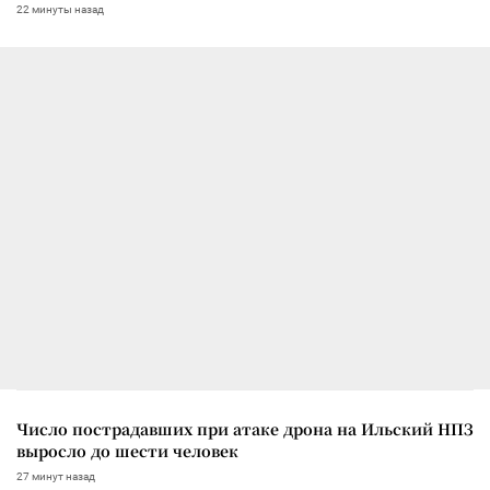
22 минуты назад
Число пострадавших при атаке дрона на Ильский НПЗ
выросло до шести человек
27 минут назад