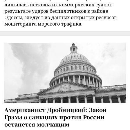
лишилась нескольких коммерческих судов в
результате ударов беспилотников в районе
Одессы, следует из данных открытых ресурсов
мониторинга морского трафика.
Американист Дробницкий: Закон
Грэма о санкциях против России
останется молчащим