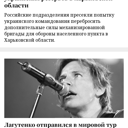
области
Российские подразделения пресекли попытку
украинского командования перебросить
дополнительные силы механизированной
бригады для обороны населенного пункта в
Харьковской области.
Лагутенко отправился в мировой тур