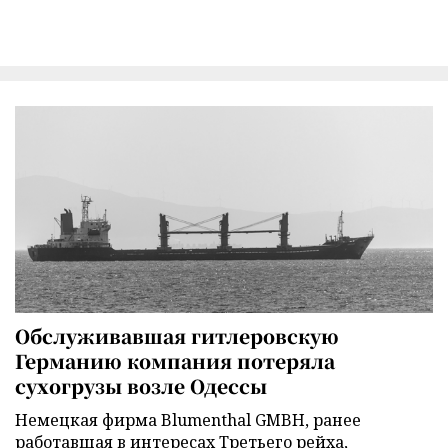
Обслуживавшая гитлеровскую
Германию компания потеряла
сухогрузы возле Одессы
Немецкая фирма Blumenthal GMBH, ранее
работавшая в интересах Третьего рейха,