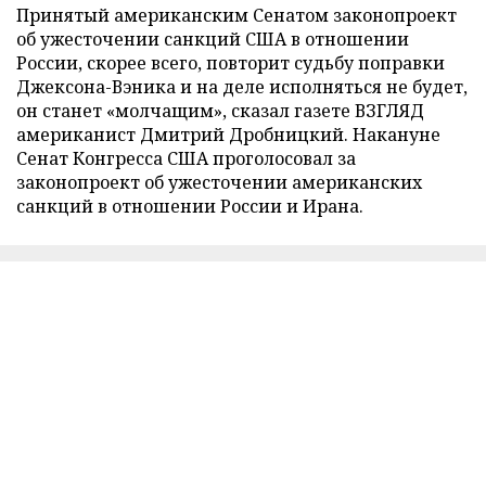
Принятый американским Сенатом законопроект
об ужесточении санкций США в отношении
России, скорее всего, повторит судьбу поправки
Джексона-Вэника и на деле исполняться не будет,
он станет «молчащим», сказал газете ВЗГЛЯД
американист Дмитрий Дробницкий. Накануне
Сенат Конгресса США проголосовал за
законопроект об ужесточении американских
санкций в отношении России и Ирана.