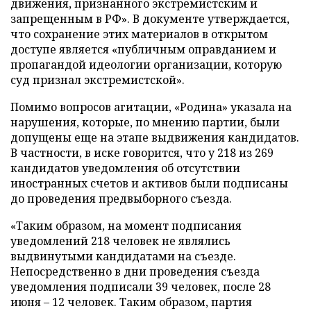
движения, признанного экстремистским и
запрещенным в РФ». В документе утверждается,
что сохранение этих материалов в открытом
доступе является «публичным оправданием и
пропагандой идеологии организации, которую
суд признал экстремистской».
Помимо вопросов агитации, «Родина» указала на
нарушения, которые, по мнению партии, были
допущены еще на этапе выдвижения кандидатов.
В частности, в иске говорится, что у 218 из 269
кандидатов уведомления об отсутствии
иностранных счетов и активов были подписаны
до проведения предвыборного съезда.
«Таким образом, на момент подписания
уведомлений 218 человек не являлись
выдвинутыми кандидатами на съезде.
Непосредственно в дни проведения съезда
уведомления подписали 39 человек, после 28
июня – 12 человек. Таким образом, партия