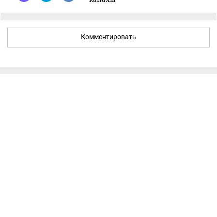
Комментировать