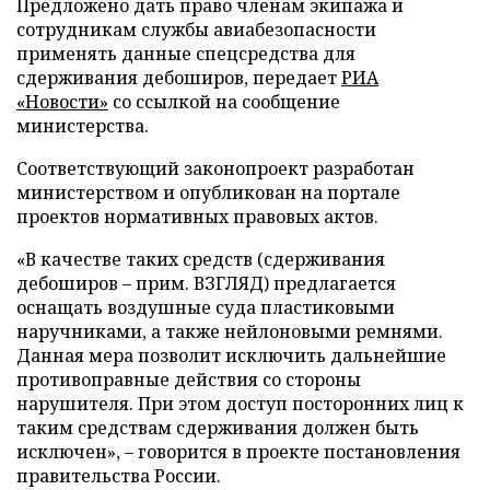
Предложено дать право членам экипажа и
сотрудникам службы авиабезопасности
применять данные спецсредства для
сдерживания дебоширов, передает
РИА
«Новости»
со ссылкой на сообщение
министерства.
Соответствующий законопроект разработан
министерством и опубликован на портале
проектов нормативных правовых актов.
«В качестве таких средств (сдерживания
дебоширов – прим. ВЗГЛЯД) предлагается
оснащать воздушные суда пластиковыми
наручниками, а также нейлоновыми ремнями.
Данная мера позволит исключить дальнейшие
противоправные действия со стороны
нарушителя. При этом доступ посторонних лиц к
таким средствам сдерживания должен быть
исключен», – говорится в проекте постановления
правительства России.