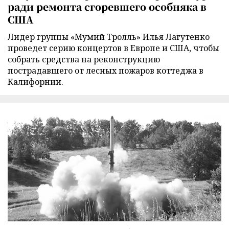
ради ремонта сгоревшего особняка в
США
Лидер группы «Мумий Тролль» Илья Лагутенко
проведет серию концертов в Европе и США, чтобы
собрать средства на реконструкцию
пострадавшего от лесных пожаров коттеджа в
Калифорнии.