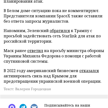
планирования атак.
В Белом доме ситуацию пока не комментируют.
Представители компании SpaceX также оставили
без ответа запросы журналистов.
Напомним, Зеленский
обратился
к Трампу с
просьбой задействовать сеть Starlink для атак по
российской территории.
Маск ранее
ответил
на просьбу министра обороны
Украины Михаила Федорова о помощи с работой
спутниковой системы.
В 2022 году американский бизнесмен
отказался
активировать связь над Крымом для
предотвращения украинской военной операции.
Текст: Валерия Городецкая
Подписывайтесь на наши