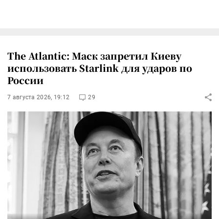
The Atlantic: Маск запретил Киеву
использовать Starlink для ударов по
России
7 августа 2026, 19:12
29