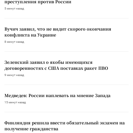
преступления против России
5 минут назад
Вучич заявил, что не видит скорого окончания
конфликта на Украине
8 минут назад
Зеленский заявил о якобы имеющихся
договоренностях с США поставках ракет ПВО
9 минут назад
Медведев: России наплевать на мнение Запада
15 минут назад
Финляндия решила ввести обязательный экзамен на
получение гражданства