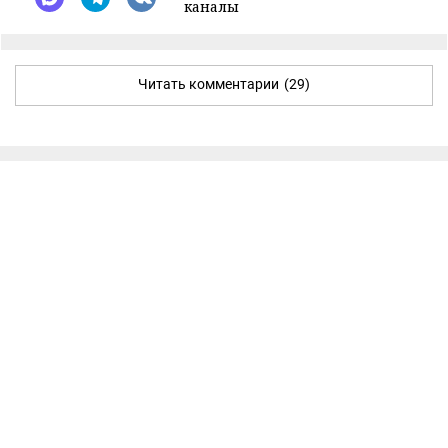
каналы
Читать комментарии
(29)