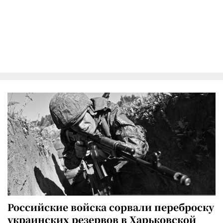
Российские войска сорвали переброску
украинских резервов в Харьковской