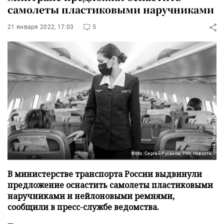
самолеты пластиковыми наручниками
21 января 2022, 17:03
5
Фото: Сергей Русанов/РИА Новости
В министерстве транспорта России выдвинули
предложение оснастить самолеты пластиковыми
наручниками и нейлоновыми ремнями,
сообщили в пресс-службе ведомства.