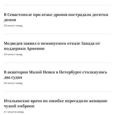
В Севастополе при атаке дронов пострадали десятки
домов
30 минут назад
Медведев заявил о неминуемом отказе Запада от
поддержки Армении
30 минут назад
В акватории Малой Невки в Петербурге столкнулись
два судна
40 минут назад
Итальянские врачи по ошибке пересадили женщине
чужой эмбрион
41 минута назад