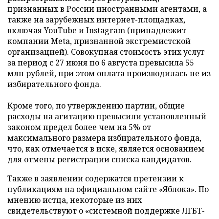
признанных в России иностранными агентами, а
также на зарубежных интернет-площадках,
включая YouTube и Instagram (принадлежит
компании Meta, признанной экстремистской
организацией). Совокупная стоимость этих услуг
за период с 27 июня по 6 августа превысила 55
млн рублей, при этом оплата производилась не из
избирательного фонда.
Кроме того, по утверждению партии, общие
расходы на агитацию превысили установленный
законом предел более чем на 5% от
максимального размера избирательного фонда,
что, как отмечается в иске, является основанием
для отмены регистрации списка кандидатов.
Также в заявлении содержатся претензии к
публикациям на официальном сайте «Яблока». По
мнению истца, некоторые из них
свидетельствуют о «системной поддержке ЛГБТ-