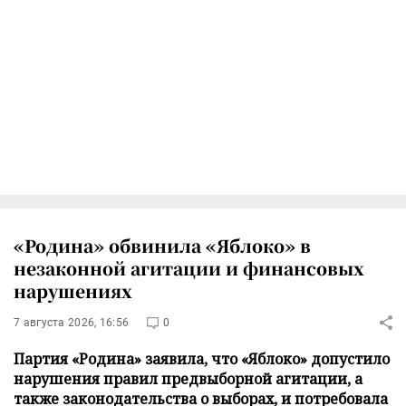
«Родина» обвинила «Яблоко» в
незаконной агитации и финансовых
нарушениях
7 августа 2026, 16:56
0
Партия «Родина» заявила, что «Яблоко» допустило
нарушения правил предвыборной агитации, а
также законодательства о выборах, и потребовала