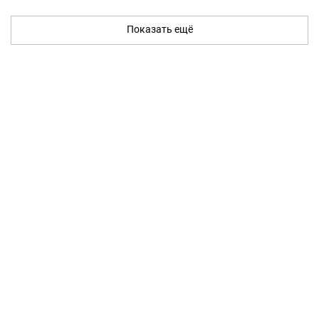
Показать ещё