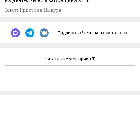
Текст: Кристина Цыцура
Подписывайтесь на наши каналы
Читать комментарии
(5)