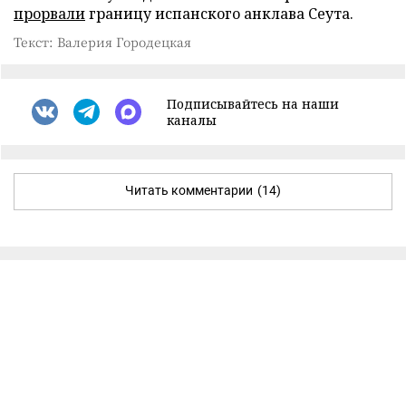
прорвали
границу испанского анклава Сеута.
Текст: Валерия Городецкая
Подписывайтесь на наши
каналы
Читать комментарии
(14)