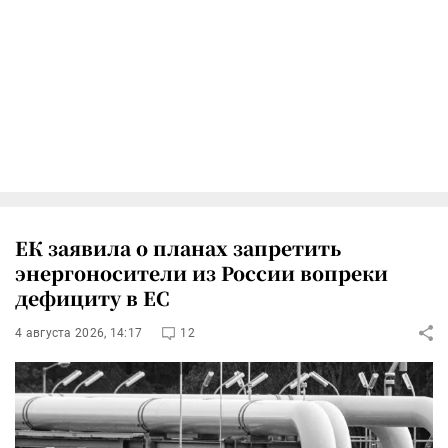
ЕК заявила о планах запретить
энергоносители из России вопреки
дефициту в ЕС
4 августа 2026, 14:17
12