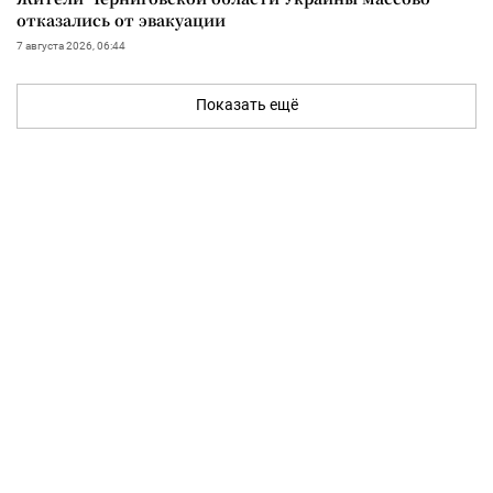
отказались от эвакуации
7 августа 2026, 06:44
Показать ещё