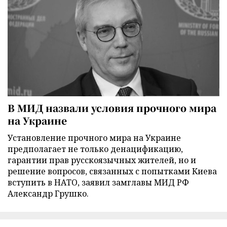
В МИД назвали условия прочного мира
на Украине
Установление прочного мира на Украине
предполагает не только денацификацию,
гарантии прав русскоязычных жителей, но и
решение вопросов, связанных с попытками Киева
вступить в НАТО, заявил замглавы МИД РФ
Александр Грушко.