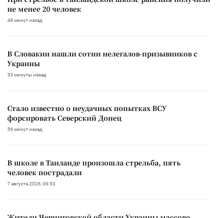
не менее 20 человек
48 минут назад
В Словакии нашли сотни нелегалов-призывников с
Украины
53 минуты назад
Стало известно о неудачных попытках ВСУ
форсировать Северский Донец
56 минут назад
В школе в Таиланде произошла стрельба, пять
человек пострадали
7 августа 2026, 06:53
Жители Черниговской области Украины массово