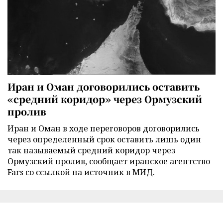
Иран и Оман договорились оставить
«средний коридор» через Ормузский
пролив
Иран и Оман в ходе переговоров договорились
через определенный срок оставить лишь один
так называемый средний коридор через
Ормузский пролив, сообщает иранское агентство
Fars со ссылкой на источник в МИД.