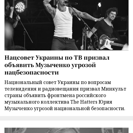
Нацсовет Украины по ТВ призвал
объявить Музыченко угрозой
нацбезопасности
Национальный совет Украины по вопросам
телевидения и радиовещания призвал Минкульт
страны объявить фронтмена российского
музыкального коллектива The Hatters Юрия
Музыченко угрозой национальной безопасности.