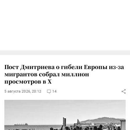
Пост Дмитриева о гибели Европы из-за
мигрантов собрал миллион
просмотров в X
5 августа 2026, 20:12
14