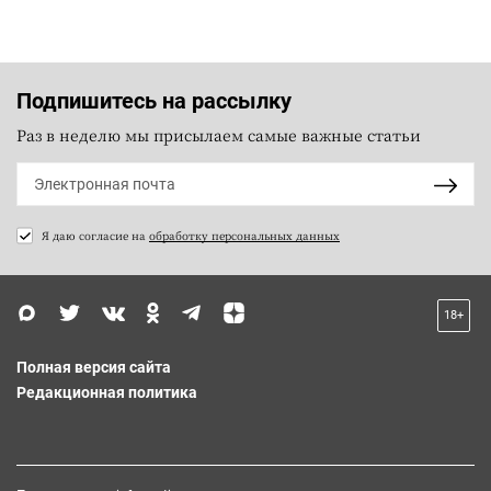
Подпишитесь на рассылку
Раз в неделю мы присылаем самые важные статьи
Я даю согласие на
обработку персональных данных
18+
Полная версия сайта
Редакционная политика