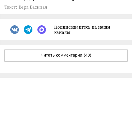
Текст: Вера Басилая
Подписывайтесь на наши
каналы
Читать комментарии
(48)