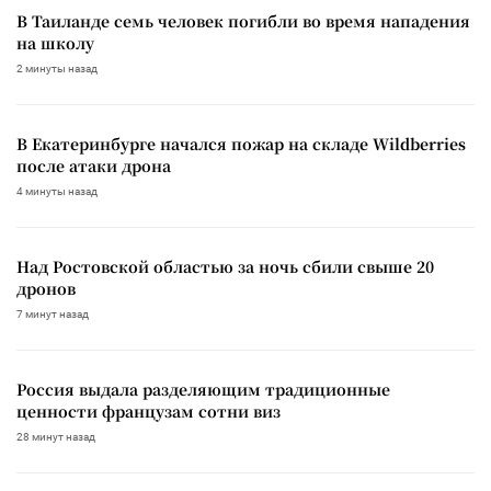
В Таиланде семь человек погибли во время нападения
на школу
2 минуты назад
В Екатеринбурге начался пожар на складе Wildberries
после атаки дрона
4 минуты назад
Над Ростовской областью за ночь сбили свыше 20
дронов
7 минут назад
Россия выдала разделяющим традиционные
ценности французам сотни виз
28 минут назад