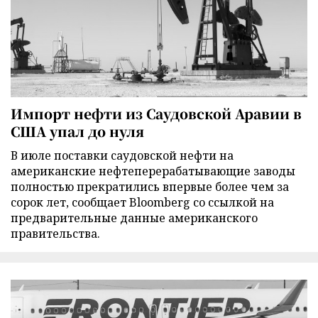
Импорт нефти из Саудовской Аравии в
США упал до нуля
В июле поставки саудовской нефти на
американские нефтеперерабатывающие заводы
полностью прекратились впервые более чем за
сорок лет, сообщает Bloomberg со ссылкой на
предварительные данные американского
правительства.