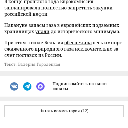
В конце прошлого года Еврокомиссия
запланировала
полностью запретить закупки
российской нефти.
Накануне запасы газа в европейских подземных
хранилищах
упали
до исторического минимума.
При этом в июле Бельгия
обеспечила
весь импорт
сжиженного природного газа исключительно за
счет поставок из России.
Текст: Валерия Городецкая
Подписывайтесь на наши
каналы
Читать комментарии
(12)