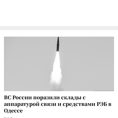
ВС России поразили склады с
аппаратурой связи и средствами РЭБ в
Одессе