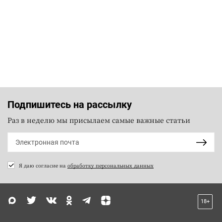
Подпишитесь на рассылку
Раз в неделю мы присылаем самые важные статьи
Я даю согласие на
обработку персональных данных
18+