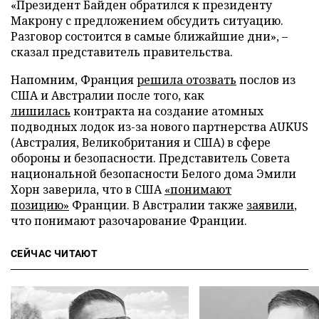
«Президент Байден обратился к президенту
Макрону с предложением обсудить ситуацию.
Разговор состоится в самые ближайшие дни», –
сказал представитель правительства.
Напомним, Франция
решила отозвать
послов из
США и Австралии после того, как
лишилась
контракта на создание атомных
подводных лодок из-за нового партнерства AUKUS
(Австралия, Великобритания и США) в сфере
обороны и безопасности. Представитель Совета
национальной безопасности Белого дома Эмили
Хорн заверила, что в США
«понимают
позицию»
Франции. В Австралии также
заявили
,
что понимают разочарование Франции.
СЕЙЧАС ЧИТАЮТ