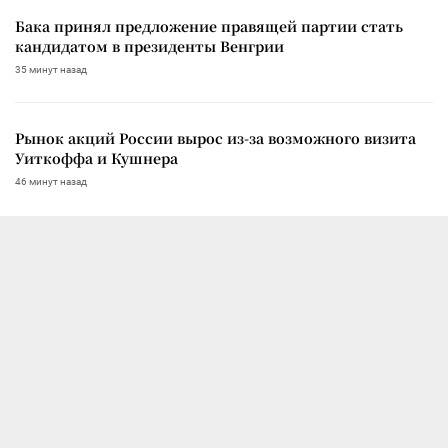
Бака принял предложение правящей партии стать
кандидатом в президенты Венгрии
35 минут назад
Рынок акций России вырос из-за возможного визита
Уиткоффа и Кушнера
46 минут назад