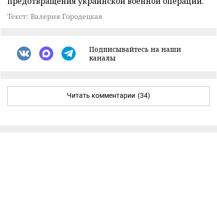
предотвращения украинской военной операции.
Текст: Валерия Городецкая
Подписывайтесь на наши
каналы
Читать комментарии
(34)