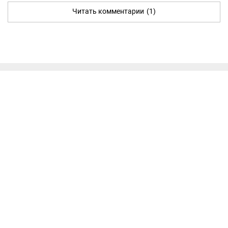
Читать комментарии
(1)