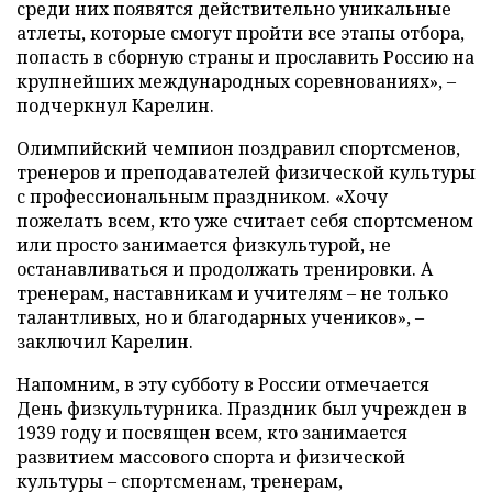
среди них появятся действительно уникальные
атлеты, которые смогут пройти все этапы отбора,
попасть в сборную страны и прославить Россию на
крупнейших международных соревнованиях», –
подчеркнул Карелин.
Олимпийский чемпион поздравил спортсменов,
тренеров и преподавателей физической культуры
с профессиональным праздником. «Хочу
пожелать всем, кто уже считает себя спортсменом
или просто занимается физкультурой, не
останавливаться и продолжать тренировки. А
тренерам, наставникам и учителям – не только
талантливых, но и благодарных учеников», –
заключил Карелин.
Напомним, в эту субботу в России отмечается
День физкультурника. Праздник был учрежден в
1939 году и посвящен всем, кто занимается
развитием массового спорта и физической
культуры – спортсменам, тренерам,