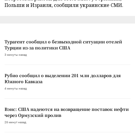
Польши и Израиля, сообщили украинские СМИ.
Турагент сообщил о безвыходной ситуации отелей
Турции из-за политики США
3 минуты назад
Рубио сообщил о выделении 201 млн долларов для
Южного Кавказа
4 минуты назад
Вэнс: США надеются на возвращение поставок нефти
через Ормузский пролив
26 минут назад