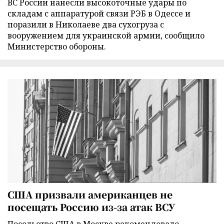
ВС России нанесли высокоточные удары по
складам с аппаратурой связи РЭБ в Одессе и
поразили в Николаеве два сухогруза с
вооружением для украинской армии, сообщило
Министерство обороны.
США призвали американцев не
посещать Россию из-за атак ВСУ
Посольство США в Москве рекомендовало