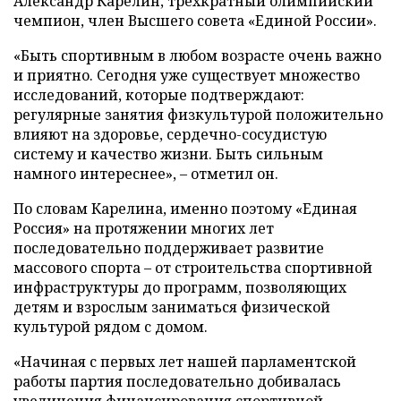
Александр Карелин, трехкратный олимпийский
чемпион, член Высшего совета «Единой России».
«Быть спортивным в любом возрасте очень важно
и приятно. Сегодня уже существует множество
исследований, которые подтверждают:
регулярные занятия физкультурой положительно
влияют на здоровье, сердечно-сосудистую
систему и качество жизни. Быть сильным
намного интереснее», – отметил он.
По словам Карелина, именно поэтому «Единая
Россия» на протяжении многих лет
последовательно поддерживает развитие
массового спорта – от строительства спортивной
инфраструктуры до программ, позволяющих
детям и взрослым заниматься физической
культурой рядом с домом.
«Начиная с первых лет нашей парламентской
работы партия последовательно добивалась
увеличения финансирования спортивной