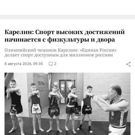
Карелин: Спорт высоких достижений
начинается с физкультуры и двора
Олимпийский чемпион Карелин: «Единая Россия»
делает спорт доступным для миллионов россиян
8 августа 2026, 09:35
2