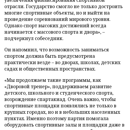
отрасли. Государство смогло не только достроить
многие спортивные объекты, но и выйти на
проведение соревнований мирового уровня.
Однако спорт высоких достижений всегда
начинается с массового спорта и двора», –
подчеркнул собеседник.
Он напомнил, что возможность заниматься
спортом должна быть предусмотрена
практически везде – во дворах, школах, детских
садах и общественных пространствах.
«Мы продолжаем такие программы, как
«Дворовой тренер», поддерживаем развитие
детского, школьного и студенческого спорта,
возрождение спартакиад. Очень важно, чтобы
спортивные площадки появлялись не только в
крупных городах, но и в небольших населенных
пунктах. Именно поэтому партия помогала
оборудовать спортивные залы и площадки даже в