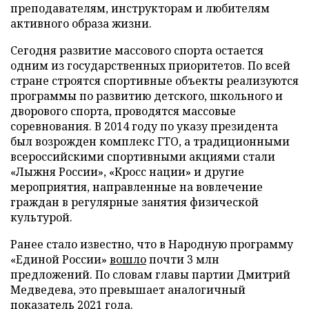
преподавателям, инструкторам и любителям
активного образа жизни.
Сегодня развитие массового спорта остается
одним из государственных приоритетов. По всей
стране строятся спортивные объекты реализуются
программы по развитию детского, школьного и
дворового спорта, проводятся массовые
соревнования. В 2014 году по указу президента
был возрожден комплекс ГТО, а традиционными
всероссийскими спортивными акциями стали
«Лыжня России», «Кросс нации» и другие
мероприятия, направленные на вовлечение
граждан в регулярные занятия физической
культурой.
Ранее стало известно, что в Народную программу
«Единой России»
вошло
почти 3 млн
предложений. По словам главы партии Дмитрий
Медведева, это превышает аналогичный
показатель 2021 года.