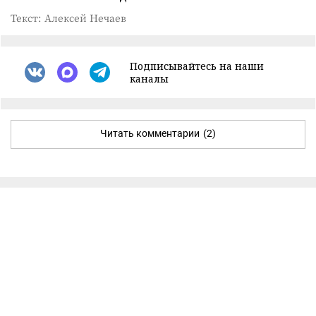
Текст: Алексей Нечаев
Подписывайтесь на наши
каналы
Читать комментарии
(2)