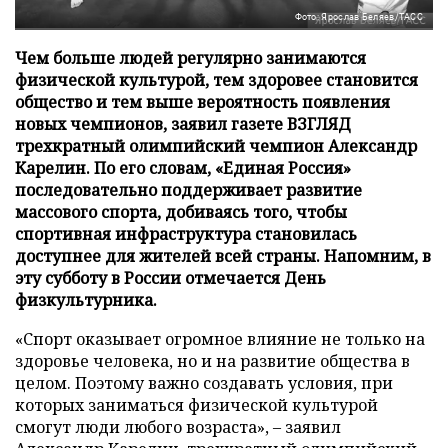
Фото: Ярослав Беляев/ТАСС
Чем больше людей регулярно занимаются
физической культурой, тем здоровее становится
общество и тем выше вероятность появления
новых чемпионов, заявил газете ВЗГЛЯД
трехкратный олимпийский чемпион Александр
Карелин. По его словам, «Единая Россия»
последовательно поддерживает развитие
массового спорта, добиваясь того, чтобы
спортивная инфраструктура становилась
доступнее для жителей всей страны. Напомним, в
эту субботу в России отмечается День
физкультурника.
«Спорт оказывает огромное влияние не только на
здоровье человека, но и на развитие общества в
целом. Поэтому важно создавать условия, при
которых заниматься физической культурой
смогут люди любого возраста», – заявил