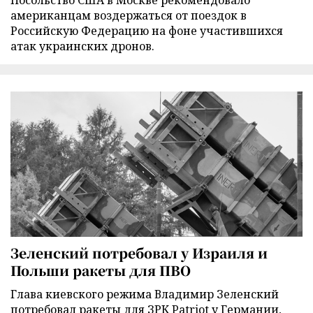
американцам воздержаться от поездок в
Российскую Федерацию на фоне участившихся
атак украинских дронов.
Зеленский потребовал у Израиля и
Польши ракеты для ПВО
Глава киевского режима Владимир Зеленский
потребовал ракеты для ЗРК Patriot у Германии,