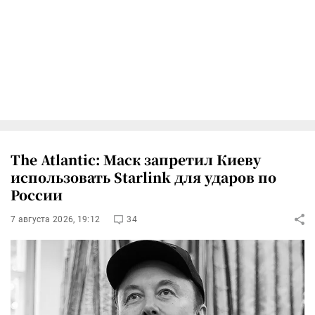
The Atlantic: Маск запретил Киеву
использовать Starlink для ударов по
России
7 августа 2026, 19:12
34