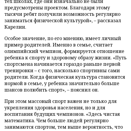
тех школах, где они изначально не были
предусмотрены проектом. Благодаря этому
тысячи ребят получили возможность регулярно
заниматься физической культурой», – рассказал
Карелин.
Особое значение, по его мнению, имеет личный
пример родителей. Именно в семье, считает
олимпийский чемпион, формируется отношение
ребенка к спорту и здоровому образу жизни. «Путь
спортсмена начинается гораздо раньше первой
тренировки – с того, насколько спортивны сами
родители. Когда физическая культура становится
нормой в семье, у ребенка значительно больше
шансов полюбить спорт», – пояснил он.
При этом массовый спорт важен не только для
укрепления здоровья населения, но и для
воспитания будущих чемпионов. «Здесь чистая
математика. Чем больше людей регулярно
занимаются спортом, тем выше вероятность, что