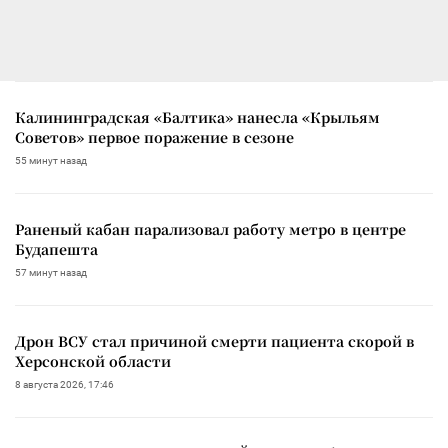
Калининградская «Балтика» нанесла «Крыльям
Советов» первое поражение в сезоне
55 минут назад
Раненый кабан парализовал работу метро в центре
Будапешта
57 минут назад
Дрон ВСУ стал причиной смерти пациента скорой в
Херсонской области
8 августа 2026, 17:46