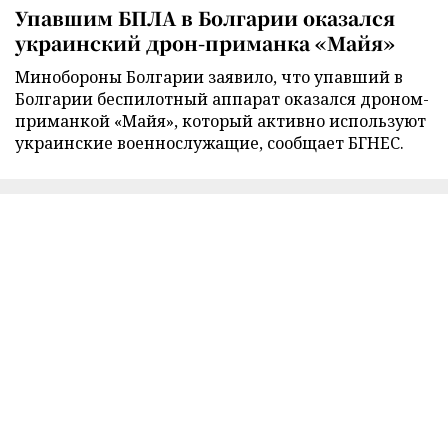
Упавшим БПЛА в Болгарии оказался
украинский дрон-приманка «Майя»
Минобороны Болгарии заявило, что упавший в
Болгарии беспилотный аппарат оказался дроном-
приманкой «Майя», который активно используют
украинские военнослужащие, сообщает БГНЕС.