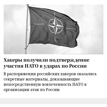
Хакеры получили подтверждение
участия НАТО в ударах по России
В распоряжении российских хакеров оказались
секретные материалы, доказывающие
непосредственную вовлеченность НАТО в
организации атак по России.