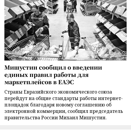
Мишустин сообщил о введении
единых правил работы для
маркетплейсов в ЕАЭС
Страны Евразийского экономического союза
перейдут на общие стандарты работы интернет-
площадок благодаря новому соглашению об
электронной коммерции, сообщил председатель
правительства России Михаил Мишустин.