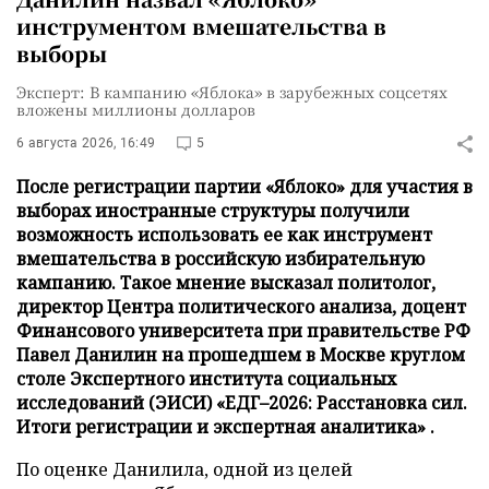
инструментом вмешательства в
выборы
Эксперт: В кампанию «Яблока» в зарубежных соцсетях
вложены миллионы долларов
6 августа 2026, 16:49
5
После регистрации партии «Яблоко» для участия в
выборах иностранные структуры получили
возможность использовать ее как инструмент
вмешательства в российскую избирательную
кампанию. Такое мнение высказал политолог,
директор Центра политического анализа, доцент
Финансового университета при правительстве РФ
Павел Данилин на прошедшем в Москве круглом
столе Экспертного института социальных
исследований (ЭИСИ) «ЕДГ–2026: Расстановка сил.
Итоги регистрации и экспертная аналитика» .
По оценке Данилила, одной из целей