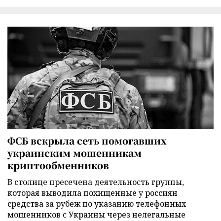
ФСБ вскрыла сеть помогавших
украинским мошенникам
криптообменников
В столице пресечена деятельность группы,
которая выводила похищенные у россиян
средства за рубеж по указанию телефонных
мошенников с Украины через нелегальные