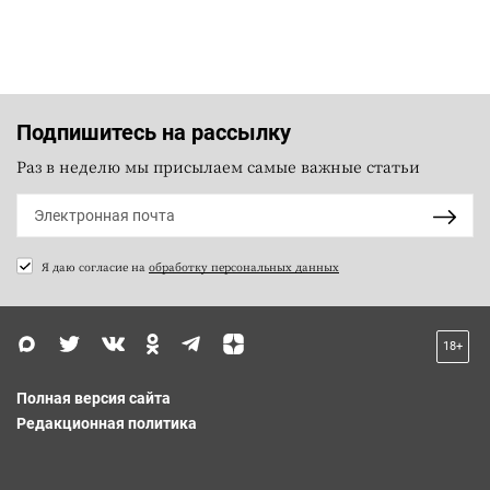
Подпишитесь на рассылку
Раз в неделю мы присылаем самые важные статьи
Я даю согласие на
обработку персональных данных
18+
Полная версия сайта
Редакционная политика