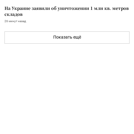
На Украине заявили об уничтожении 1 млн кв. метров
складов
26 минут назад
Показать ещё