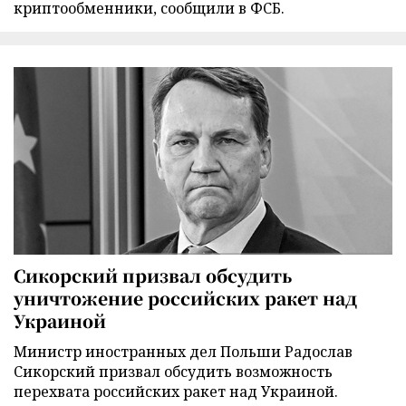
криптообменники, сообщили в ФСБ.
Сикорский призвал обсудить
уничтожение российских ракет над
Украиной
Министр иностранных дел Польши Радослав
Сикорский призвал обсудить возможность
перехвата российских ракет над Украиной.