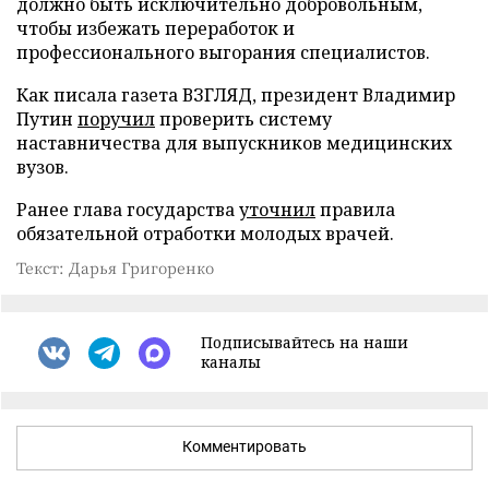
должно быть исключительно добровольным,
чтобы избежать переработок и
профессионального выгорания специалистов.
Как писала газета ВЗГЛЯД, президент Владимир
Путин
поручил
проверить систему
наставничества для выпускников медицинских
вузов.
Ранее глава государства
уточнил
правила
обязательной отработки молодых врачей.
Текст: Дарья Григоренко
Подписывайтесь на наши
каналы
Комментировать