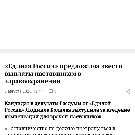
«Единая Россия» предложила ввести
выплаты наставникам в
здравоохранении
6 августа 2026, 12:44
0
Кандидат в депутаты Госдумы от «Единой
России» Людмила Болилая выступила за введение
компенсаций для врачей-наставников.
«Наставничество не должно превращаться в