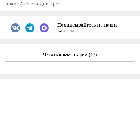
Текст: Алексей Дегтярев
Подписывайтесь на наши
каналы
Читать комментарии
(17)