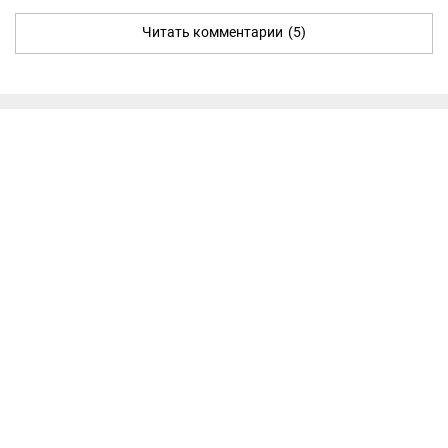
Читать комментарии
(5)