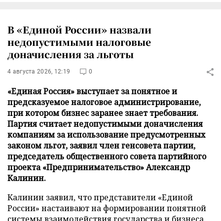
В «Единой России» назвали
недопустимыми налоговые
доначисления за льготы
4 августа 2026, 12:19
0
«Единая Россия» выступает за понятное и
предсказуемое налоговое администрирование,
при котором бизнес заранее знает требования.
Партия считает недопустимыми доначисления
компаниям за использование предусмотренных
законом льгот, заявил член генсовета партии,
председатель общественного совета партийного
проекта «Предпринимательство» Александр
Калинин.
Калинин заявил, что представители «Единой
России» настаивают на формировании понятной
системы взаимодействия государства и бизнеса,