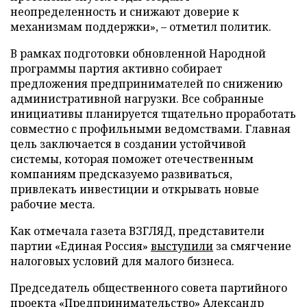
неопределенность и снижают доверие к
механизмам поддержки», – отметил политик.
В рамках подготовки обновленной Народной
программы партия активно собирает
предложения предпринимателей по снижению
административной нагрузки. Все собранные
инициативы планируется тщательно проработать
совместно с профильными ведомствами. Главная
цель заключается в создании устойчивой
системы, которая поможет отечественным
компаниям предсказуемо развиваться,
привлекать инвестиции и открывать новые
рабочие места.
Как отмечала газета ВЗГЛЯД, представители
партии «Единая Россия»
выступили
за смягчение
налоговых условий для малого бизнеса.
Председатель общественного совета партийного
проекта «Предпринимательство» Александр