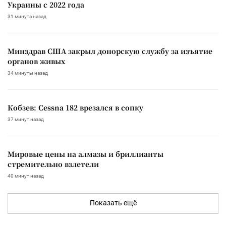
Украины с 2022 года
31 минута назад
Минздрав США закрыл донорскую службу за изъятие
органов живых
34 минуты назад
Кобзев: Cessna 182 врезался в сопку
37 минут назад
Мировые цены на алмазы и бриллианты
стремительно взлетели
40 минут назад
Показать ещё