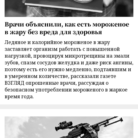
Врачи объяснили, как есть мороженое
в жару без вреда для здоровья
Ледяное и калорийное мороженое в жару
заставляет организм работать с повышенной
нагрузкой, провоцируя микротрещины на эмали
зубов, спазм сосудов желудка и даже риск ангины,
поэтому есть его нужно медленно, подтаявшим и
в умеренном количестве, рассказали газете
ВЗГЛЯД опрошенные врачи, рассуждая о
безопасном употреблении мороженого в жаркое
время года.