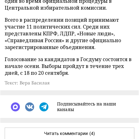
один во время официальной процедуры в
Центральной избирательной комиссии.
Всего в распределении позиций принимают
участие 11 политических сил. Среди них
представлены КПРФ, ЛДПР, «Новые люди»,
«Справедливая Россия» и другие официально
зарегистрированные объединения.
Голосование за кандидатов в Госдуму состоится в
начале осени. Выборы пройдут в течение трех
дней, с 18 по 20 сентября.
Текст: Вера Басилая
Подписывайтесь на наши
каналы
Читать комментарии
(4)