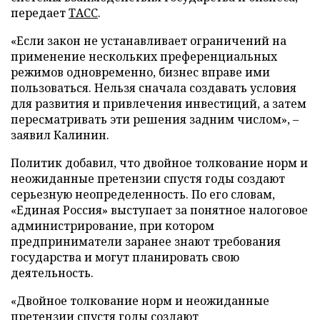
передает
ТАСС
.
«Если закон не устанавливает ограничений на
применение нескольких преференциальных
режимов одновременно, бизнес вправе ими
пользоваться. Нельзя сначала создавать условия
для развития и привлечения инвестиций, а затем
пересматривать эти решения задним числом», –
заявил Калинин.
Политик добавил, что двойное толкование норм и
неожиданные претензии спустя годы создают
серьезную неопределенность. По его словам,
«Единая Россия» выступает за понятное налоговое
администрирование, при котором
предприниматели заранее знают требования
государства и могут планировать свою
деятельность.
«Двойное толкование норм и неожиданные
претензии спустя годы создают