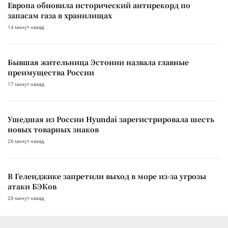
Европа обновила исторический антирекорд по
запасам газа в хранилищах
14 минут назад
Бывшая жительница Эстонии назвала главные
преимущества России
17 минут назад
Ушедшая из России Hyundai зарегистрировала шесть
новых товарных знаков
26 минут назад
В Геленджике запретили выход в море из-за угрозы
атаки БЭКов
26 минут назад