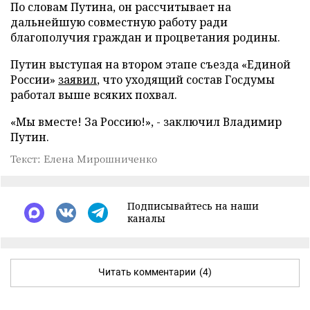
По словам Путина, он рассчитывает на
дальнейшую совместную работу ради
благополучия граждан и процветания родины.
Путин выступая на втором этапе съезда «Единой
России»
заявил
, что уходящий состав Госдумы
работал выше всяких похвал.
«Мы вместе! За Россию!», - заключил Владимир
Путин.
Текст: Елена Мирошниченко
Подписывайтесь на наши
каналы
Читать комментарии
(4)