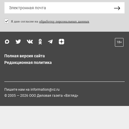
Я даю согласие на
обработку персональных данных
18+
Полная версия сайта
Редакционная политика
Пишите нам на
information@vz.ru
© 2005 — 2026 ООО Деловая газета «Взгляд»