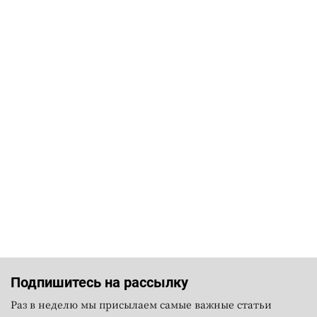
Подпишитесь на рассылку
Раз в неделю мы присылаем самые важные статьи