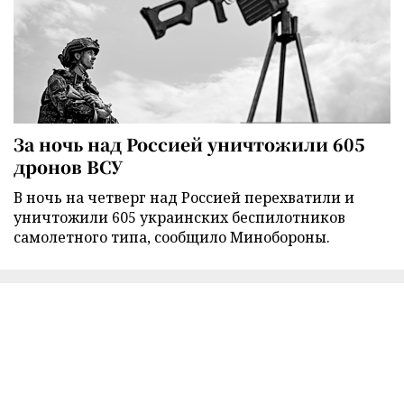
За ночь над Россией уничтожили 605
дронов ВСУ
В ночь на четверг над Россией перехватили и
уничтожили 605 украинских беспилотников
самолетного типа, сообщило Минобороны.