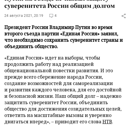
суверенитета России общим долгом
24 августа 2021, 20:19
4
Президент России Владимир Путин во время
второго съезда партии «Единая Россия» заявил,
что необходимо сохранить суверенитет страны и
объединить общество.
«Единая Россия» идет на выборы, чтобы
продолжить работу над реализацией
общенациональной повестки развития. И это
прежде всего сбережение народа России,
создание возможностей для самореализации
и развития каждого человека, для его достойной
и безопасной жизни. Наш общий долг – надежно
защитить суверенитет России, объединить
общество для достижения созидательных целей,
ответить на масштабные вызовы и уверенно
двигаться вперед», – приводит его слова
НТВ
.