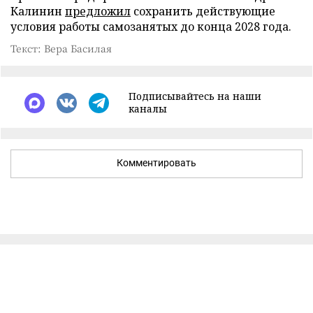
Калинин
предложил
сохранить действующие
условия работы самозанятых до конца 2028 года.
Текст: Вера Басилая
Подписывайтесь на наши
каналы
Комментировать