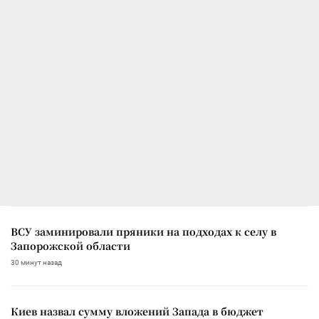
ВСУ заминировали пряники на подходах к селу в
Запорожской области
30 минут назад
Киев назвал сумму вложений Запада в бюджет