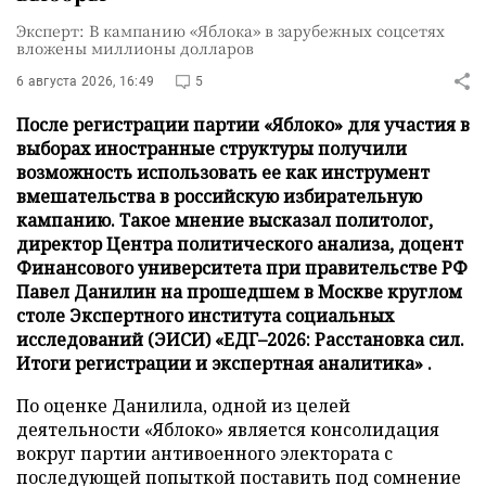
Эксперт: В кампанию «Яблока» в зарубежных соцсетях
вложены миллионы долларов
6 августа 2026, 16:49
5
После регистрации партии «Яблоко» для участия в
выборах иностранные структуры получили
возможность использовать ее как инструмент
вмешательства в российскую избирательную
кампанию. Такое мнение высказал политолог,
директор Центра политического анализа, доцент
Финансового университета при правительстве РФ
Павел Данилин на прошедшем в Москве круглом
столе Экспертного института социальных
исследований (ЭИСИ) «ЕДГ–2026: Расстановка сил.
Итоги регистрации и экспертная аналитика» .
По оценке Данилила, одной из целей
деятельности «Яблоко» является консолидация
вокруг партии антивоенного электората с
последующей попыткой поставить под сомнение