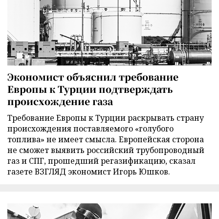
Экономист объяснил требование
Европы к Турции подтверждать
происхождение газа
Требование Европы к Турции раскрывать страну
происхождения поставляемого «голубого
топлива» не имеет смысла. Европейская сторона
не сможет выявить российский трубопроводный
газ и СПГ, прошедший регазификацию, сказал
газете ВЗГЛЯД экономист Игорь Юшков.