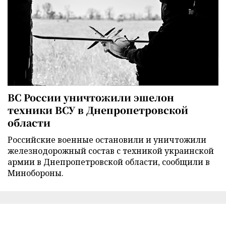
ВС России уничтожили эшелон
техники ВСУ в Днепропетровской
области
Российские военные остановили и уничтожили
железнодорожный состав с техникой украинской
армии в Днепропетровской области, сообщили в
Минобороны.