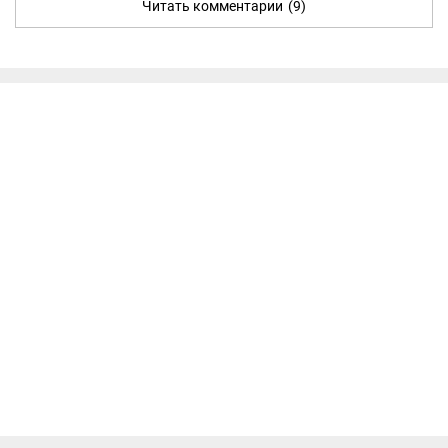
Читать комментарии
(9)