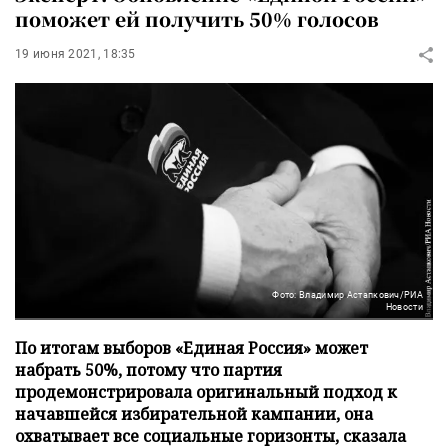
поможет ей получить 50% голосов
19 июня 2021, 18:35
Фото: Владимир Астапкович/РИА
Новости
По итогам выборов «Единая Россия» может
набрать 50%, потому что партия
продемонстрировала оригинальный подход к
начавшейся избирательной кампании, она
охватывает все социальные горизонты, сказала