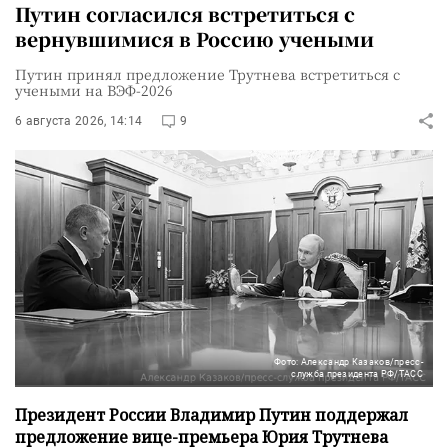
Путин согласился встретиться с
вернувшимися в Россию учеными
Путин принял предложение Трутнева встретиться с
учеными на ВЭФ-2026
6 августа 2026, 14:14
9
Фото: Александр Казаков/пресс-
служба президента РФ/ТАСС
Президент России Владимир Путин поддержал
предложение вице-премьера Юрия Трутнева