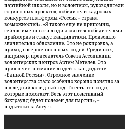
партийной школы, но и волонтеры, руководители
социальных проектов, победители кадровых
конкурсов платформы «Россия – страна
возможностей». «Я такого еще не припомню,
сейчас именно эти люди являются победителями
праймериз и станут кандидатами. Произошло
значительно обновление. Это не рокировка, а
приход совершенно новых людей. Среди них,
например, председатель Совета Ассоциации
волонтерских центров Артем Метелев. Это
привлечет внимание людей к кандидатам
«Единой России». Огромное значение
волонтерства стало особенно хорошо понятно за
последний ковидный год. То есть это люди,
которые помогают. Весь этот позитивный
бэкграунд будет полезен для партии», –
подытожила Август.