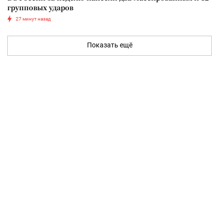
групповых ударов
27 минут назад
Показать ещё