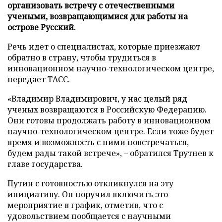
организовать встречу с отечественными
учеными, возвращающимися для работы на
острове Русский.
Речь идет о специалистах, которые приезжают
обратно в страну, чтобы трудиться в
инновационном научно-технологическом центре,
передает
ТАСС
.
«Владимир Владимирович, у нас целый ряд
ученых возвращаются в Российскую Федерацию.
Они готовы продолжать работу в инновационном
научно-технологическом центре. Если тоже будет
время и возможность с ними повстречаться,
будем рады такой встрече», – обратился Трутнев к
главе государства.
Путин с готовностью откликнулся на эту
инициативу. Он поручил включить это
мероприятие в график, отметив, что с
удовольствием пообщается с научными