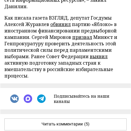
Данилин.
Как писала газета ВЗГЛЯД, депутат Госдумы
Алексей Журавлев
обвинил
партию «Яблоко» в
иностранном финансировании предвыборной
кампании. Сергей Миронов
призвал
Минюст и
Генпрокуратуру проверить деятельность этой
политической силы перед парламентскими
выборами. Ранее Совет Федерации
выявил
активную подготовку западных стран к
вмешательству в российские избирательные
процессы.
Подписывайтесь на наши
каналы
Читать комментарии
(5)