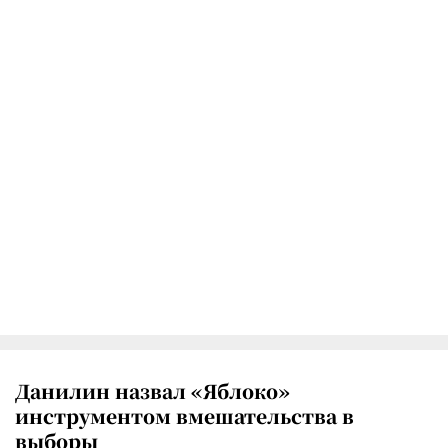
Данилин назвал «Яблоко»
инструментом вмешательства в
выборы