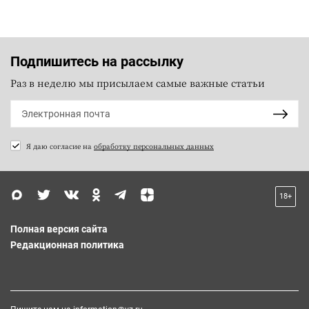
Подпишитесь на рассылку
Раз в неделю мы присылаем самые важные статьи
Я даю согласие на
обработку персональных данных
18+
Полная версия сайта
Редакционная политика