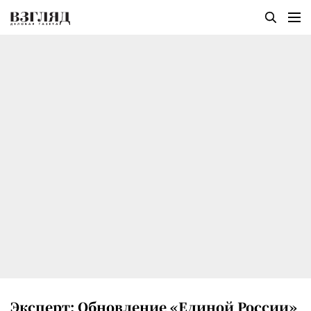
Эксперт: Обновление «Единой России»