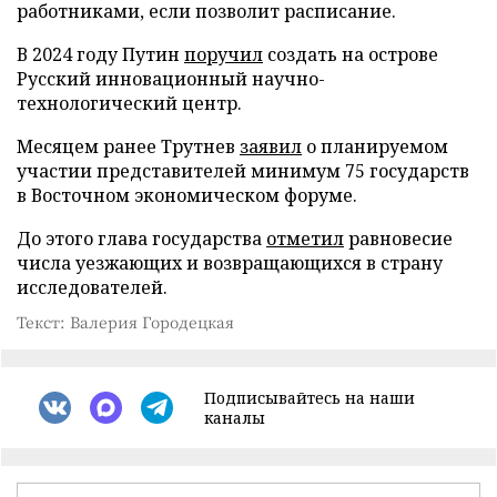
работниками, если позволит расписание.
В 2024 году Путин
поручил
создать на острове
Русский инновационный научно-
технологический центр.
Месяцем ранее Трутнев
заявил
о планируемом
участии представителей минимум 75 государств
в Восточном экономическом форуме.
До этого глава государства
отметил
равновесие
числа уезжающих и возвращающихся в страну
исследователей.
Текст: Валерия Городецкая
Подписывайтесь на наши
каналы