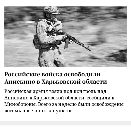
Российские войска освободили
Анискино в Харьковской области
Российская армия взяла под контроль над
Анискино в Харьковской области, сообщили в
Минобороны. Всего за неделю были освобождены
восемь населенных пунктов.