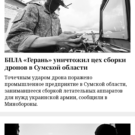
БПЛА «Герань» уничтожил цех сборки
дронов в Сумской области
Точечным ударом дрона поражено
промышленное предприятие в Сумской области,
занимавшееся сборкой летательных аппаратов
для нужд украинской армии, сообщили в
Минобороны.