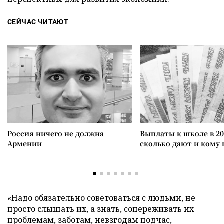
СЕЙЧАС ЧИТАЮТ
Россия ничего не должна
Выплаты к школе в 20
Армении
сколько дают и кому
«Надо обязательно советоваться с людьми, не
просто слышать их, а знать, сопереживать их
проблемам, заботам, невзгодам подчас,