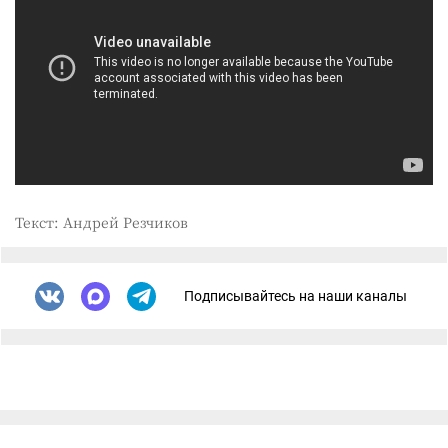
Текст: Андрей Резчиков
Подписывайтесь на наши каналы