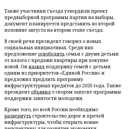
Также участники съезда утвердили проект
предвыборной программы партии на выборы,
документ планируется представить во второй
половине августа на втором этапе съезда.
В своей речи президент говорил о новых
социальных инициативах. Среди них
предложение
освободить
семьи с двумя детьми
от налога с продажи квартиры при покупке
новой. Он
назвал
поддержку семей с детьми
одним из приоритетов «Единой России» и
предложил продлить программу
инфраструктурных кредитов до 2026 года. Также
президент
объявил
о скором запуске программы
поддержки занятости молодежи.
Кроме того, по всей России необходимо
развернуть
строительство дорог и прочей
инфраструктуры, чтобы открыть новые
перспективы для развития экономики.